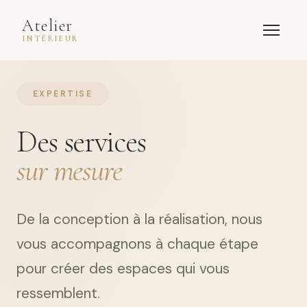
Atelier
INTÉRIEUR
EXPERTISE
Des services
sur mesure
De la conception à la réalisation, nous
vous accompagnons à chaque étape
pour créer des espaces qui vous
ressemblent.