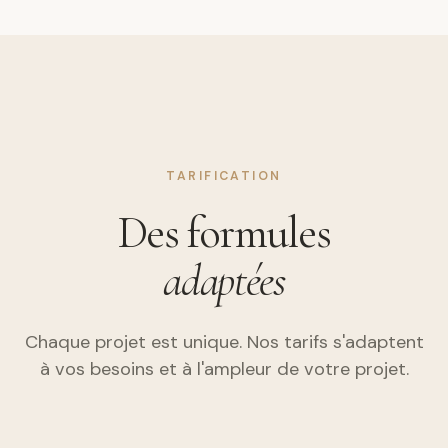
TARIFICATION
Des formules
adaptées
Chaque projet est unique. Nos tarifs s'adaptent
à vos besoins et à l'ampleur de votre projet.