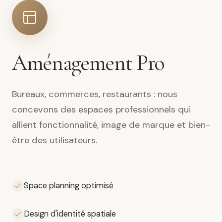
Aménagement Pro
Bureaux, commerces, restaurants : nous
concevons des espaces professionnels qui
allient fonctionnalité, image de marque et bien-
être des utilisateurs.
Space planning optimisé
Design d'identité spatiale