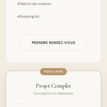
Palette de couleurs
Shopping list
PRENDRE RENDEZ-VOUS
POPULAIRE
Projet Complet
Conception à réalisation