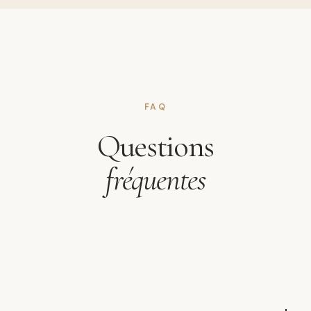
FAQ
Questions
fréquentes