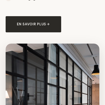
EN SAVOIR PLUS
04