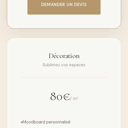
DEMANDER UN DEVIS
Décoration
Sublimez vos espaces
80€
/ m²
Moodboard personnalisé