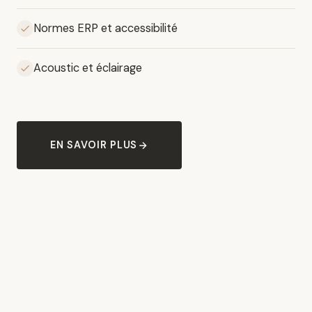
Normes ERP et accessibilité
Acoustic et éclairage
EN SAVOIR PLUS