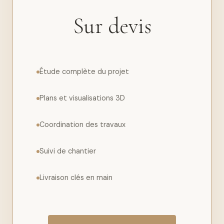
Sur devis
Étude complète du projet
Plans et visualisations 3D
Coordination des travaux
Suivi de chantier
Livraison clés en main