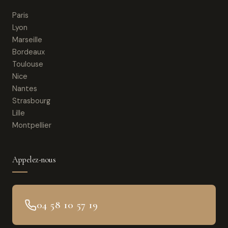
Paris
Lyon
Marseille
Bordeaux
Toulouse
Nice
Nantes
Strasbourg
Lille
Montpellier
Appelez-nous
04 58 10 57 19