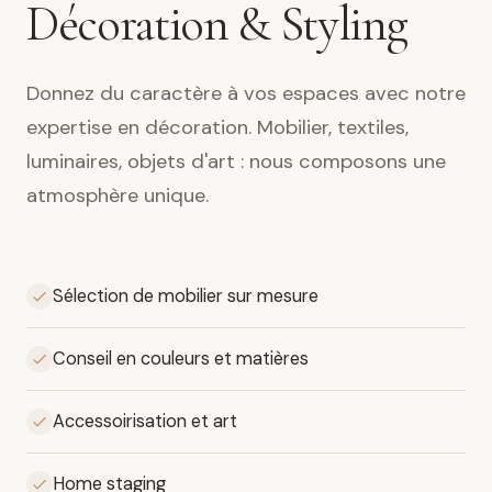
Décoration & Styling
Donnez du caractère à vos espaces avec notre
expertise en décoration. Mobilier, textiles,
luminaires, objets d'art : nous composons une
atmosphère unique.
Sélection de mobilier sur mesure
Conseil en couleurs et matières
Accessoirisation et art
Home staging