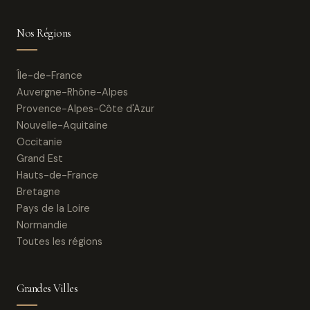
Nos Régions
Île-de-France
Auvergne-Rhône-Alpes
Provence-Alpes-Côte d'Azur
Nouvelle-Aquitaine
Occitanie
Grand Est
Hauts-de-France
Bretagne
Pays de la Loire
Normandie
Toutes les régions
Grandes Villes