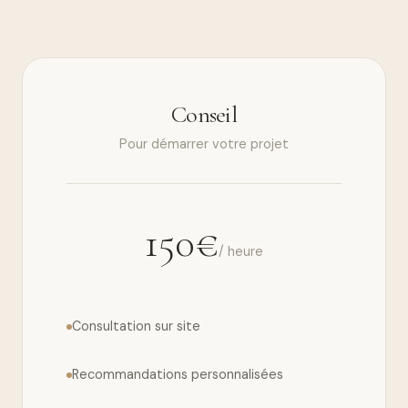
Conseil
Pour démarrer votre projet
150€
/ heure
Consultation sur site
Recommandations personnalisées