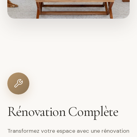
Rénovation Complète
Transformez votre espace avec une rénovation