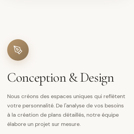
Conception & Design
Nous créons des espaces uniques qui reflètent
votre personnalité. De l'analyse de vos besoins
à la création de plans détaillés, notre équipe
élabore un projet sur mesure.