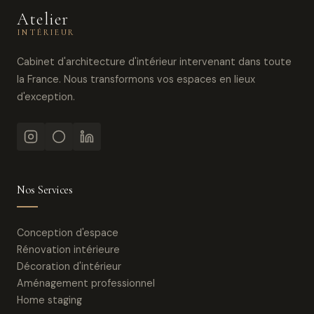
Atelier
INTÉRIEUR
Cabinet d'architecture d'intérieur intervenant dans toute
la France. Nous transformons vos espaces en lieux
d'exception.
Nos Services
Conception d'espace
Rénovation intérieure
Décoration d'intérieur
Aménagement professionnel
Home staging