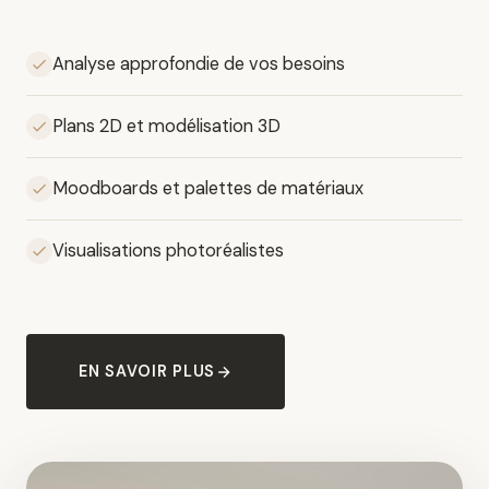
Analyse approfondie de vos besoins
Plans 2D et modélisation 3D
Moodboards et palettes de matériaux
Visualisations photoréalistes
EN SAVOIR PLUS