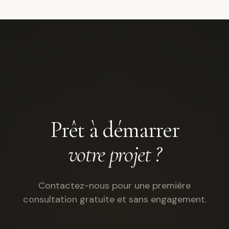
pour les missions de conseil et de décoration.
Prêt à démarrer
votre projet ?
Contactez-nous pour une première
consultation gratuite et sans engagement.