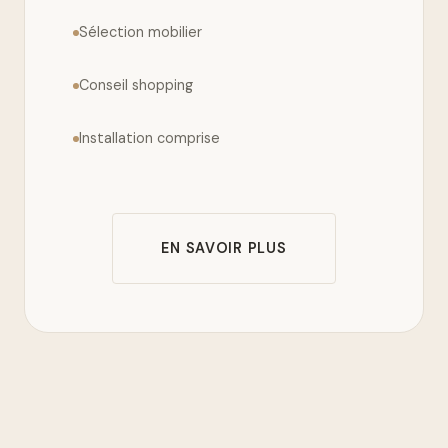
Sélection mobilier
Conseil shopping
Installation comprise
EN SAVOIR PLUS