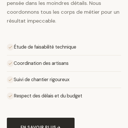
pensée dans les moindres détails. Nous
coordonnons tous les corps de métier pour un
résultat impeccable.
Étude de faisabilité technique
Coordination des artisans
Suivi de chantier rigoureux
Respect des délais et du budget
EN SAVOIR PLUS