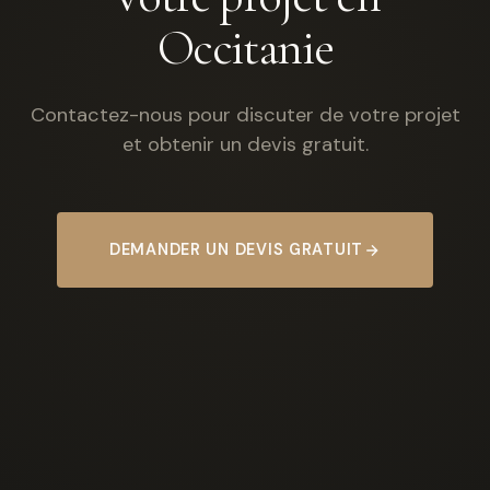
Occitanie
Contactez-nous pour discuter de votre projet
et obtenir un devis gratuit.
DEMANDER UN DEVIS GRATUIT