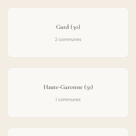
Gard (30)
2 communes
Haute-Garonne (31)
1 communes