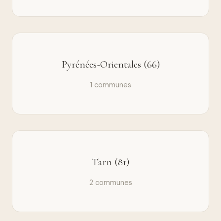
Pyrénées-Orientales (66)
1 communes
Tarn (81)
2 communes