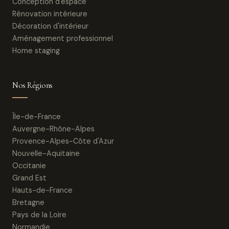
Conception d'espace
Rénovation intérieure
Décoration d'intérieur
Aménagement professionnel
Home staging
Nos Régions
Île-de-France
Auvergne-Rhône-Alpes
Provence-Alpes-Côte d'Azur
Nouvelle-Aquitaine
Occitanie
Grand Est
Hauts-de-France
Bretagne
Pays de la Loire
Normandie