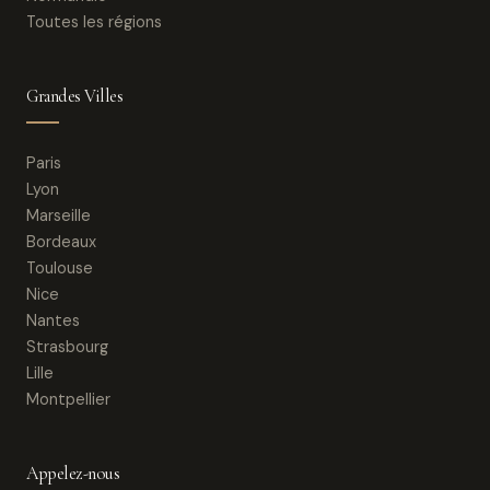
Toutes les régions
Grandes Villes
Paris
Lyon
Marseille
Bordeaux
Toulouse
Nice
Nantes
Strasbourg
Lille
Montpellier
Appelez-nous