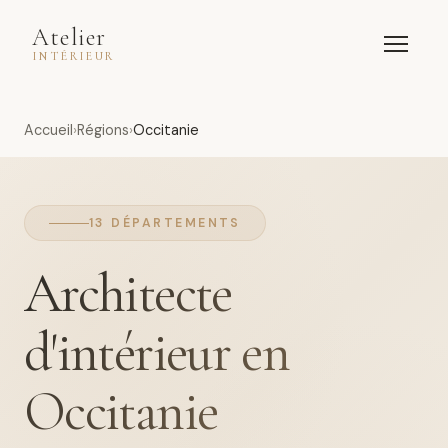
Atelier
INTÉRIEUR
Accueil
Régions
Occitanie
13 DÉPARTEMENTS
Architecte
d'intérieur en
Occitanie