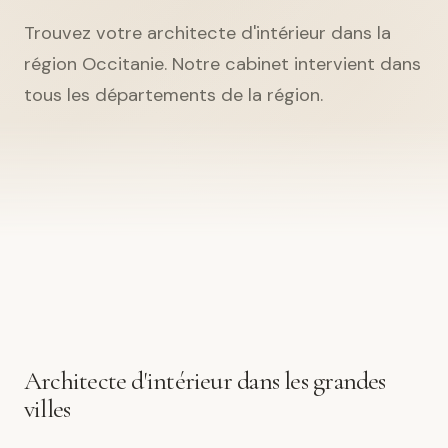
Trouvez votre architecte d'intérieur dans la
région Occitanie. Notre cabinet intervient dans
tous les départements de la région.
Architecte d'intérieur dans les grandes
villes