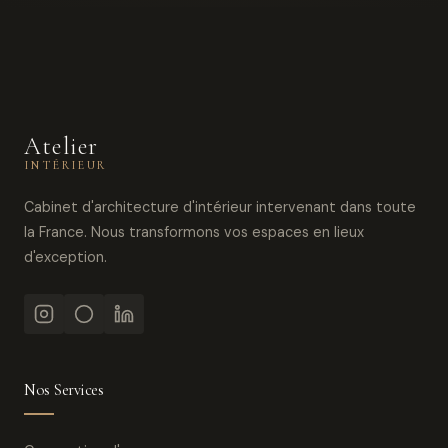
Atelier
INTÉRIEUR
Cabinet d'architecture d'intérieur intervenant dans toute
la France. Nous transformons vos espaces en lieux
d'exception.
Nos Services