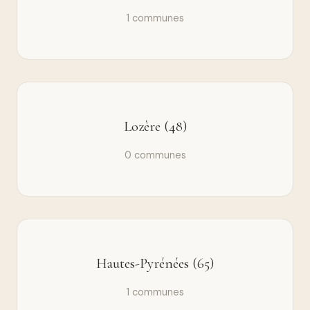
1 communes
Lozère (48)
0 communes
Hautes-Pyrénées (65)
1 communes