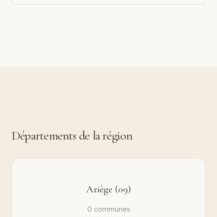
Départements de la région
Ariège (09)
0 communes