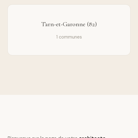
Tarn-et-Garonne (82)
1 communes