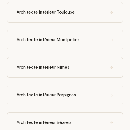
Architecte intérieur Toulouse
Architecte intérieur Montpellier
Architecte intérieur Nîmes
Architecte intérieur Perpignan
Architecte intérieur Béziers