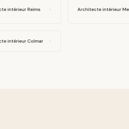
cte intérieur Reims
Architecte intérieur Me
cte intérieur Colmar