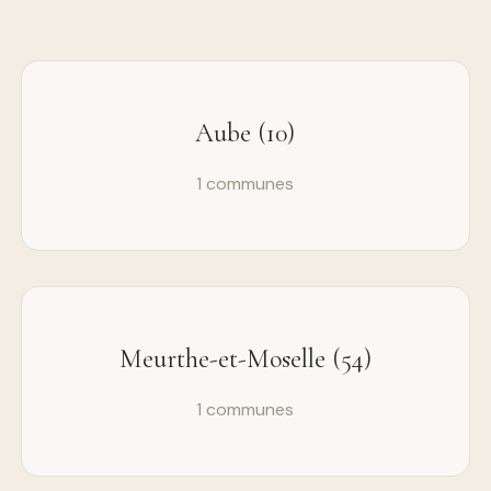
Aube (10)
1 communes
Meurthe-et-Moselle (54)
1 communes