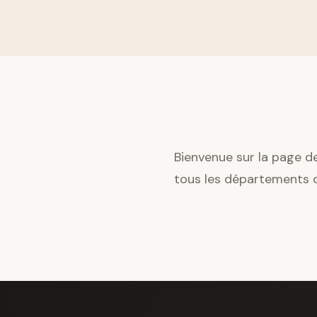
Bienvenue sur la page d
tous les départements d