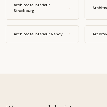
Architecte intérieur
Archite
Strasbourg
Architecte intérieur Nancy
Archite