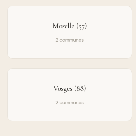
Moselle (57)
2 communes
Vosges (88)
2 communes