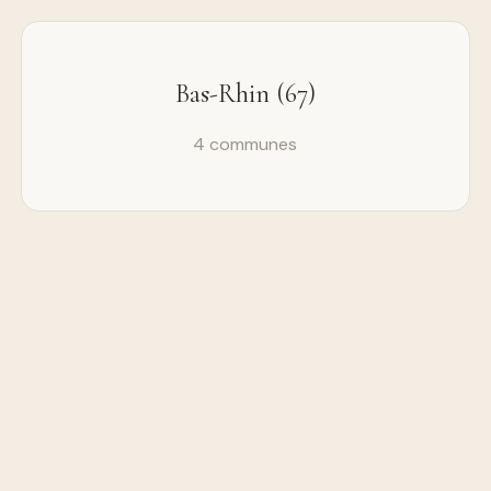
Bas-Rhin (67)
4 communes