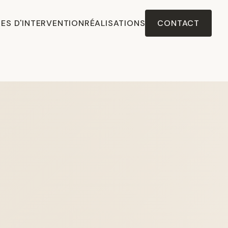
ES D'INTERVENTION
RÉALISATIONS
CONTACT