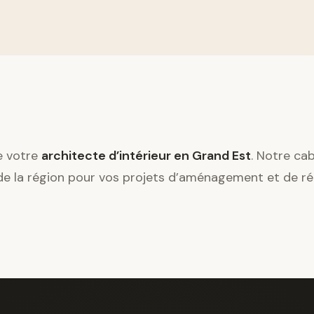
e votre
architecte d’intérieur en Grand Est
. Notre ca
e la région pour vos projets d’aménagement et de ré