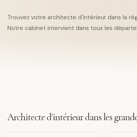
Trouvez votre architecte d'intérieur dans la ré
Notre cabinet intervient dans tous les départe
Architecte d'intérieur dans les grande