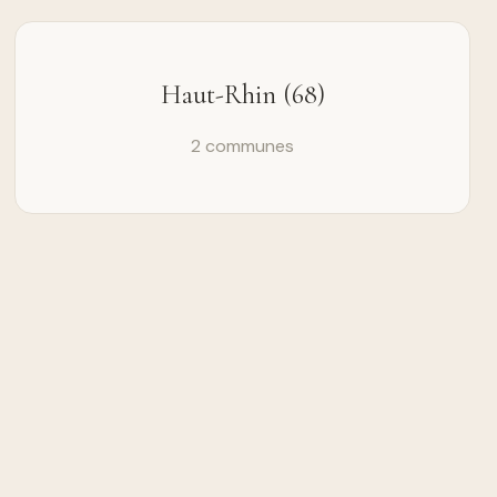
Haut-Rhin (68)
2 communes