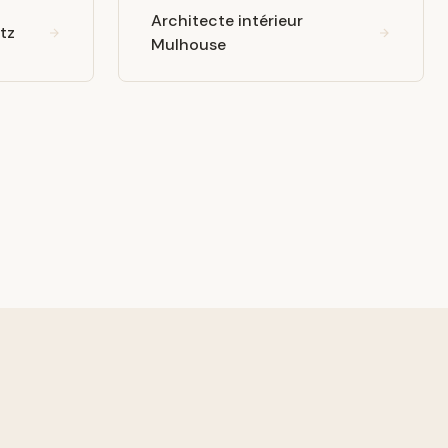
Architecte intérieur
tz
Mulhouse