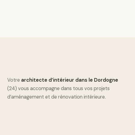
Votre
architecte d’intérieur dans le Dordogne
(24) vous accompagne dans tous vos projets
d’aménagement et de rénovation intérieure.