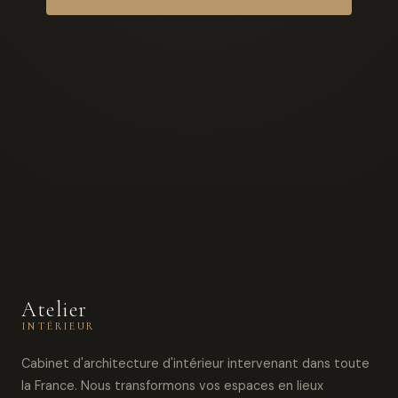
Atelier
INTÉRIEUR
Cabinet d'architecture d'intérieur intervenant dans toute
la France. Nous transformons vos espaces en lieux