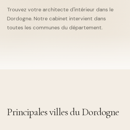
Trouvez votre architecte d'intérieur dans le
Dordogne. Notre cabinet intervient dans
toutes les communes du département.
Principales villes du Dordogne