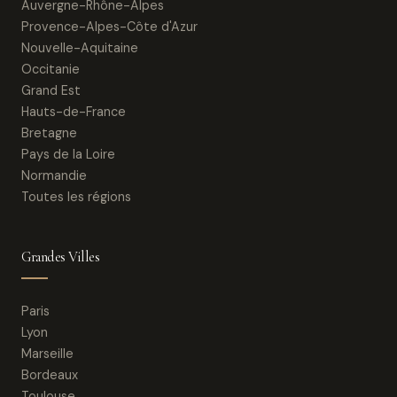
Auvergne-Rhône-Alpes
Provence-Alpes-Côte d'Azur
Nouvelle-Aquitaine
Occitanie
Grand Est
Hauts-de-France
Bretagne
Pays de la Loire
Normandie
Toutes les régions
Grandes Villes
Paris
Lyon
Marseille
Bordeaux
Toulouse