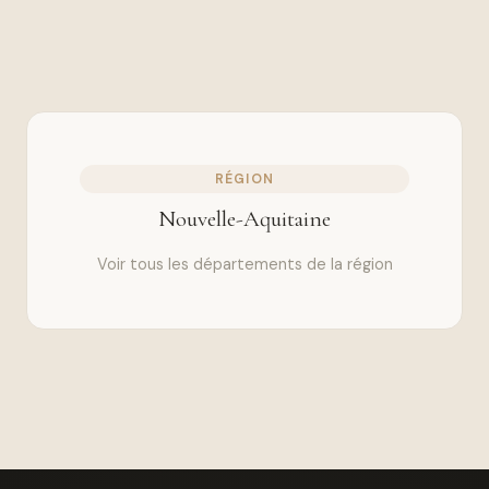
RÉGION
Nouvelle-Aquitaine
Voir tous les départements de la région