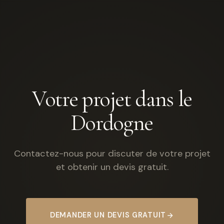
Votre projet dans le
Dordogne
Contactez-nous pour discuter de votre projet
et obtenir un devis gratuit.
DEMANDER UN DEVIS GRATUIT