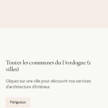
Toutes les communes du Dordogne (1
villes)
Cliquez sur une ville pour découvrir nos services
d'architecture d'intérieur.
Périgueux