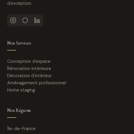
d'exception.
Nos Services
Conception d'espace
Rénovation intérieure
Décoration d'intérieur
Aménagement professionnel
Home staging
Nos Régions
Île-de-France