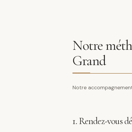
Notre métho
Grand
Notre accompagnement s
1. Rendez-vous d