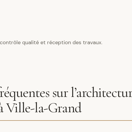
contrôle qualité et réception des travaux.
réquentes sur l’architectu
 à Ville-la-Grand