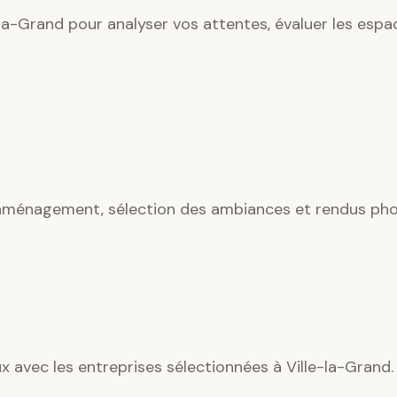
la-Grand pour analyser vos attentes, évaluer les espac
’aménagement, sélection des ambiances et rendus phot
ux avec les entreprises sélectionnées à Ville-la-Grand.