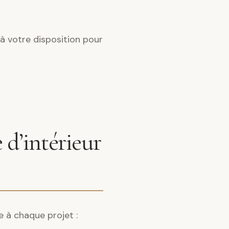
 à votre disposition pour
 d’intérieur
e à chaque projet :