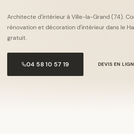
Architecte d'intérieur à Ville-la-Grand (74). C
rénovation et décoration d'intérieur dans le H
gratuit.
04 58 10 57 19
DEVIS EN LIG