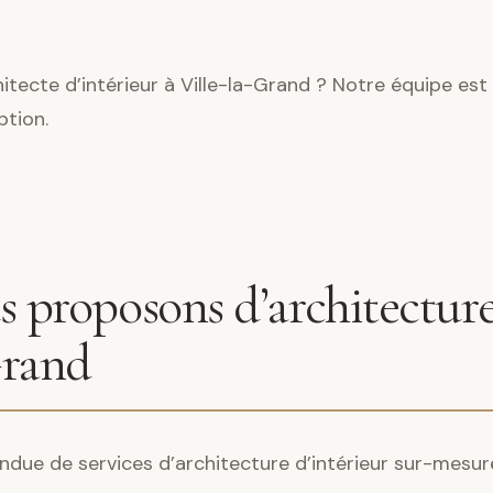
tecte d’intérieur à Ville-la-Grand ? Notre équipe est
ption.
 proposons d’architecture
Grand
ndue de services d’architecture d’intérieur sur-mesur