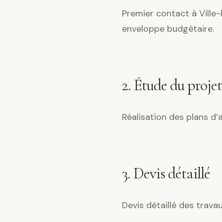
Premier contact à Ville-
enveloppe budgétaire.
2. Étude du projet
Réalisation des plans d
3. Devis détaillé
Devis détaillé des trava