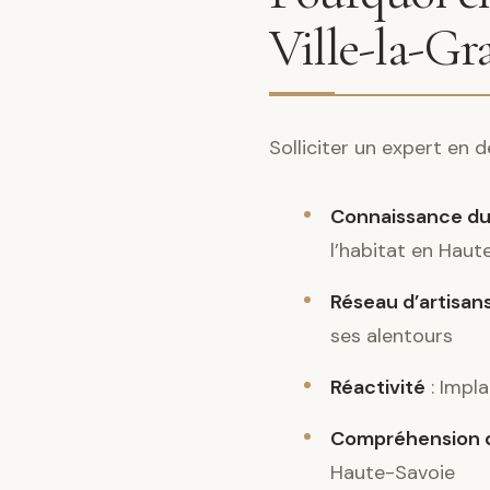
Ville-la-Gr
Solliciter un expert en 
Connaissance du
l’habitat en Haut
Réseau d’artisans
ses alentours
Réactivité
: Impla
Compréhension d
Haute-Savoie