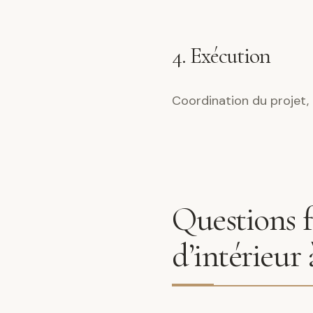
4. Exécution
Coordination du projet, 
Questions f
d’intérieur