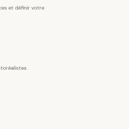
es et définir votre
oréalistes.