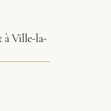
à Ville-la-