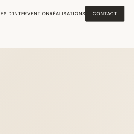
ES D'INTERVENTION
RÉALISATIONS
CONTACT