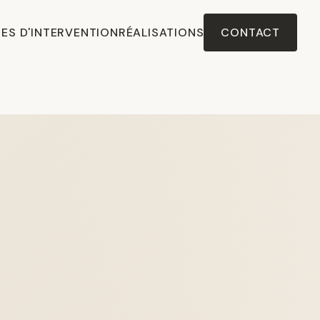
ES D'INTERVENTION
RÉALISATIONS
CONTACT