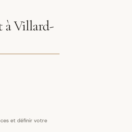
 à Villard-
ces et définir votre