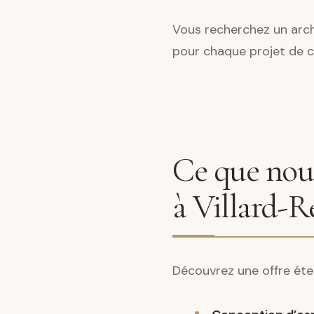
Vous recherchez un archi
pour chaque projet de 
Ce que nous
à Villard-R
Découvrez une offre éte