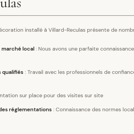
ulas
décoration installé à Villard-Reculas présente de nomb
 marché local
: Nous avons une parfaite connaissance 
 qualifiés
: Travail avec les professionnels de confianc
ntation sur place pour des visites sur site
es réglementations
: Connaissance des normes locale