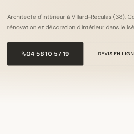
Architecte d'intérieur à Villard-Reculas (38). 
rénovation et décoration d'intérieur dans le Isè
04 58 10 57 19
DEVIS EN LIG