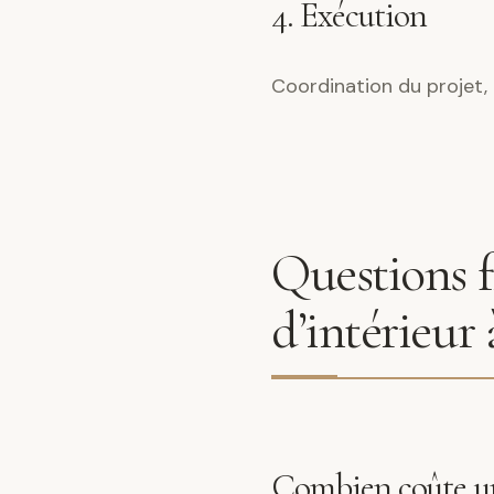
4. Exécution
Coordination du projet, 
Questions f
d’intérieur
Combien coûte un 