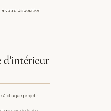
 à votre disposition
 d’intérieur
e à chaque projet :