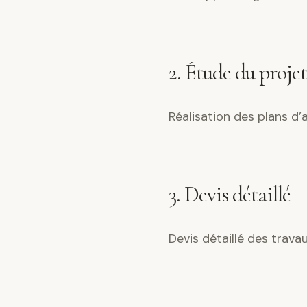
2. Étude du projet
Réalisation des plans d
3. Devis détaillé
Devis détaillé des trava