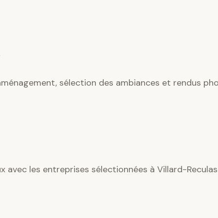
’aménagement, sélection des ambiances et rendus phot
ux avec les entreprises sélectionnées à Villard-Reculas