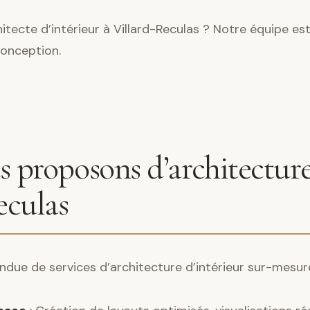
tecte d’intérieur à Villard-Reculas ? Notre équipe est
conception.
 proposons d’architecture
eculas
ndue de services d’architecture d’intérieur sur-mesur