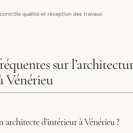
contrôle qualité et réception des travaux.
réquentes sur l’architectu
 à Vénérieu
architecte d’intérieur à Vénérieu ?