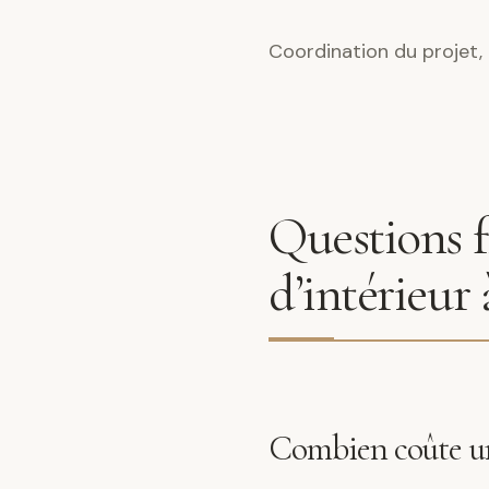
Coordination du projet, 
Questions f
d’intérieur
Combien coûte un 