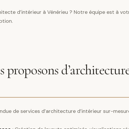
tecte d’intérieur à Vénérieu ? Notre équipe est à vot
ption.
 proposons d’architecture
ndue de services d’architecture d’intérieur sur-mesur