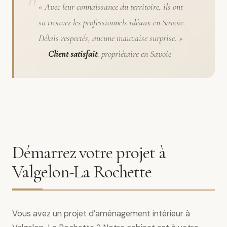
« Avec leur connaissance du territoire, ils ont
su trouver les professionnels idéaux en Savoie.
Délais respectés, aucune mauvaise surprise. »
—
Client satisfait
, propriétaire en Savoie
Démarrez votre projet à
Valgelon-La Rochette
Vous avez un projet d’aménagement intérieur à