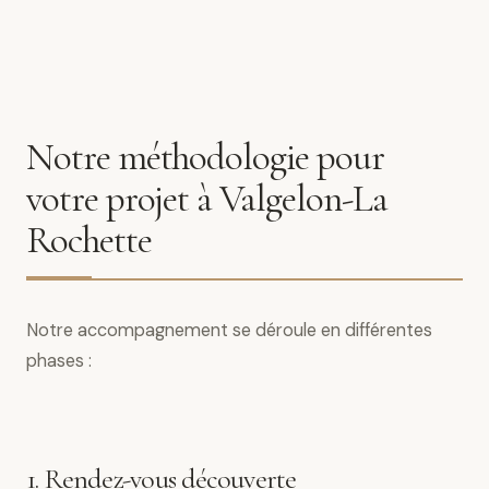
Notre méthodologie pour
votre projet à Valgelon-La
Rochette
Notre accompagnement se déroule en différentes
phases :
1. Rendez-vous découverte