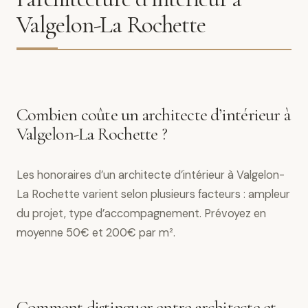
Valgelon-La Rochette
Combien coûte un architecte d’intérieur à
Valgelon-La Rochette ?
Les honoraires d’un architecte d’intérieur à Valgelon-
La Rochette varient selon plusieurs facteurs : ampleur
du projet, type d’accompagnement. Prévoyez en
moyenne 50€ et 200€ par m².
Comment distinguer entre architecte et