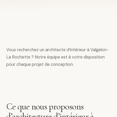
Vous recherchez un architecte d’intérieur à Valgelon-
La Rochette ? Notre équipe est à votre disposition
pour chaque projet de conception.
Ce que nous proposons
d’architecture d’intérieur à