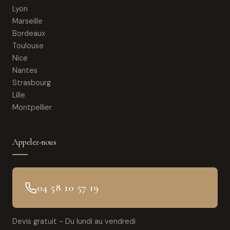
Lyon
Marseille
Bordeaux
Toulouse
Nice
Nantes
Strasbourg
Lille
Montpellier
Appelez-nous
04 58 10 57 19
Devis gratuit - Du lundi au vendredi