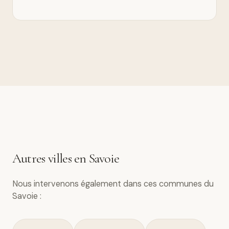
Autres villes en Savoie
Nous intervenons également dans ces communes du
Savoie :