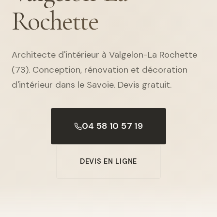
Rochette
Architecte d'intérieur à Valgelon-La Rochette
(73). Conception, rénovation et décoration
d'intérieur dans le Savoie. Devis gratuit.
04 58 10 57 19
DEVIS EN LIGNE