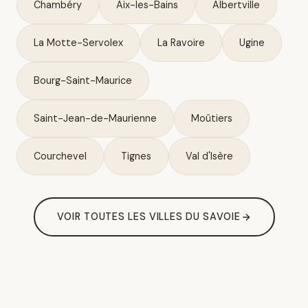
Chambéry
Aix-les-Bains
Albertville
La Motte-Servolex
La Ravoire
Ugine
Bourg-Saint-Maurice
Saint-Jean-de-Maurienne
Moûtiers
Courchevel
Tignes
Val d'Isère
VOIR TOUTES LES VILLES DU SAVOIE