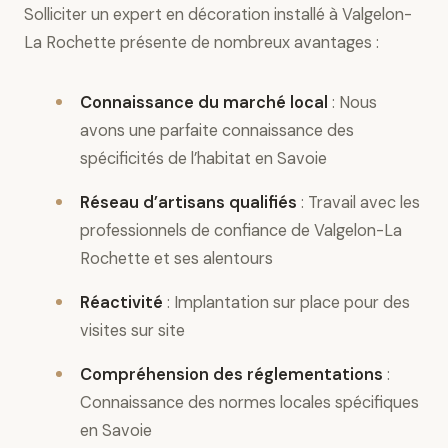
Solliciter un expert en décoration installé à Valgelon-
La Rochette présente de nombreux avantages :
Connaissance du marché local
: Nous
avons une parfaite connaissance des
spécificités de l’habitat en Savoie
Réseau d’artisans qualifiés
: Travail avec les
professionnels de confiance de Valgelon-La
Rochette et ses alentours
Réactivité
: Implantation sur place pour des
visites sur site
Compréhension des réglementations
:
Connaissance des normes locales spécifiques
en Savoie