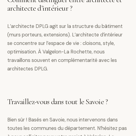
architecte d’intérieur ?
L’architecte DPLG agit sur la structure du bâtiment
(murs porteurs, extensions). L’architecte d’intérieur
se concentre sur l’espace de vie : cloisons, style,
optimisation. À Valgelon-La Rochette, nous
travaillons souvent en complémentarité avec les
architectes DPLG.
Travaillez-vous dans tout le Savoie ?
Bien sûr ! Basés en Savoie, nous intervenons dans
toutes les communes du département. N’hésitez pas