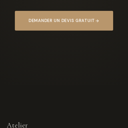
DEMANDER UN DEVIS GRATUIT
Atelier