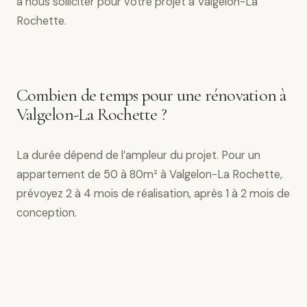
à nous solliciter pour votre projet à Valgelon-La
Rochette.
Combien de temps pour une rénovation à
Valgelon-La Rochette ?
La durée dépend de l’ampleur du projet. Pour un
appartement de 50 à 80m² à Valgelon-La Rochette,
prévoyez 2 à 4 mois de réalisation, après 1 à 2 mois de
conception.