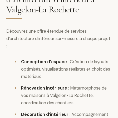
Valgelon-La Rochette
Découvrez une offre étendue de services
d’architecture d’intérieur sur-mesure à chaque projet
:
Conception d’espace
: Création de layouts
optimisés, visualisations réalistes et choix des
matériaux
Rénovation intérieure
: Métamorphose de
vos maisons à Valgelon-La Rochette,
coordination des chantiers
Décoration d’intérieur
: Accompagnement