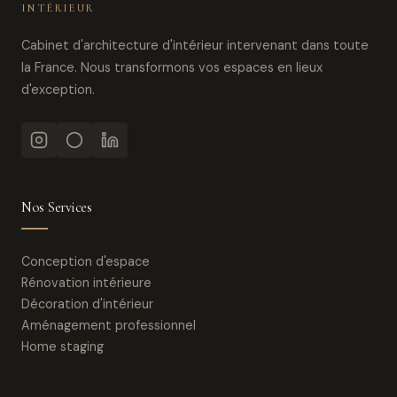
INTÉRIEUR
Cabinet d'architecture d'intérieur intervenant dans toute
la France. Nous transformons vos espaces en lieux
d'exception.
Nos Services
Conception d'espace
Rénovation intérieure
Décoration d'intérieur
Aménagement professionnel
Home staging