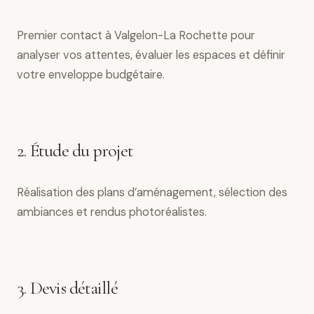
Premier contact à Valgelon-La Rochette pour
analyser vos attentes, évaluer les espaces et définir
votre enveloppe budgétaire.
2. Étude du projet
Réalisation des plans d’aménagement, sélection des
ambiances et rendus photoréalistes.
3. Devis détaillé