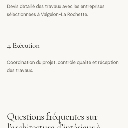
Devis détaillé des travaux avec les entreprises
sélectionnées à Valgelon-La Rochette.
4. Exécution
Coordination du projet, contrôle qualité et réception
des travaux.
Questions fréquentes sur
l’architecture d’intérieur à