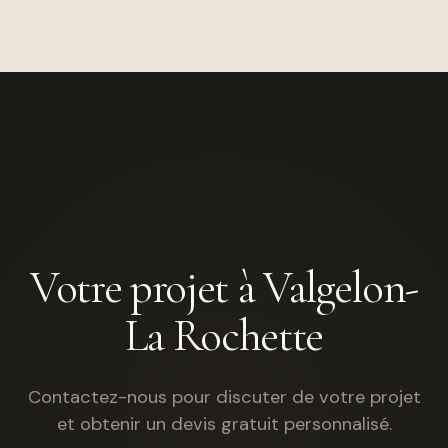
Votre projet à Valgelon-
La Rochette
Contactez-nous pour discuter de votre projet
et obtenir un devis gratuit personnalisé.