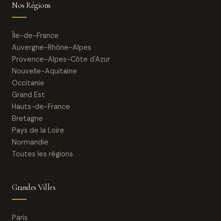
Nos Régions
Île-de-France
Auvergne-Rhône-Alpes
Provence-Alpes-Côte d'Azur
Nouvelle-Aquitaine
Occitanie
Grand Est
Hauts-de-France
Bretagne
Pays de la Loire
Normandie
Toutes les régions
Grandes Villes
Paris