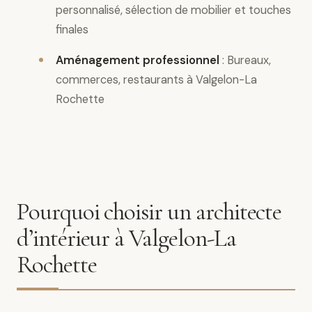
personnalisé, sélection de mobilier et touches
finales
Aménagement professionnel
: Bureaux,
commerces, restaurants à Valgelon-La
Rochette
Pourquoi choisir un architecte
d’intérieur à Valgelon-La
Rochette