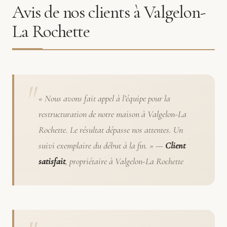
Avis de nos clients à Valgelon-
La Rochette
« Nous avons fait appel à l’équipe pour la
restructuration de notre maison à Valgelon-La
Rochette. Le résultat dépasse nos attentes. Un
suivi exemplaire du début à la fin. » —
Client
satisfait
, propriétaire à Valgelon-La Rochette