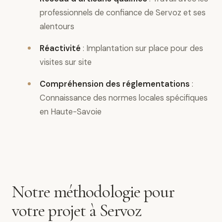
professionnels de confiance de Servoz et ses
alentours
Réactivité
: Implantation sur place pour des
visites sur site
Compréhension des réglementations
:
Connaissance des normes locales spécifiques
en Haute-Savoie
Notre méthodologie pour
votre projet à Servoz