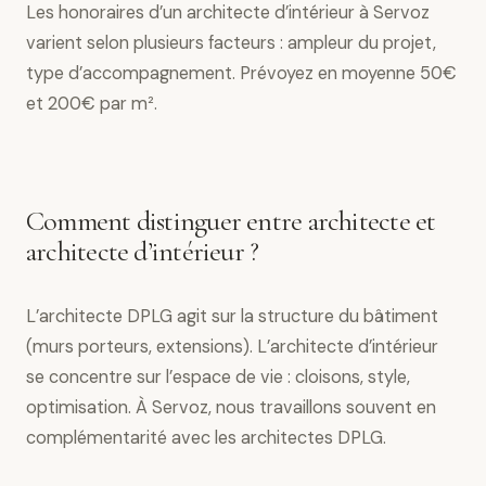
Les honoraires d’un architecte d’intérieur à Servoz
varient selon plusieurs facteurs : ampleur du projet,
type d’accompagnement. Prévoyez en moyenne 50€
et 200€ par m².
Comment distinguer entre architecte et
architecte d’intérieur ?
L’architecte DPLG agit sur la structure du bâtiment
(murs porteurs, extensions). L’architecte d’intérieur
se concentre sur l’espace de vie : cloisons, style,
optimisation. À Servoz, nous travaillons souvent en
complémentarité avec les architectes DPLG.