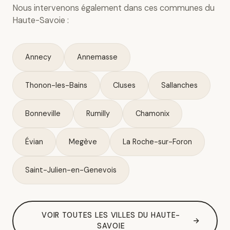
Nous intervenons également dans ces communes du
Haute-Savoie :
Annecy
Annemasse
Thonon-les-Bains
Cluses
Sallanches
Bonneville
Rumilly
Chamonix
Évian
Megève
La Roche-sur-Foron
Saint-Julien-en-Genevois
VOIR TOUTES LES VILLES DU HAUTE-
SAVOIE