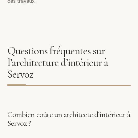
des travaux.
Questions fréquentes sur
l’architecture d’intérieur à
Servoz
Combien coûte un architecte d’intérieur à
Servoz ?