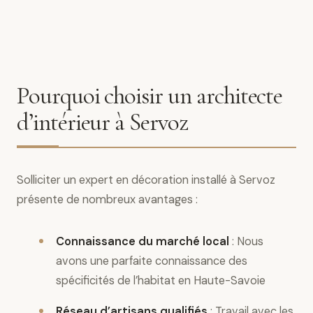
Pourquoi choisir un architecte
d’intérieur à Servoz
Solliciter un expert en décoration installé à Servoz
présente de nombreux avantages :
Connaissance du marché local
: Nous
avons une parfaite connaissance des
spécificités de l’habitat en Haute-Savoie
Réseau d’artisans qualifiés
: Travail avec les