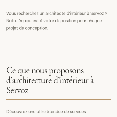
Vous recherchez un architecte d’intérieur à Servoz ?
Notre équipe est à votre disposition pour chaque
projet de conception.
Ce que nous proposons
d’architecture d’intérieur à
Servoz
Découvrez une offre étendue de services