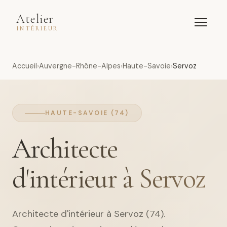
Atelier
INTÉRIEUR
Accueil
Auvergne-Rhône-Alpes
Haute-Savoie
Servoz
HAUTE-SAVOIE (74)
Architecte
d'intérieur à Servoz
Architecte d'intérieur à Servoz (74).