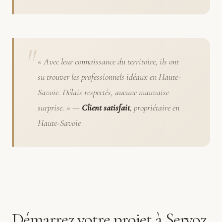
« Avec leur connaissance du territoire, ils ont
su trouver les professionnels idéaux en Haute-
Savoie. Délais respectés, aucune mauvaise
surprise. » —
Client satisfait
, propriétaire en
Haute-Savoie
Démarrez votre projet à Servoz