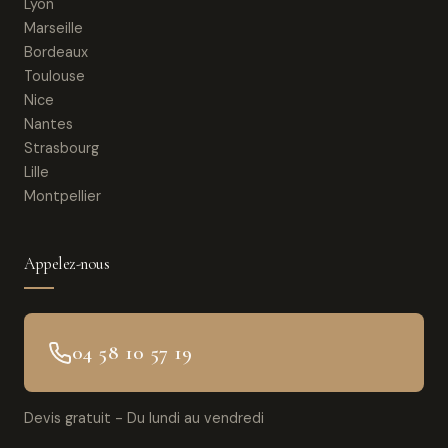
Lyon
Marseille
Bordeaux
Toulouse
Nice
Nantes
Strasbourg
Lille
Montpellier
Appelez-nous
04 58 10 57 19
Devis gratuit - Du lundi au vendredi