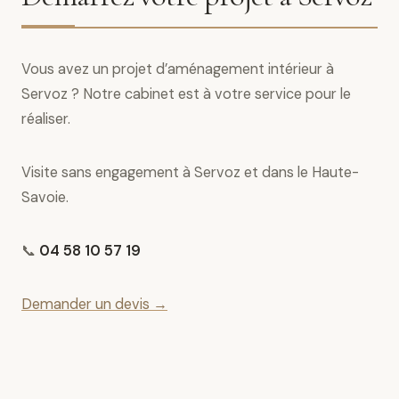
Vous avez un projet d’aménagement intérieur à
Servoz ? Notre cabinet est à votre service pour le
réaliser.
Visite sans engagement à Servoz et dans le Haute-
Savoie.
📞
04 58 10 57 19
Demander un devis →