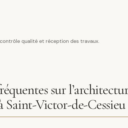
contrôle qualité et réception des travaux.
réquentes sur l’architectu
 à Saint-Victor-de-Cessieu