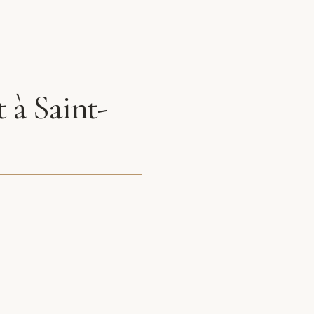
 à Saint-