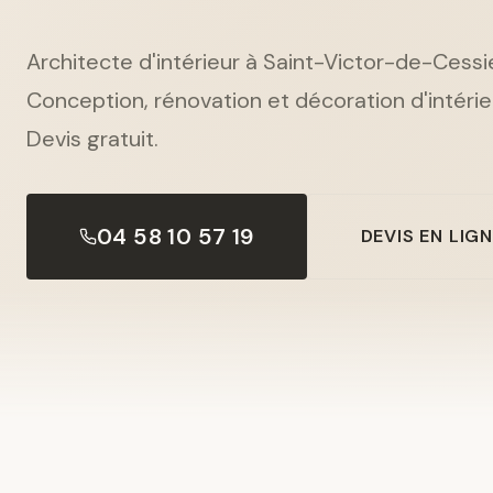
Architecte d'intérieur à Saint-Victor-de-Cessi
Conception, rénovation et décoration d'intérieu
Devis gratuit.
04 58 10 57 19
DEVIS EN LIG