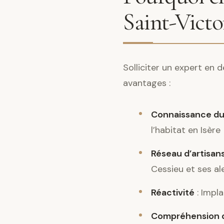
Saint-Victo
Solliciter un expert en
avantages :
Connaissance du
l’habitat en Isère
Réseau d’artisans
Cessieu et ses al
Réactivité
: Impla
Compréhension d