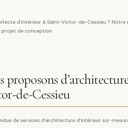
itecte d’intérieur à Saint-Victor-de-Cessieu ? Notre 
 projet de conception.
 proposons d’architecture
tor-de-Cessieu
ndue de services d’architecture d’intérieur sur-mesur