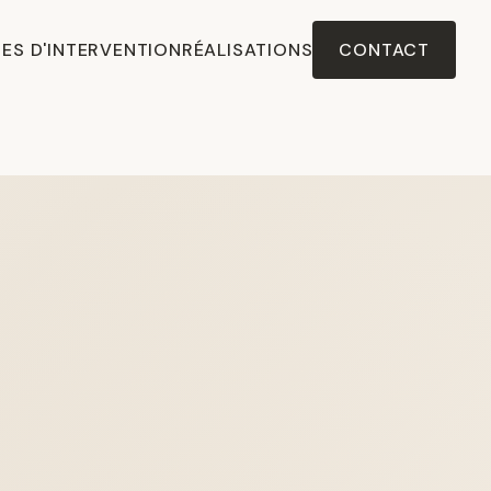
ES D'INTERVENTION
RÉALISATIONS
CONTACT