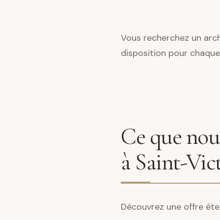
Vous recherchez un arch
disposition pour chaque
Ce que nous
à Saint-Vic
Découvrez une offre éte