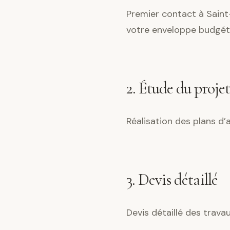
Premier contact à Saint
votre enveloppe budgéta
2. Étude du projet
Réalisation des plans d
3. Devis détaillé
Devis détaillé des trava