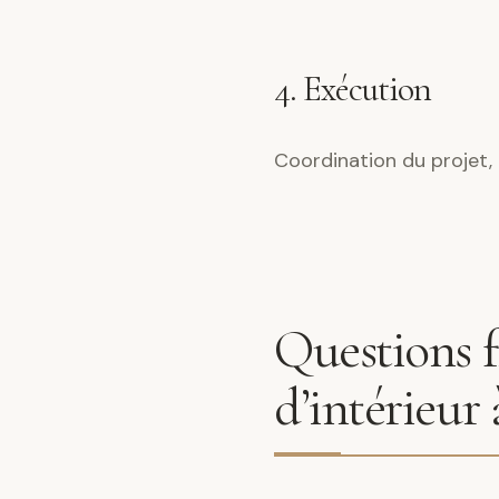
4. Exécution
Coordination du projet, 
Questions f
d’intérieur