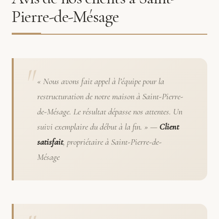
Pierre-de-Mésage
« Nous avons fait appel à l’équipe pour la
restructuration de notre maison à Saint-Pierre-
de-Mésage. Le résultat dépasse nos attentes. Un
suivi exemplaire du début à la fin. » —
Client
satisfait
, propriétaire à Saint-Pierre-de-
Mésage