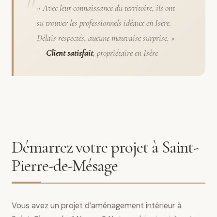
« Avec leur connaissance du territoire, ils ont
su trouver les professionnels idéaux en Isère.
Délais respectés, aucune mauvaise surprise. »
—
Client satisfait
, propriétaire en Isère
Démarrez votre projet à Saint-
Pierre-de-Mésage
Vous avez un projet d’aménagement intérieur à