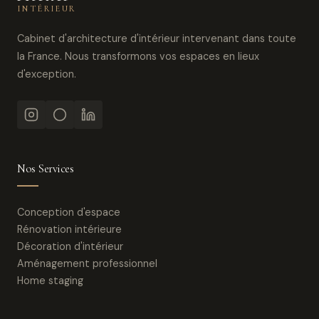
INTÉRIEUR
Cabinet d'architecture d'intérieur intervenant dans toute
la France. Nous transformons vos espaces en lieux
d'exception.
Nos Services
Conception d'espace
Rénovation intérieure
Décoration d'intérieur
Aménagement professionnel
Home staging