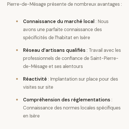
Pierre-de-Mésage présente de nombreux avantages :
Connaissance du marché local
: Nous
avons une parfaite connaissance des
spécificités de l’habitat en Isère
Réseau d’artisans qualifiés
: Travail avec les
professionnels de confiance de Saint-Pierre-
de-Mésage et ses alentours
Réactivité
: Implantation sur place pour des
visites sur site
Compréhension des réglementations
:
Connaissance des normes locales spécifiques
en Isère