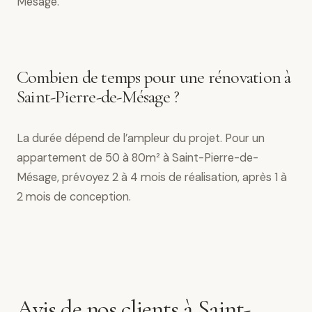
Mésage.
Combien de temps pour une rénovation à
Saint-Pierre-de-Mésage ?
La durée dépend de l’ampleur du projet. Pour un
appartement de 50 à 80m² à Saint-Pierre-de-
Mésage, prévoyez 2 à 4 mois de réalisation, après 1 à
2 mois de conception.
Avis de nos clients à Saint-