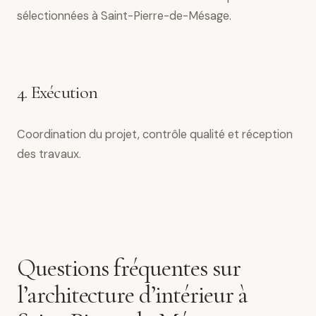
sélectionnées à Saint-Pierre-de-Mésage.
4. Exécution
Coordination du projet, contrôle qualité et réception
des travaux.
Questions fréquentes sur
l’architecture d’intérieur à