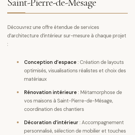
Saint-Pierre-de-Mésage
Découvrez une offre étendue de services
d’architecture d’intérieur sur-mesure à chaque projet
:
Conception d’espace
: Création de layouts
optimisés, visualisations réalistes et choix des
matériaux
Rénovation intérieure
: Métamorphose de
vos maisons à Saint-Pierre-de-Mésage,
coordination des chantiers
Décoration d’intérieur
: Accompagnement
personnalisé, sélection de mobilier et touches