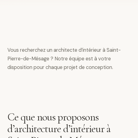
Vous recherchez un architecte d’intérieur à Saint-
Pierre-de-Mésage ? Notre équipe est à votre
disposition pour chaque projet de conception.
Ce que nous proposons
d’architecture d’intérieur à