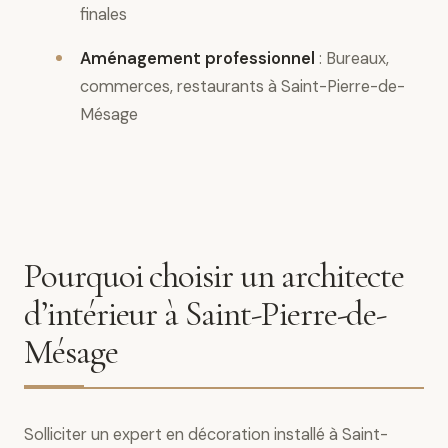
finales
Aménagement professionnel
: Bureaux,
commerces, restaurants à Saint-Pierre-de-
Mésage
Pourquoi choisir un architecte
d’intérieur à Saint-Pierre-de-
Mésage
Solliciter un expert en décoration installé à Saint-