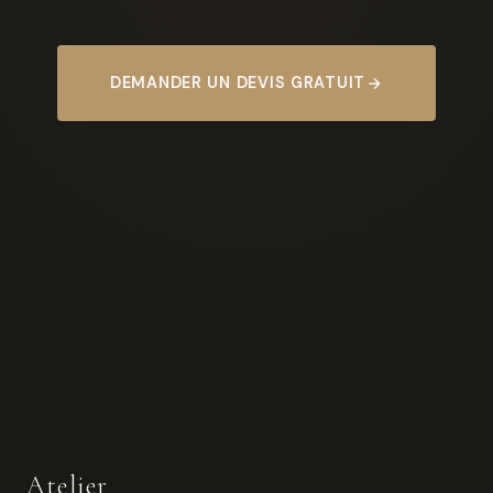
DEMANDER UN DEVIS GRATUIT
Atelier