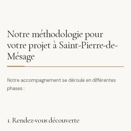
Notre méthodologie pour
votre projet à Saint-Pierre-de-
Mésage
Notre accompagnement se déroule en différentes
phases :
1. Rendez-vous découverte