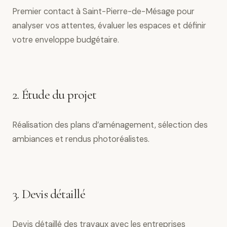
Premier contact à Saint-Pierre-de-Mésage pour
analyser vos attentes, évaluer les espaces et définir
votre enveloppe budgétaire.
2. Étude du projet
Réalisation des plans d’aménagement, sélection des
ambiances et rendus photoréalistes.
3. Devis détaillé
Devis détaillé des travaux avec les entreprises