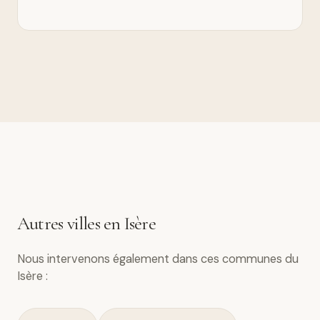
Autres villes en Isère
Nous intervenons également dans ces communes du
Isère :