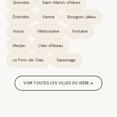
Grenoble
Saint-Martin-d'Hères
Échirolles
Vienne
Bourgoin-Jallieu
Voiron
Villefontaine
Fontaine
Meylan
L'Isle-d'Abeau
Le Pont-de-Claix
Sassenage
VOIR TOUTES LES VILLES DU ISÈRE