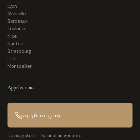
Lyon
Marseille
Bordeaux
Toulouse
Nice
Nantes
Strasbourg
Lille
Montpellier
Appelez-nous
04 58 10 57 19
Devis gratuit - Du lundi au vendredi