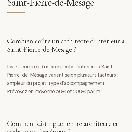
Saint-Pierre-de-Mésage
Combien coûte un architecte d’intérieur à
Saint-Pierre-de-Mésage ?
Les honoraires d’un architecte d’intérieur à Saint-
Pierre-de-Mésage varient selon plusieurs facteurs :
ampleur du projet, type d’accompagnement.
Prévoyez en moyenne 50€ et 200€ par m².
Comment distinguer entre architecte et
architecte d’intérieur ?