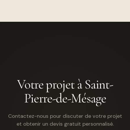
Votre projet à Saint-
Pierre-de-Mésage
Contactez-nous pour discuter de votre projet
et obtenir un devis gratuit personnalisé.