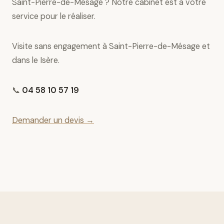
Saint-Pierre-de-Mésage ? Notre cabinet est à votre
service pour le réaliser.
Visite sans engagement à Saint-Pierre-de-Mésage et
dans le Isère.
📞
04 58 10 57 19
Demander un devis →