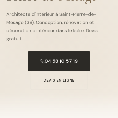
Architecte d'intérieur à Saint-Pierre-de-
Mésage (38). Conception, rénovation et
décoration d'intérieur dans le Isère. Devis
gratuit.
04 58 10 57 19
DEVIS EN LIGNE