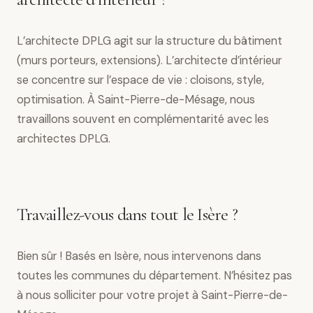
L’architecte DPLG agit sur la structure du bâtiment
(murs porteurs, extensions). L’architecte d’intérieur
se concentre sur l’espace de vie : cloisons, style,
optimisation. À Saint-Pierre-de-Mésage, nous
travaillons souvent en complémentarité avec les
architectes DPLG.
Travaillez-vous dans tout le Isère ?
Bien sûr ! Basés en Isère, nous intervenons dans
toutes les communes du département. N’hésitez pas
à nous solliciter pour votre projet à Saint-Pierre-de-