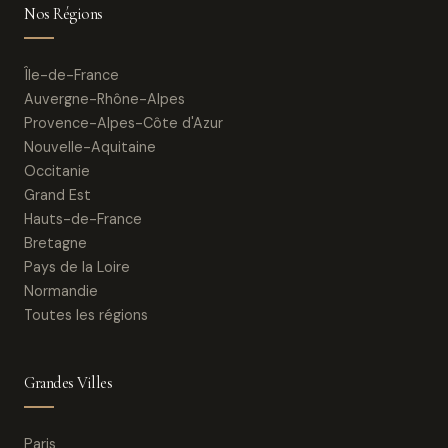
Nos Régions
Île-de-France
Auvergne-Rhône-Alpes
Provence-Alpes-Côte d'Azur
Nouvelle-Aquitaine
Occitanie
Grand Est
Hauts-de-France
Bretagne
Pays de la Loire
Normandie
Toutes les régions
Grandes Villes
Paris