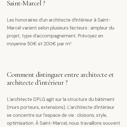
Saint-Marcel ?
Les honoraires d’un architecte d’intérieur à Saint-
Marcel varient selon plusieurs facteurs : ampleur du
projet, type d’accompagnement. Prévoyez en
moyenne 50€ et 200€ par m².
Comment distinguer entre architecte et
architecte d’intérieur ?
L’architecte DPLG agit sur la structure du bâtiment
(murs porteurs, extensions). L’architecte d’intérieur
se concentre sur l’espace de vie : cloisons, style,
optimisation. À Saint-Marcel, nous travaillons souvent