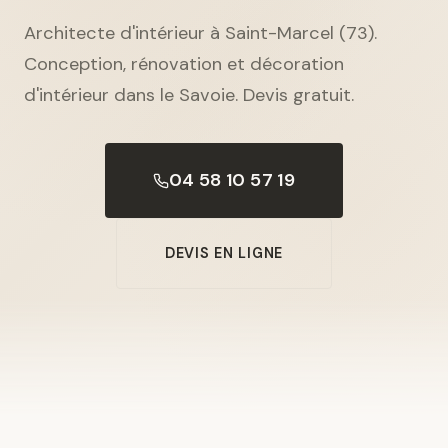
Architecte d'intérieur à Saint-Marcel (73).
Conception, rénovation et décoration
d'intérieur dans le Savoie. Devis gratuit.
04 58 10 57 19
DEVIS EN LIGNE