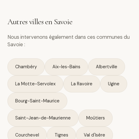
Autres villes en Savoie
Nous intervenons également dans ces communes du
Savoie :
Chambéry
Aix-les-Bains
Albertville
La Motte-Servolex
La Ravoire
Ugine
Bourg-Saint-Maurice
Saint-Jean-de-Maurienne
Moûtiers
Courchevel
Tignes
Val d'Isère