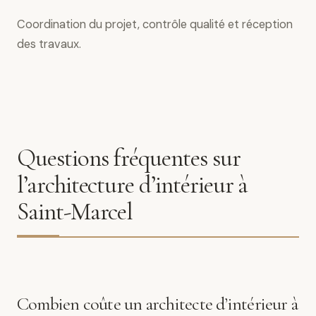
Coordination du projet, contrôle qualité et réception
des travaux.
Questions fréquentes sur
l’architecture d’intérieur à
Saint-Marcel
Combien coûte un architecte d’intérieur à