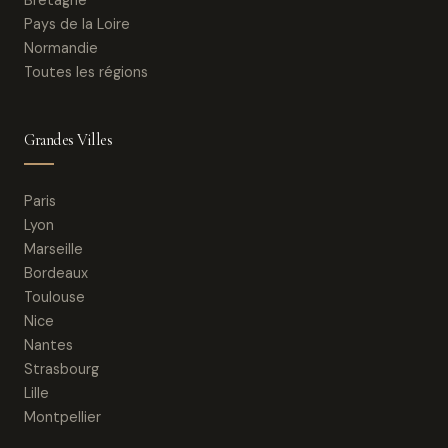
Bretagne
Pays de la Loire
Normandie
Toutes les régions
Grandes Villes
Paris
Lyon
Marseille
Bordeaux
Toulouse
Nice
Nantes
Strasbourg
Lille
Montpellier