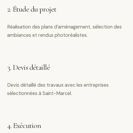
2. Étude du projet
Réalisation des plans d’aménagement, sélection des
ambiances et rendus photoréalistes.
3. Devis détaillé
Devis détaillé des travaux avec les entreprises
sélectionnées à Saint-Marcel.
4. Exécution