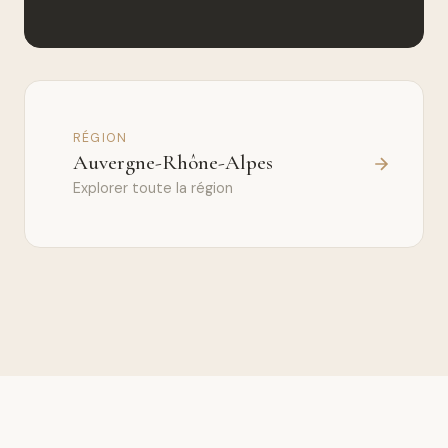
RÉGION
Auvergne-Rhône-Alpes
Explorer toute la région