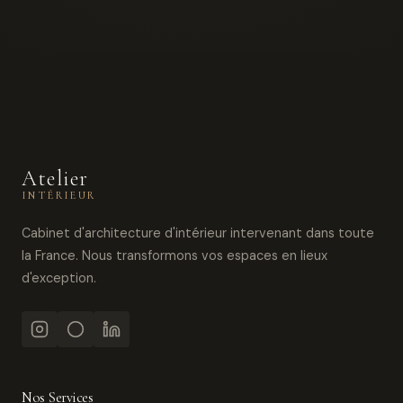
Atelier
INTÉRIEUR
Cabinet d'architecture d'intérieur intervenant dans toute
la France. Nous transformons vos espaces en lieux
d'exception.
Nos Services