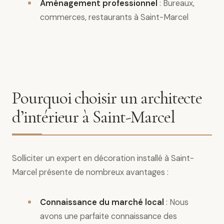
Aménagement professionnel
: Bureaux,
commerces, restaurants à Saint-Marcel
Pourquoi choisir un architecte
d’intérieur à Saint-Marcel
Solliciter un expert en décoration installé à Saint-
Marcel présente de nombreux avantages :
Connaissance du marché local
: Nous
avons une parfaite connaissance des