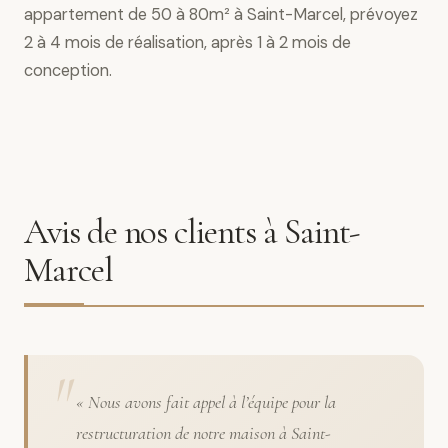
appartement de 50 à 80m² à Saint-Marcel, prévoyez
2 à 4 mois de réalisation, après 1 à 2 mois de
conception.
Avis de nos clients à Saint-
Marcel
« Nous avons fait appel à l’équipe pour la
restructuration de notre maison à Saint-