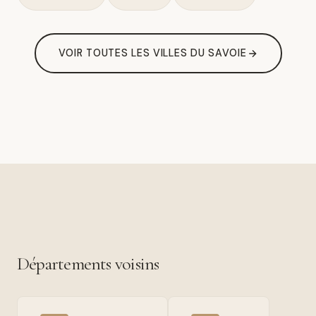
VOIR TOUTES LES VILLES DU SAVOIE
Départements voisins