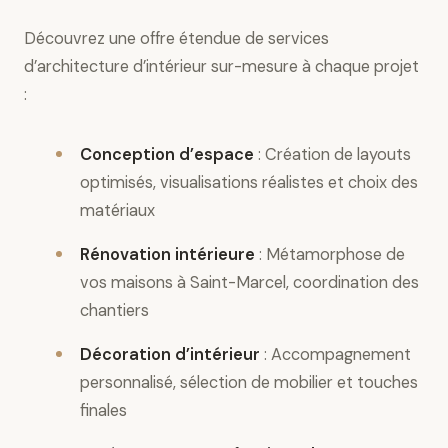
Découvrez une offre étendue de services
d’architecture d’intérieur sur-mesure à chaque projet
:
Conception d’espace
: Création de layouts
optimisés, visualisations réalistes et choix des
matériaux
Rénovation intérieure
: Métamorphose de
vos maisons à Saint-Marcel, coordination des
chantiers
Décoration d’intérieur
: Accompagnement
personnalisé, sélection de mobilier et touches
finales