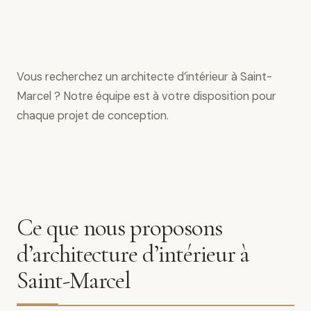
Vous recherchez un architecte d’intérieur à Saint-
Marcel ? Notre équipe est à votre disposition pour
chaque projet de conception.
Ce que nous proposons
d’architecture d’intérieur à
Saint-Marcel