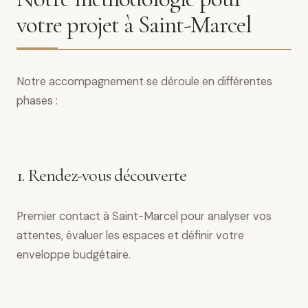
votre projet à Saint-Marcel
Notre accompagnement se déroule en différentes
phases :
1. Rendez-vous découverte
Premier contact à Saint-Marcel pour analyser vos
attentes, évaluer les espaces et définir votre
enveloppe budgétaire.