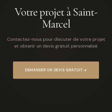
Votre projet à Saint-
Marcel
Contactez-nous pour discuter de votre projet
et obtenir un devis gratuit personnalisé.
DEMANDER UN DEVIS GRATUIT