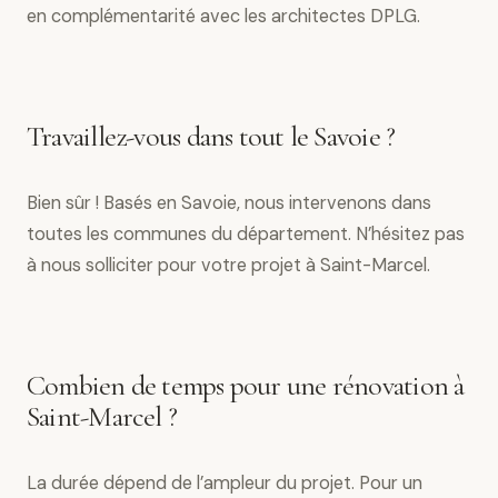
en complémentarité avec les architectes DPLG.
Travaillez-vous dans tout le Savoie ?
Bien sûr ! Basés en Savoie, nous intervenons dans
toutes les communes du département. N’hésitez pas
à nous solliciter pour votre projet à Saint-Marcel.
Combien de temps pour une rénovation à
Saint-Marcel ?
La durée dépend de l’ampleur du projet. Pour un