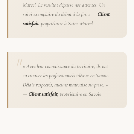
Marcel. Le résultat dépasse nos attentes. Un
suivi exemplaire du début à la fin. » —
Client
satisfait
, propriétaire à Saint-Marcel
« Avec leur connaissance du territoire, ils ont
su trouver les professionnels idéaux en Savoie.
Délais respectés, aucune mauvaise surprise. »
—
Client satisfait
, propriétaire en Savoie