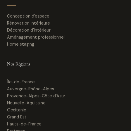
Conception d'espace
Rénovation intérieure
Décoration d'intérieur
Aménagement professionnel
Home staging
Nos Régions
Île-de-France
Auvergne-Rhône-Alpes
Provence-Alpes-Côte d'Azur
Nouvelle-Aquitaine
Occitanie
Grand Est
Hauts-de-France