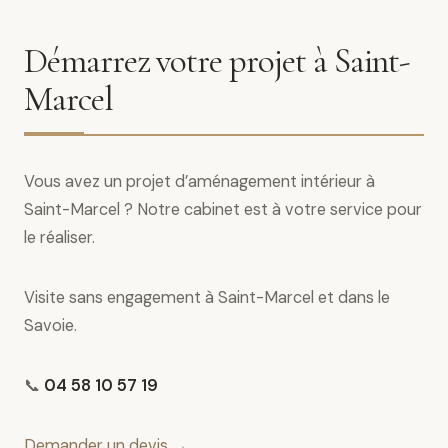
Démarrez votre projet à Saint-
Marcel
Vous avez un projet d’aménagement intérieur à
Saint-Marcel ? Notre cabinet est à votre service pour
le réaliser.
Visite sans engagement à Saint-Marcel et dans le
Savoie.
📞
04 58 10 57 19
Demander un devis →