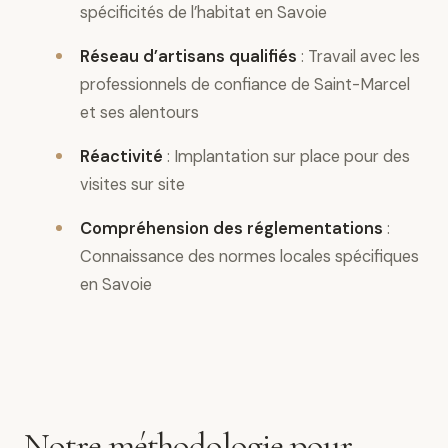
spécificités de l’habitat en Savoie
Réseau d’artisans qualifiés
: Travail avec les
professionnels de confiance de Saint-Marcel
et ses alentours
Réactivité
: Implantation sur place pour des
visites sur site
Compréhension des réglementations
:
Connaissance des normes locales spécifiques
en Savoie
Notre méthodologie pour