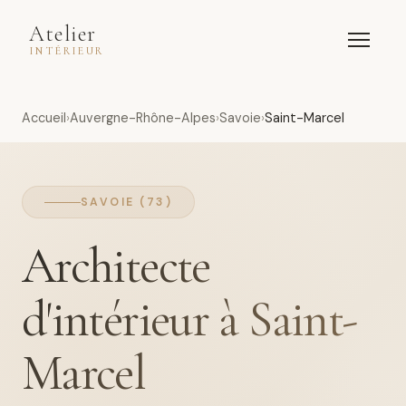
Atelier
INTÉRIEUR
Accueil
Auvergne-Rhône-Alpes
Savoie
Saint-Marcel
SAVOIE (73)
Architecte
d'intérieur à Saint-
Marcel