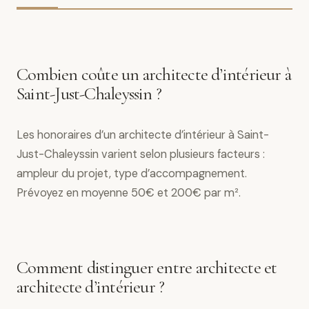
Combien coûte un architecte d’intérieur à
Saint-Just-Chaleyssin ?
Les honoraires d’un architecte d’intérieur à Saint-
Just-Chaleyssin varient selon plusieurs facteurs :
ampleur du projet, type d’accompagnement.
Prévoyez en moyenne 50€ et 200€ par m².
Comment distinguer entre architecte et
architecte d’intérieur ?