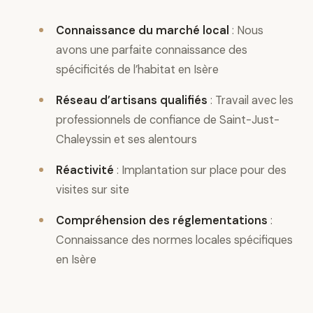
Connaissance du marché local
: Nous
avons une parfaite connaissance des
spécificités de l’habitat en Isère
Réseau d’artisans qualifiés
: Travail avec les
professionnels de confiance de Saint-Just-
Chaleyssin et ses alentours
Réactivité
: Implantation sur place pour des
visites sur site
Compréhension des réglementations
:
Connaissance des normes locales spécifiques
en Isère