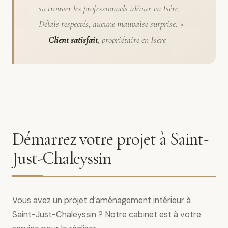
su trouver les professionnels idéaux en Isère.
Délais respectés, aucune mauvaise surprise. »
—
Client satisfait
, propriétaire en Isère
Démarrez votre projet à Saint-
Just-Chaleyssin
Vous avez un projet d’aménagement intérieur à
Saint-Just-Chaleyssin ? Notre cabinet est à votre