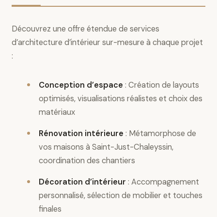
Découvrez une offre étendue de services
d’architecture d’intérieur sur-mesure à chaque projet
:
Conception d’espace
: Création de layouts
optimisés, visualisations réalistes et choix des
matériaux
Rénovation intérieure
: Métamorphose de
vos maisons à Saint-Just-Chaleyssin,
coordination des chantiers
Décoration d’intérieur
: Accompagnement
personnalisé, sélection de mobilier et touches
finales