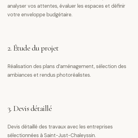
analyser vos attentes, évaluer les espaces et définir
votre enveloppe budgétaire.
2. Étude du projet
Réalisation des plans d’aménagement, sélection des
ambiances et rendus photoréalistes.
3. Devis détaillé
Devis détaillé des travaux avec les entreprises
sélectionnées à Saint-Just-Chaleyssin.