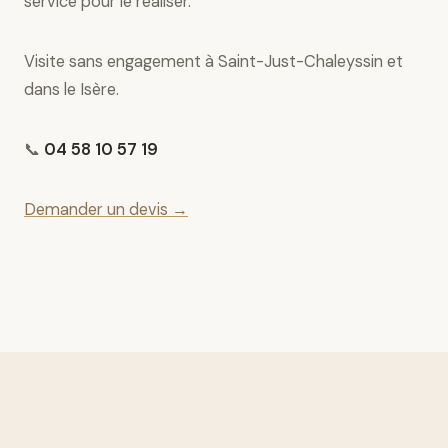
service pour le réaliser.
Visite sans engagement à Saint-Just-Chaleyssin et
dans le Isère.
📞
04 58 10 57 19
Demander un devis →