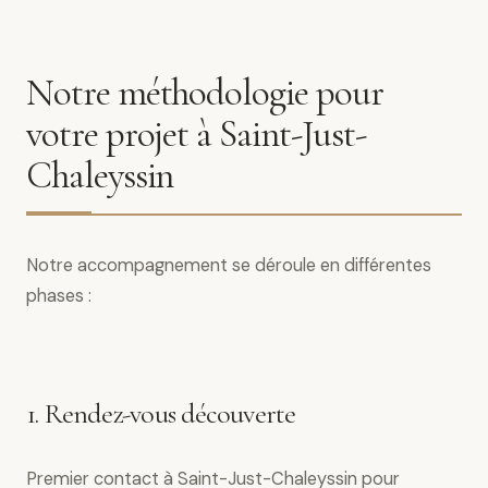
Notre méthodologie pour
votre projet à Saint-Just-
Chaleyssin
Notre accompagnement se déroule en différentes
phases :
1. Rendez-vous découverte
Premier contact à Saint-Just-Chaleyssin pour