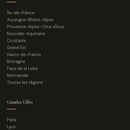
Île-de-France
Auvergne-Rhône-Alpes
Provence-Alpes-Côte d'Azur
Nouvelle-Aquitaine
Occitanie
Grand Est
Hauts-de-France
Bretagne
Pays de la Loire
Normandie
Toutes les régions
Grandes Villes
Paris
Lyon