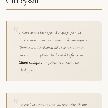
Chaleyssin
« Nous avons fait appel à l’équipe pour la
restructuration de notre maison à Saint-Just-
Chaleyssin. Le résultat dépasse nos attentes.
Un suivi exemplaire du début à la fin. » —
Client satisfait
, propriétaire à Saint-Just-
Chaleyssin
« Avec leur connaissance du territoire, ils ont