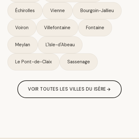
Échirolles
Vienne
Bourgoin-Jallieu
Voiron
Villefontaine
Fontaine
Meylan
L'Isle-d'Abeau
Le Pont-de-Claix
Sassenage
VOIR TOUTES LES VILLES DU ISÈRE