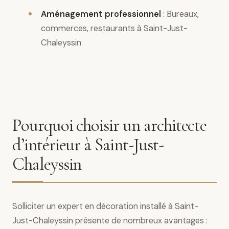
Aménagement professionnel
: Bureaux,
commerces, restaurants à Saint-Just-
Chaleyssin
Pourquoi choisir un architecte
d’intérieur à Saint-Just-
Chaleyssin
Solliciter un expert en décoration installé à Saint-
Just-Chaleyssin présente de nombreux avantages :