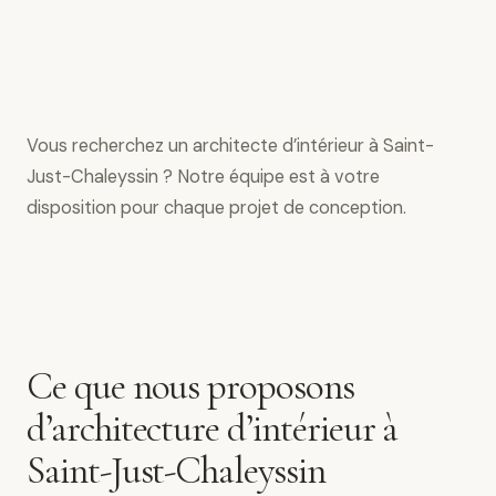
Vous recherchez un architecte d’intérieur à Saint-
Just-Chaleyssin ? Notre équipe est à votre
disposition pour chaque projet de conception.
Ce que nous proposons
d’architecture d’intérieur à
Saint-Just-Chaleyssin