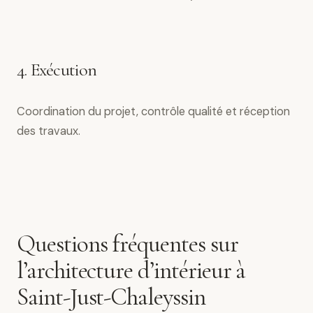
4. Exécution
Coordination du projet, contrôle qualité et réception
des travaux.
Questions fréquentes sur
l’architecture d’intérieur à
Saint-Just-Chaleyssin