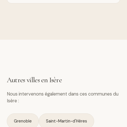
Autres villes en Isère
Nous intervenons également dans ces communes du
Isère :
Grenoble
Saint-Martin-d'Hères