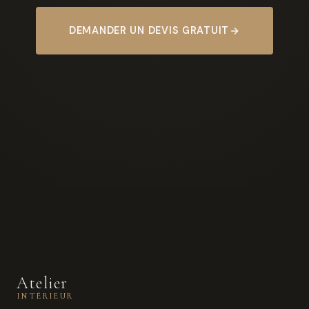
DEMANDER UN DEVIS GRATUIT
Atelier
INTÉRIEUR