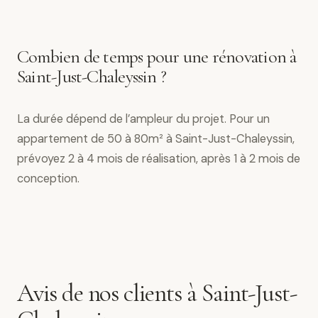
Combien de temps pour une rénovation à
Saint-Just-Chaleyssin ?
La durée dépend de l’ampleur du projet. Pour un
appartement de 50 à 80m² à Saint-Just-Chaleyssin,
prévoyez 2 à 4 mois de réalisation, après 1 à 2 mois de
conception.
Avis de nos clients à Saint-Just-