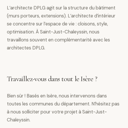
L’architecte DPLG agit sur la structure du bâtiment
(murs porteurs, extensions). L’architecte d’intérieur
se concentre sur l’espace de vie : cloisons, style,
optimisation. À Saint-Just-Chaleyssin, nous
travaillons souvent en complémentarité avec les
architectes DPLG.
Travaillez-vous dans tout le Isère ?
Bien sûr ! Basés en Isère, nous intervenons dans
toutes les communes du département. N’hésitez pas
à nous solliciter pour votre projet à Saint-Just-
Chaleyssin.