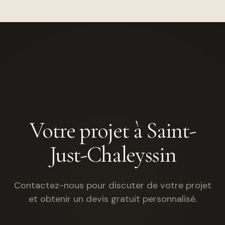
Votre projet à Saint-
Just-Chaleyssin
Contactez-nous pour discuter de votre projet
et obtenir un devis gratuit personnalisé.