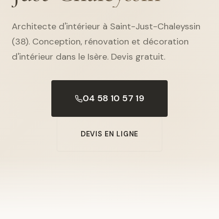
Architecte d'intérieur à Saint-Just-Chaleyssin
(38). Conception, rénovation et décoration
d'intérieur dans le Isère. Devis gratuit.
04 58 10 57 19
DEVIS EN LIGNE