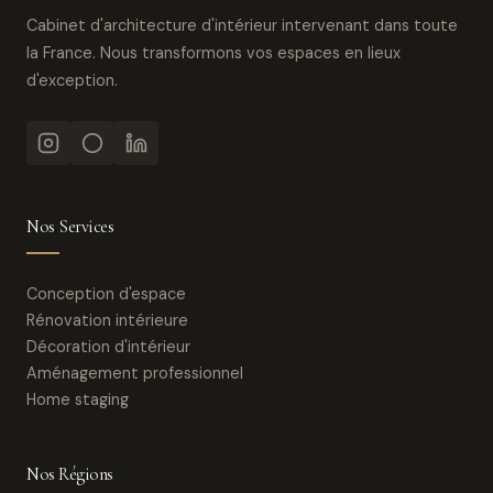
Cabinet d'architecture d'intérieur intervenant dans toute
la France. Nous transformons vos espaces en lieux
d'exception.
Nos Services
Conception d'espace
Rénovation intérieure
Décoration d'intérieur
Aménagement professionnel
Home staging
Nos Régions