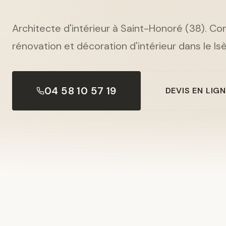
Architecte d'intérieur à Saint-Honoré (38). Co
rénovation et décoration d'intérieur dans le Isè
04 58 10 57 19
DEVIS EN LIG