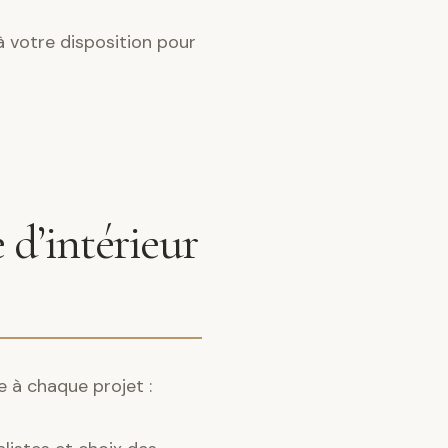
à votre disposition pour
 d’intérieur
e à chaque projet :