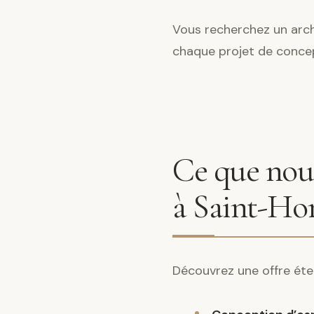
Vous recherchez un arch
chaque projet de conce
Ce que nous
à Saint-Ho
Découvrez une offre éte