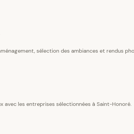
’aménagement, sélection des ambiances et rendus phot
ux avec les entreprises sélectionnées à Saint-Honoré.