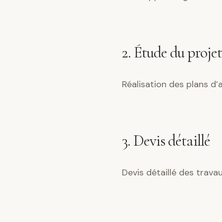
2. Étude du projet
Réalisation des plans d
3. Devis détaillé
Devis détaillé des trava