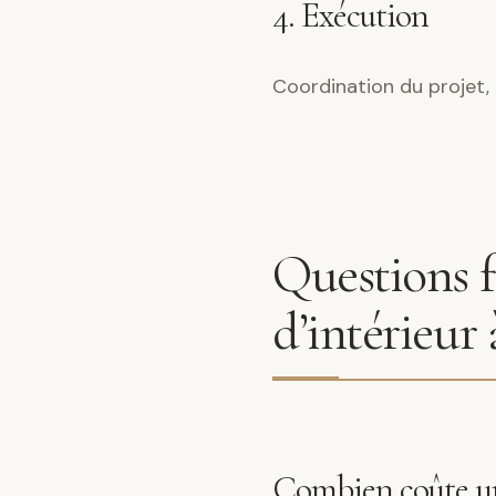
4. Exécution
Coordination du projet, 
Questions f
d’intérieur
Combien coûte un 