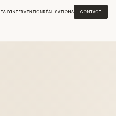
ES D'INTERVENTION
RÉALISATIONS
CONTACT