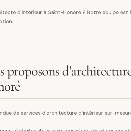
itecte d’intérieur à Saint-Honoré ? Notre équipe est 
ption.
 proposons d’architecture
noré
ndue de services d’architecture d’intérieur sur-mesur