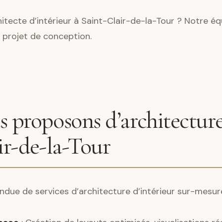
tecte d’intérieur à Saint-Clair-de-la-Tour ? Notre éq
 projet de conception.
 proposons d’architecture
ir-de-la-Tour
ndue de services d’architecture d’intérieur sur-mesur