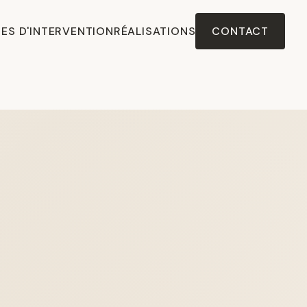
ES D'INTERVENTION
RÉALISATIONS
CONTACT