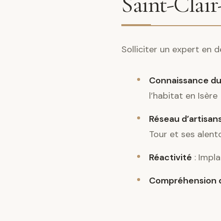
Saint-Clair
Solliciter un expert en 
Connaissance du
l’habitat en Isère
Réseau d’artisans
Tour et ses alent
Réactivité
: Impla
Compréhension d