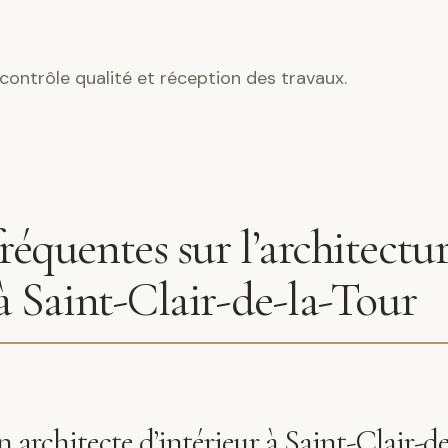
contrôle qualité et réception des travaux.
réquentes sur l’architectu
 à Saint-Clair-de-la-Tour
architecte d’intérieur à Saint-Clair-de