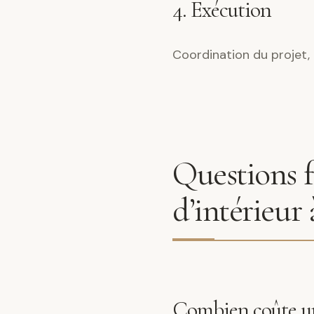
4. Exécution
Coordination du projet, 
Questions f
d’intérieur
Combien coûte un 