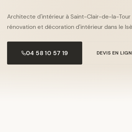
Architecte d'intérieur à Saint-Clair-de-la-Tour
rénovation et décoration d'intérieur dans le Isè
04 58 10 57 19
DEVIS EN LIG