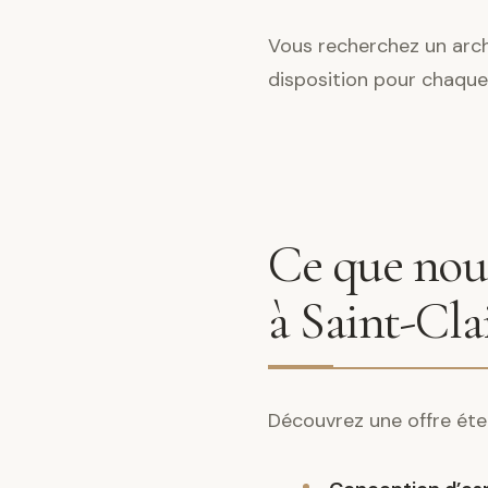
Vous recherchez un archi
disposition pour chaque
Ce que nous
à Saint-Cla
Découvrez une offre éte