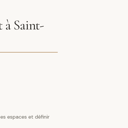
 à Saint-
es espaces et définir