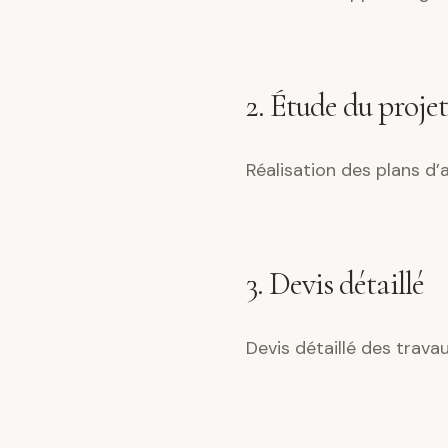
2. Étude du projet
Réalisation des plans d
3. Devis détaillé
Devis détaillé des trava