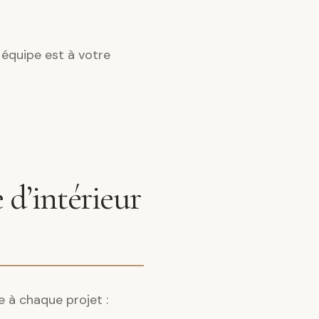
 équipe est à votre
 d’intérieur
e à chaque projet :