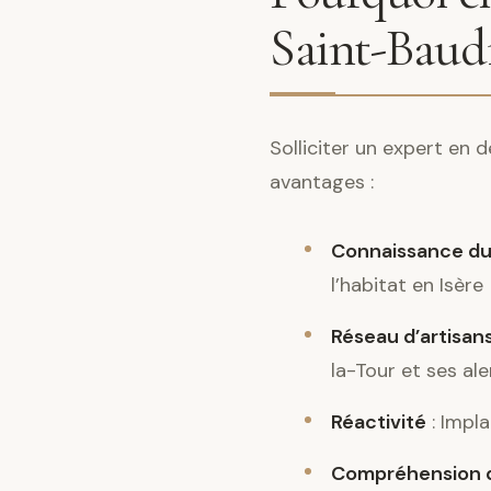
Saint-Baudi
Solliciter un expert en 
avantages :
Connaissance du
l’habitat en Isère
Réseau d’artisans
la-Tour et ses al
Réactivité
: Impla
Compréhension d