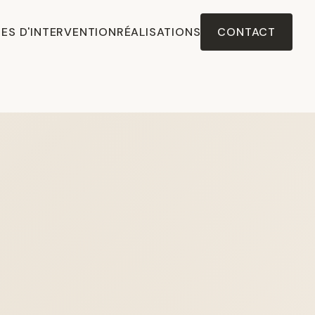
ES D'INTERVENTION
RÉALISATIONS
CONTACT