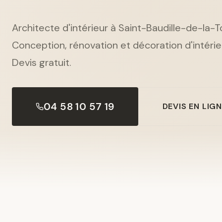
Architecte d'intérieur à Saint-Baudille-de-la-T
Conception, rénovation et décoration d'intérieu
Devis gratuit.
04 58 10 57 19
DEVIS EN LIG