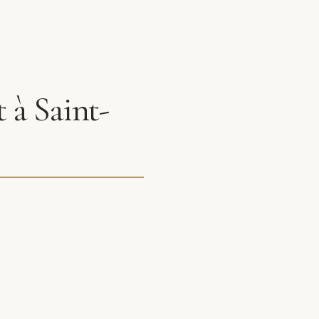
 à Saint-