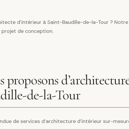
tecte d’intérieur à Saint-Baudille-de-la-Tour ? Notre
 projet de conception.
 proposons d’architecture
dille-de-la-Tour
ndue de services d’architecture d’intérieur sur-mesur