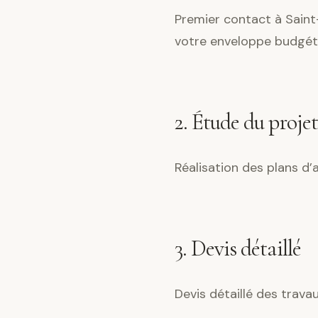
Premier contact à Saint-
votre enveloppe budgéta
2. Étude du projet
Réalisation des plans d
3. Devis détaillé
Devis détaillé des trava