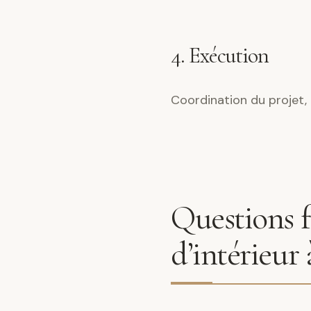
4. Exécution
Coordination du projet, 
Questions f
d’intérieur