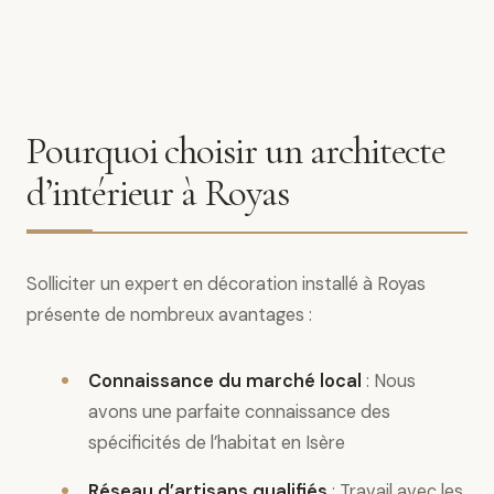
Pourquoi choisir un architecte
d’intérieur à Royas
Solliciter un expert en décoration installé à Royas
présente de nombreux avantages :
Connaissance du marché local
: Nous
avons une parfaite connaissance des
spécificités de l’habitat en Isère
Réseau d’artisans qualifiés
: Travail avec les