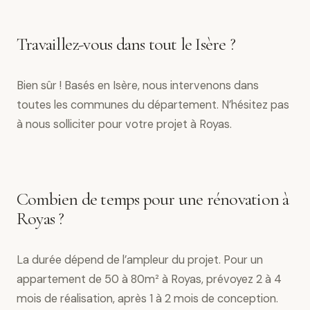
Travaillez-vous dans tout le Isère ?
Bien sûr ! Basés en Isère, nous intervenons dans
toutes les communes du département. N’hésitez pas
à nous solliciter pour votre projet à Royas.
Combien de temps pour une rénovation à
Royas ?
La durée dépend de l’ampleur du projet. Pour un
appartement de 50 à 80m² à Royas, prévoyez 2 à 4
mois de réalisation, après 1 à 2 mois de conception.