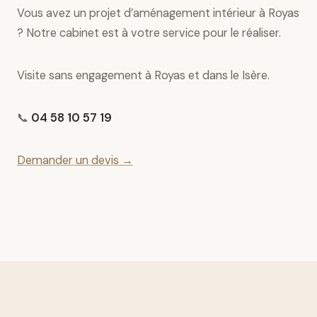
Vous avez un projet d’aménagement intérieur à Royas
? Notre cabinet est à votre service pour le réaliser.
Visite sans engagement à Royas et dans le Isère.
📞
04 58 10 57 19
Demander un devis →