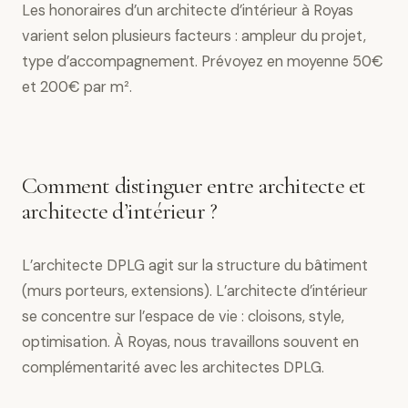
Les honoraires d’un architecte d’intérieur à Royas
varient selon plusieurs facteurs : ampleur du projet,
type d’accompagnement. Prévoyez en moyenne 50€
et 200€ par m².
Comment distinguer entre architecte et
architecte d’intérieur ?
L’architecte DPLG agit sur la structure du bâtiment
(murs porteurs, extensions). L’architecte d’intérieur
se concentre sur l’espace de vie : cloisons, style,
optimisation. À Royas, nous travaillons souvent en
complémentarité avec les architectes DPLG.