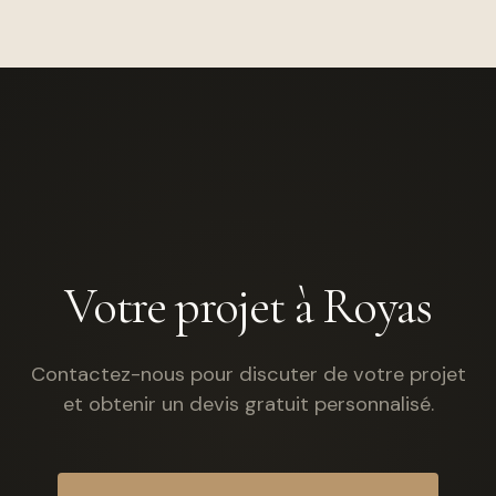
Votre projet à Royas
Contactez-nous pour discuter de votre projet
et obtenir un devis gratuit personnalisé.