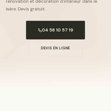
rénovation et décoration d'intérieur dans le
Isère. Devis gratuit.
04 58 10 57 19
DEVIS EN LIGNE