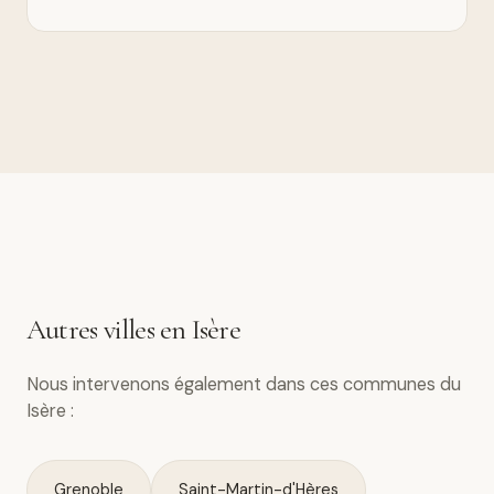
Autres villes en Isère
Nous intervenons également dans ces communes du
Isère :
Grenoble
Saint-Martin-d'Hères