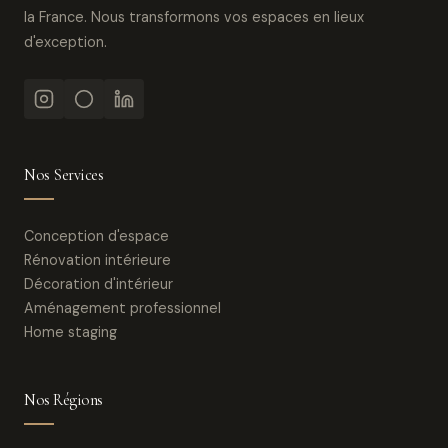
la France. Nous transformons vos espaces en lieux
d'exception.
Nos Services
Conception d'espace
Rénovation intérieure
Décoration d'intérieur
Aménagement professionnel
Home staging
Nos Régions