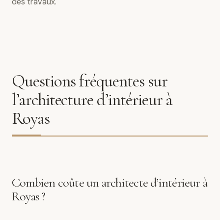
des travaux.
Questions fréquentes sur
l’architecture d’intérieur à
Royas
Combien coûte un architecte d’intérieur à
Royas ?