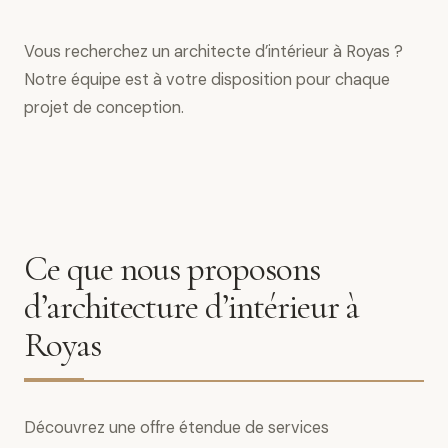
Vous recherchez un architecte d’intérieur à Royas ?
Notre équipe est à votre disposition pour chaque
projet de conception.
Ce que nous proposons
d’architecture d’intérieur à
Royas
Découvrez une offre étendue de services