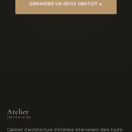
DEMANDER UN DEVIS GRATUIT
Atelier
INTÉRIEUR
Cabinet d'architecture d'intérieur intervenant dans toute