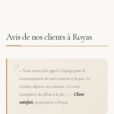
Avis de nos clients à Royas
« Nous avons fait appel à l’équipe pour la
restructuration de notre maison à Royas. Le
résultat dépasse nos attentes. Un suivi
exemplaire du début à la fin. » —
Client
satisfait
, propriétaire à Royas