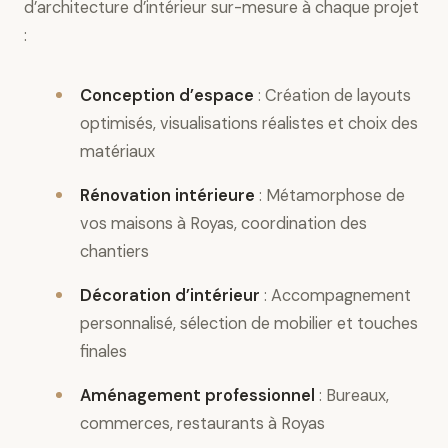
d’architecture d’intérieur sur-mesure à chaque projet
:
Conception d’espace
: Création de layouts
optimisés, visualisations réalistes et choix des
matériaux
Rénovation intérieure
: Métamorphose de
vos maisons à Royas, coordination des
chantiers
Décoration d’intérieur
: Accompagnement
personnalisé, sélection de mobilier et touches
finales
Aménagement professionnel
: Bureaux,
commerces, restaurants à Royas