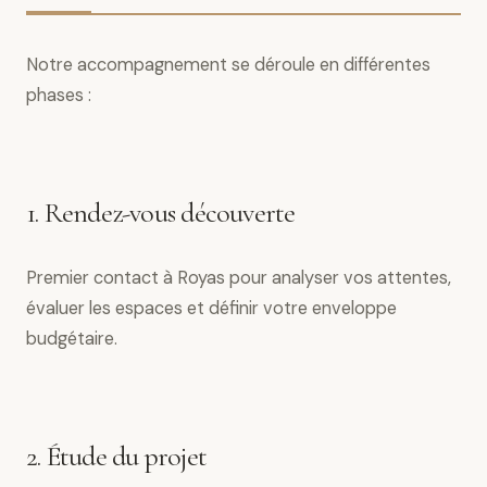
Notre accompagnement se déroule en différentes
phases :
1. Rendez-vous découverte
Premier contact à Royas pour analyser vos attentes,
évaluer les espaces et définir votre enveloppe
budgétaire.
2. Étude du projet