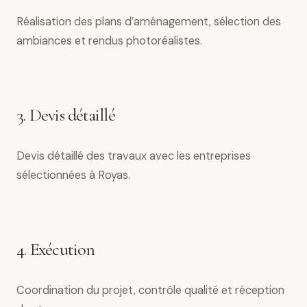
Réalisation des plans d’aménagement, sélection des
ambiances et rendus photoréalistes.
3. Devis détaillé
Devis détaillé des travaux avec les entreprises
sélectionnées à Royas.
4. Exécution
Coordination du projet, contrôle qualité et réception