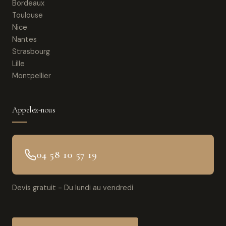
Bordeaux
Toulouse
Nice
Nantes
Strasbourg
Lille
Montpellier
Appelez-nous
04 58 10 57 19
Devis gratuit - Du lundi au vendredi