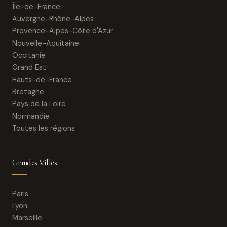
Île-de-France
Auvergne-Rhône-Alpes
Provence-Alpes-Côte d'Azur
Nouvelle-Aquitaine
Occitanie
Grand Est
Hauts-de-France
Bretagne
Pays de la Loire
Normandie
Toutes les régions
Grandes Villes
Paris
Lyon
Marseille