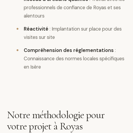
professionnels de confiance de Royas et ses
alentours
Réactivité
: Implantation sur place pour des
visites sur site
Compréhension des réglementations
:
Connaissance des normes locales spécifiques
en Isère
Notre méthodologie pour
votre projet à Royas