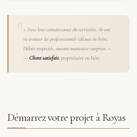
« Avec leur connaissance du territoire, ils ont
su trouver les professionnels idéaux en Isère.
Délais respectés, aucune mauvaise surprise. »
—
Client satisfait
, propriétaire en Isère
Démarrez votre projet à Royas