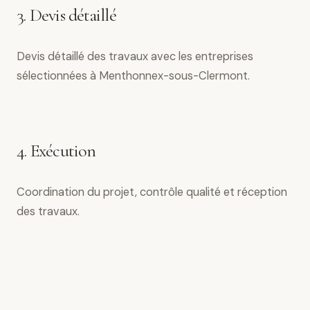
3. Devis détaillé
Devis détaillé des travaux avec les entreprises
sélectionnées à Menthonnex-sous-Clermont.
4. Exécution
Coordination du projet, contrôle qualité et réception
des travaux.