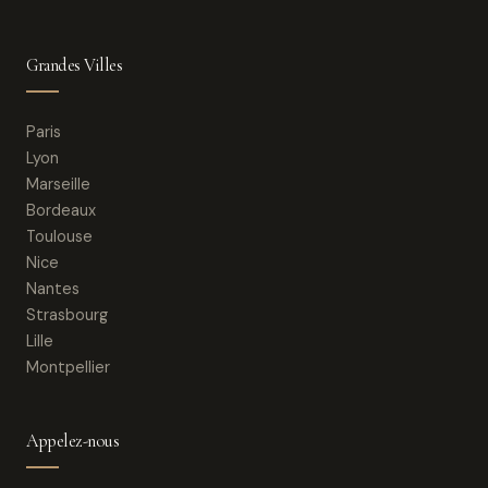
Grandes Villes
Paris
Lyon
Marseille
Bordeaux
Toulouse
Nice
Nantes
Strasbourg
Lille
Montpellier
Appelez-nous