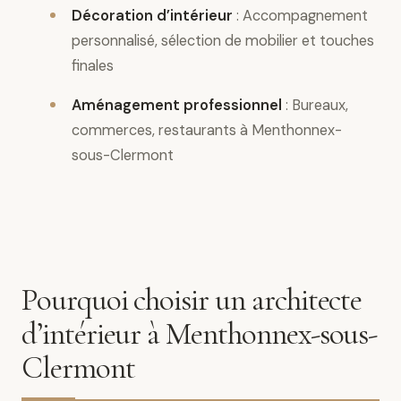
Décoration d’intérieur
: Accompagnement
personnalisé, sélection de mobilier et touches
finales
Aménagement professionnel
: Bureaux,
commerces, restaurants à Menthonnex-
sous-Clermont
Pourquoi choisir un architecte
d’intérieur à Menthonnex-sous-
Clermont