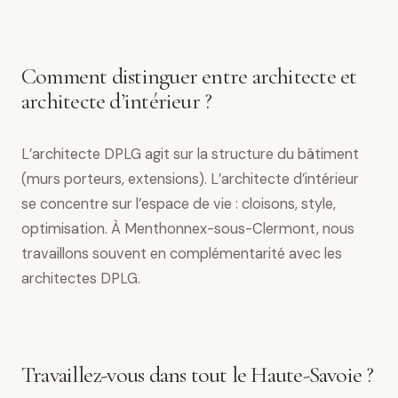
Comment distinguer entre architecte et
architecte d’intérieur ?
L’architecte DPLG agit sur la structure du bâtiment
(murs porteurs, extensions). L’architecte d’intérieur
se concentre sur l’espace de vie : cloisons, style,
optimisation. À Menthonnex-sous-Clermont, nous
travaillons souvent en complémentarité avec les
architectes DPLG.
Travaillez-vous dans tout le Haute-Savoie ?