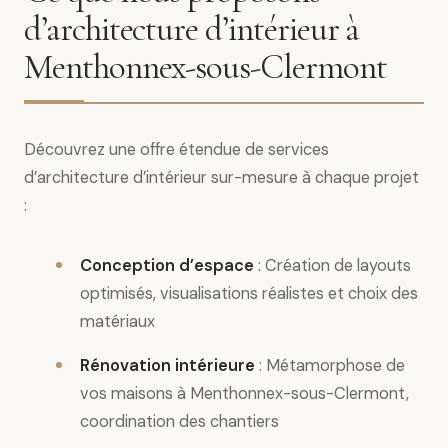
d’architecture d’intérieur à
Menthonnex-sous-Clermont
Découvrez une offre étendue de services
d’architecture d’intérieur sur-mesure à chaque projet
:
Conception d’espace
: Création de layouts
optimisés, visualisations réalistes et choix des
matériaux
Rénovation intérieure
: Métamorphose de
vos maisons à Menthonnex-sous-Clermont,
coordination des chantiers