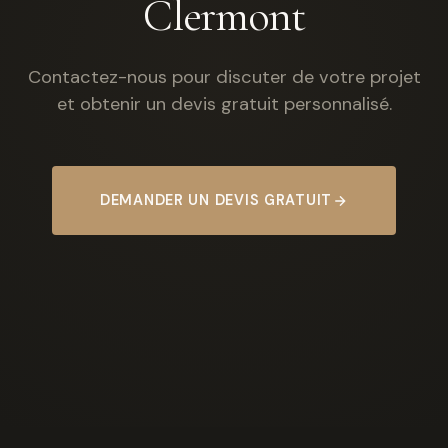
Clermont
Contactez-nous pour discuter de votre projet
et obtenir un devis gratuit personnalisé.
DEMANDER UN DEVIS GRATUIT