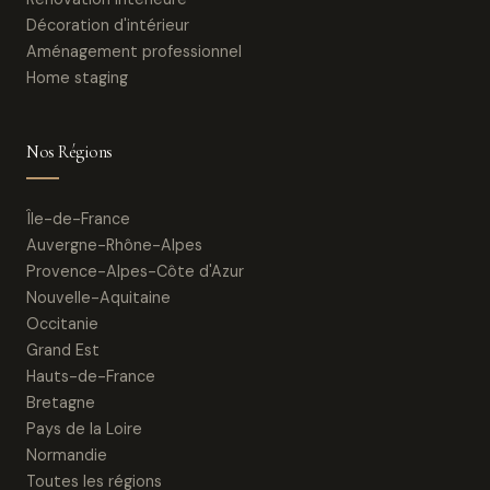
Décoration d'intérieur
Aménagement professionnel
Home staging
Nos Régions
Île-de-France
Auvergne-Rhône-Alpes
Provence-Alpes-Côte d'Azur
Nouvelle-Aquitaine
Occitanie
Grand Est
Hauts-de-France
Bretagne
Pays de la Loire
Normandie
Toutes les régions