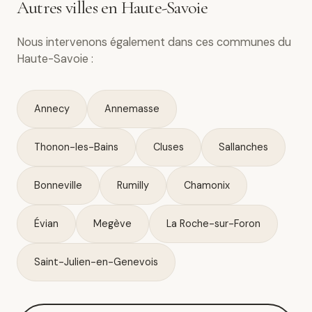
Autres villes en Haute-Savoie
Nous intervenons également dans ces communes du
Haute-Savoie :
Annecy
Annemasse
Thonon-les-Bains
Cluses
Sallanches
Bonneville
Rumilly
Chamonix
Évian
Megève
La Roche-sur-Foron
Saint-Julien-en-Genevois