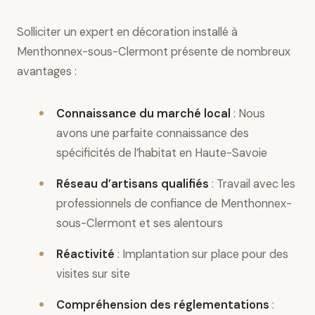
Solliciter un expert en décoration installé à
Menthonnex-sous-Clermont présente de nombreux
avantages :
Connaissance du marché local
: Nous
avons une parfaite connaissance des
spécificités de l’habitat en Haute-Savoie
Réseau d’artisans qualifiés
: Travail avec les
professionnels de confiance de Menthonnex-
sous-Clermont et ses alentours
Réactivité
: Implantation sur place pour des
visites sur site
Compréhension des réglementations
: