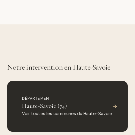
Notre intervention en Haute-Savoie
DÉPARTEMENT
Haute-Savoie (74)
Voir toutes les communes du Haute-Savoie