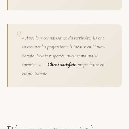
« Avec leur connaissance du territoire, ils ont
su trouver les professionnels idéaux en Haute-
Savoie. Délais respectés, aucune mauvaise
surprise. » —
Client satisfait
, propriétaire en
Haute-Savoie