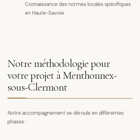
Connaissance des normes locales spécifiques
en Haute-Savoie
Notre méthodologie pour
votre projet à Menthonnex-
sous-Clermont
Notre accompagnement se déroule en différentes
phases :