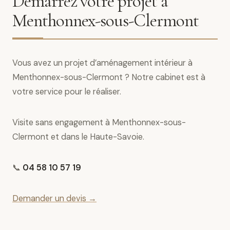
Démarrez votre projet à
Menthonnex-sous-Clermont
Vous avez un projet d’aménagement intérieur à
Menthonnex-sous-Clermont ? Notre cabinet est à
votre service pour le réaliser.
Visite sans engagement à Menthonnex-sous-
Clermont et dans le Haute-Savoie.
📞
04 58 10 57 19
Demander un devis →