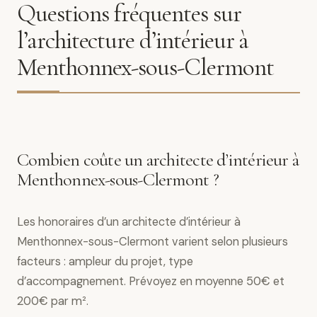
Questions fréquentes sur
l’architecture d’intérieur à
Menthonnex-sous-Clermont
Combien coûte un architecte d’intérieur à
Menthonnex-sous-Clermont ?
Les honoraires d’un architecte d’intérieur à
Menthonnex-sous-Clermont varient selon plusieurs
facteurs : ampleur du projet, type
d’accompagnement. Prévoyez en moyenne 50€ et
200€ par m².