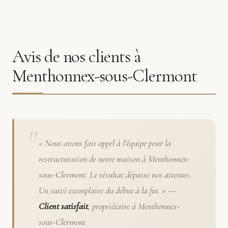
Avis de nos clients à
Menthonnex-sous-Clermont
« Nous avons fait appel à l’équipe pour la
restructuration de notre maison à Menthonnex-
sous-Clermont. Le résultat dépasse nos attentes.
Un suivi exemplaire du début à la fin. » —
Client satisfait
, propriétaire à Menthonnex-
sous-Clermont