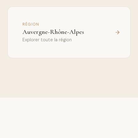
RÉGION
Auvergne-Rhône-Alpes
Explorer toute la région