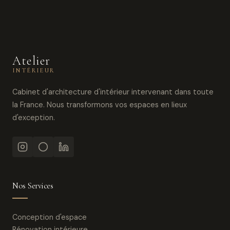
Atelier
INTÉRIEUR
Cabinet d'architecture d'intérieur intervenant dans toute
la France. Nous transformons vos espaces en lieux
d'exception.
Nos Services
Conception d'espace
Rénovation intérieure