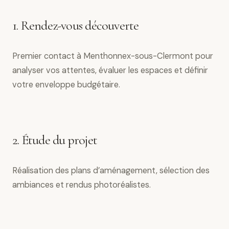
1. Rendez-vous découverte
Premier contact à Menthonnex-sous-Clermont pour
analyser vos attentes, évaluer les espaces et définir
votre enveloppe budgétaire.
2. Étude du projet
Réalisation des plans d’aménagement, sélection des
ambiances et rendus photoréalistes.