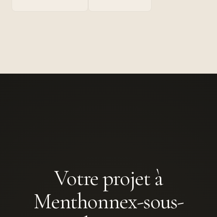
Votre projet à
Menthonnex-sous-