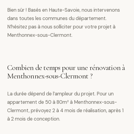
Bien sûr ! Basés en Haute-Savoie, nous intervenons
dans toutes les communes du département.
N’hésitez pas à nous solliciter pour votre projet à
Menthonnex-sous-Clermont.
Combien de temps pour une rénovation à
Menthonnex-sous-Clermont ?
La durée dépend de l’ampleur du projet. Pour un
appartement de 50 à 80m² à Menthonnex-sous-
Clermont, prévoyez 2 à 4 mois de réalisation, après 1
à 2 mois de conception.