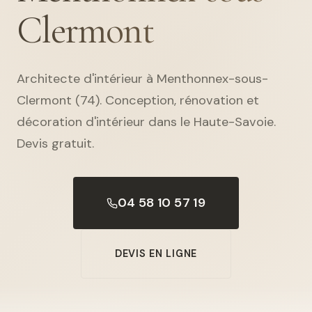
Clermont
Architecte d'intérieur à Menthonnex-sous-
Clermont (74). Conception, rénovation et
décoration d'intérieur dans le Haute-Savoie.
Devis gratuit.
04 58 10 57 19
DEVIS EN LIGNE