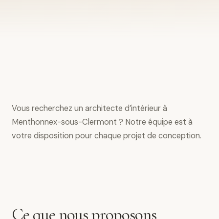
Vous recherchez un architecte d’intérieur à
Menthonnex-sous-Clermont ? Notre équipe est à
votre disposition pour chaque projet de conception.
Ce que nous proposons