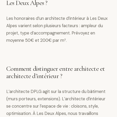
Les Deux Alpes ?
Les honoraires d’un architecte d’intérieur à Les Deux
Alpes varient selon plusieurs facteurs : ampleur du
projet, type d’accompagnement. Prévoyez en
moyenne 50€ et 200€ par m².
Comment distinguer entre architecte et
architecte d’intérieur ?
L’architecte DPLG agit sur la structure du bâtiment
(murs porteurs, extensions). L’architecte d’intérieur
se concentre sur l’espace de vie : cloisons, style,
optimisation. À Les Deux Alpes, nous travaillons