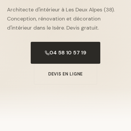
Architecte d'intérieur à Les Deux Alpes (38).
Conception, rénovation et décoration
d'intérieur dans le Isère. Devis gratuit.
04 58 10 57 19
DEVIS EN LIGNE