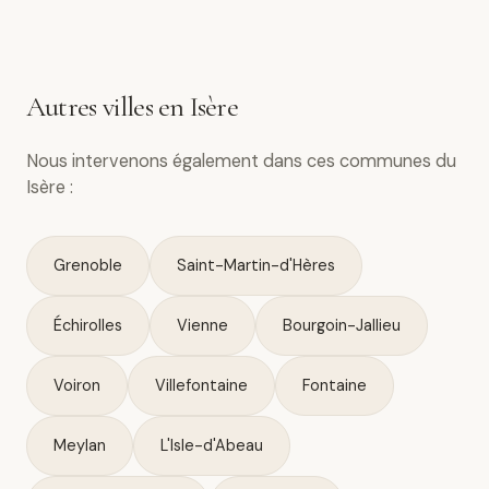
Autres villes en Isère
Nous intervenons également dans ces communes du
Isère :
Grenoble
Saint-Martin-d'Hères
Échirolles
Vienne
Bourgoin-Jallieu
Voiron
Villefontaine
Fontaine
Meylan
L'Isle-d'Abeau