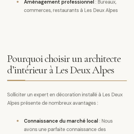
Aménagement professionnel
: Bureaux,
commerces, restaurants à Les Deux Alpes
Pourquoi choisir un architecte
d’intérieur à Les Deux Alpes
Solliciter un expert en décoration installé à Les Deux
Alpes présente de nombreux avantages :
Connaissance du marché local
: Nous
avons une parfaite connaissance des