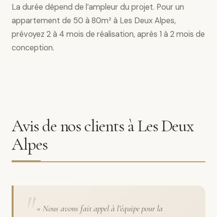
La durée dépend de l’ampleur du projet. Pour un
appartement de 50 à 80m² à Les Deux Alpes,
prévoyez 2 à 4 mois de réalisation, après 1 à 2 mois de
conception.
Avis de nos clients à Les Deux
Alpes
« Nous avons fait appel à l’équipe pour la