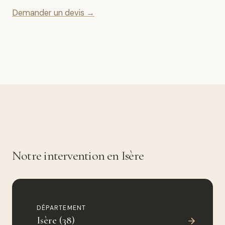
Demander un devis →
Notre intervention en Isère
DÉPARTEMENT
Isère (38)