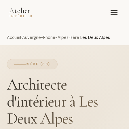
Atelier
INTÉRIEUR
Accueil
Auvergne-Rhône-Alpes
Isère
Les Deux Alpes
ISÈRE (38)
Architecte
d'intérieur à Les
Deux Alpes