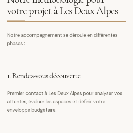
votre projet à Les Deux Alpes
Notre accompagnement se déroule en différentes
phases :
1. Rendez-vous découverte
Premier contact à Les Deux Alpes pour analyser vos
attentes, évaluer les espaces et définir votre
enveloppe budgétaire.