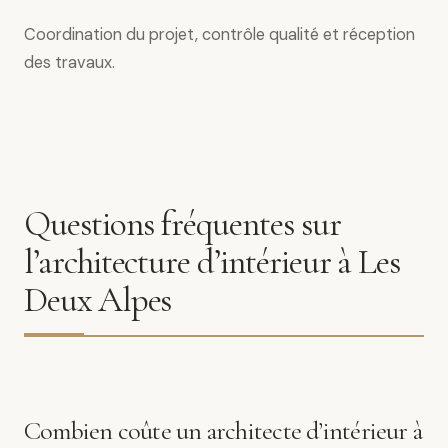
Coordination du projet, contrôle qualité et réception
des travaux.
Questions fréquentes sur
l’architecture d’intérieur à Les
Deux Alpes
Combien coûte un architecte d’intérieur à