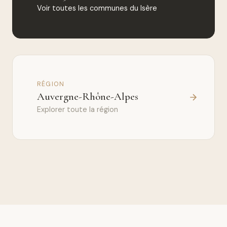
Voir toutes les communes du Isère
RÉGION
Auvergne-Rhône-Alpes
Explorer toute la région