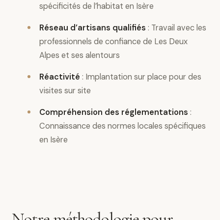
spécificités de l’habitat en Isère
Réseau d’artisans qualifiés
: Travail avec les
professionnels de confiance de Les Deux
Alpes et ses alentours
Réactivité
: Implantation sur place pour des
visites sur site
Compréhension des réglementations
:
Connaissance des normes locales spécifiques
en Isère
Notre méthodologie pour