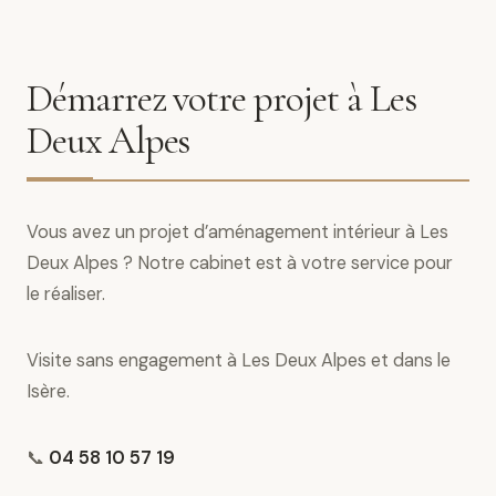
Démarrez votre projet à Les
Deux Alpes
Vous avez un projet d’aménagement intérieur à Les
Deux Alpes ? Notre cabinet est à votre service pour
le réaliser.
Visite sans engagement à Les Deux Alpes et dans le
Isère.
📞
04 58 10 57 19