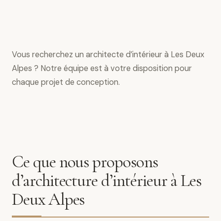
Vous recherchez un architecte d’intérieur à Les Deux
Alpes ? Notre équipe est à votre disposition pour
chaque projet de conception.
Ce que nous proposons
d’architecture d’intérieur à Les
Deux Alpes