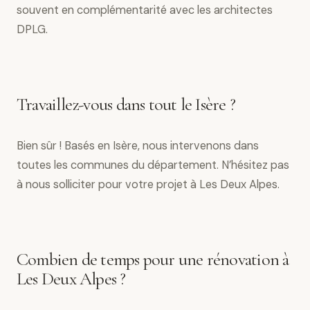
souvent en complémentarité avec les architectes
DPLG.
Travaillez-vous dans tout le Isère ?
Bien sûr ! Basés en Isère, nous intervenons dans
toutes les communes du département. N’hésitez pas
à nous solliciter pour votre projet à Les Deux Alpes.
Combien de temps pour une rénovation à
Les Deux Alpes ?