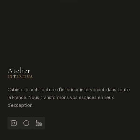
Atelier
INTÉRIEUR
Cabinet d'architecture d'intérieur intervenant dans toute
la France. Nous transformons vos espaces en lieux
d'exception.