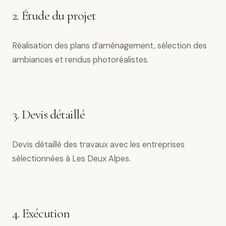
2. Étude du projet
Réalisation des plans d’aménagement, sélection des
ambiances et rendus photoréalistes.
3. Devis détaillé
Devis détaillé des travaux avec les entreprises
sélectionnées à Les Deux Alpes.
4. Exécution