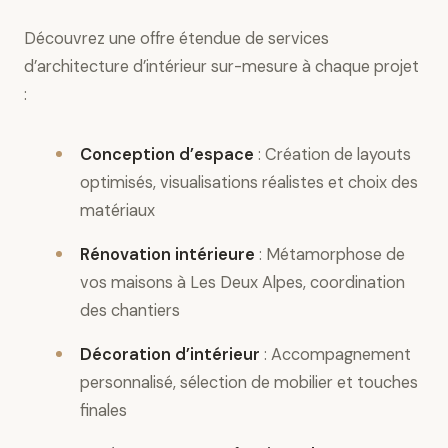
Découvrez une offre étendue de services
d’architecture d’intérieur sur-mesure à chaque projet
:
Conception d’espace
: Création de layouts
optimisés, visualisations réalistes et choix des
matériaux
Rénovation intérieure
: Métamorphose de
vos maisons à Les Deux Alpes, coordination
des chantiers
Décoration d’intérieur
: Accompagnement
personnalisé, sélection de mobilier et touches
finales