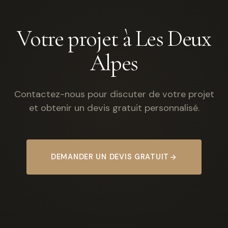
Votre projet à Les Deux
Alpes
Contactez-nous pour discuter de votre projet
et obtenir un devis gratuit personnalisé.
DEMANDER UN DEVIS GRATUIT