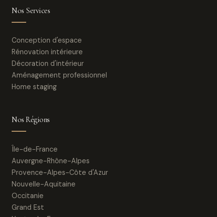
Nos Services
Conception d'espace
Rénovation intérieure
Décoration d'intérieur
Aménagement professionnel
Home staging
Nos Régions
Île-de-France
Auvergne-Rhône-Alpes
Provence-Alpes-Côte d'Azur
Nouvelle-Aquitaine
Occitanie
Grand Est