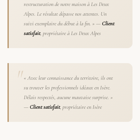
restructuration de notre maison à Les Deux
Alpes. Le résultat dépasse nos attentes. Un
suivi exemplaire du début à la fin. » —
Client
satisfait
, propriétaire à Les Deux Alpes
« Avec leur connaissance du territoire, ils ont
su trouver les professionnels idéaux en Isère.
Délais respectés, aucune mauvaise surprise. »
—
Client satisfait
, propriétaire en Isère