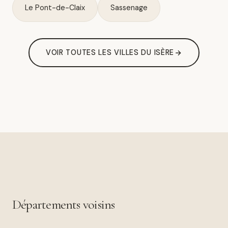
Le Pont-de-Claix
Sassenage
VOIR TOUTES LES VILLES DU ISÈRE
Départements voisins