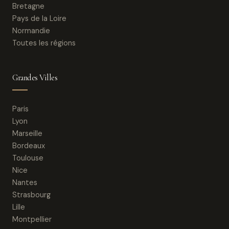
Bretagne
Pays de la Loire
Normandie
Toutes les régions
Grandes Villes
Paris
Lyon
Marseille
Bordeaux
Toulouse
Nice
Nantes
Strasbourg
Lille
Montpellier