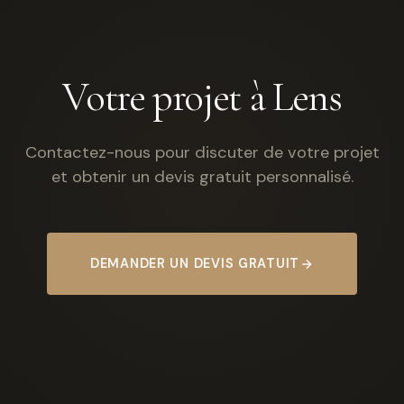
Votre projet à Lens
Contactez-nous pour discuter de votre projet
et obtenir un devis gratuit personnalisé.
DEMANDER UN DEVIS GRATUIT