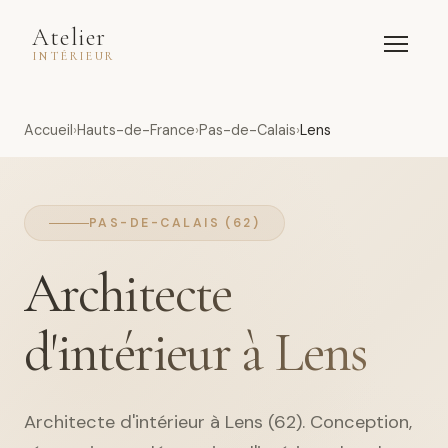
Atelier
INTÉRIEUR
Accueil
Hauts-de-France
Pas-de-Calais
Lens
PAS-DE-CALAIS (62)
Architecte
d'intérieur à Lens
Architecte d'intérieur à Lens (62). Conception,