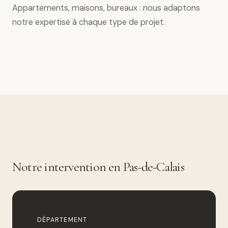
Appartements, maisons, bureaux : nous adaptons
notre expertise à chaque type de projet.
Notre intervention en Pas-de-Calais
DÉPARTEMENT