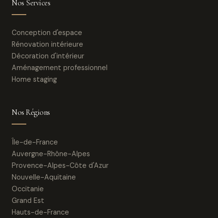
Nos Services
Conception d'espace
Rénovation intérieure
Décoration d'intérieur
Aménagement professionnel
Home staging
Nos Régions
Île-de-France
Auvergne-Rhône-Alpes
Provence-Alpes-Côte d'Azur
Nouvelle-Aquitaine
Occitanie
Grand Est
Hauts-de-France