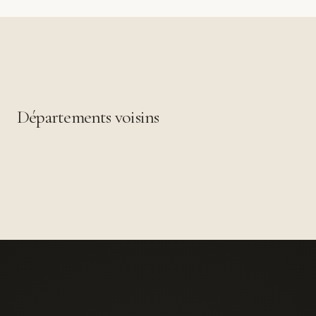
Départements voisins