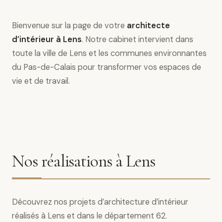
Bienvenue sur la page de votre
architecte
d’intérieur à Lens
. Notre cabinet intervient dans
toute la ville de Lens et les communes environnantes
du Pas-de-Calais pour transformer vos espaces de
vie et de travail.
Nos réalisations à Lens
Découvrez nos projets d’architecture d’intérieur
réalisés à Lens et dans le département 62.