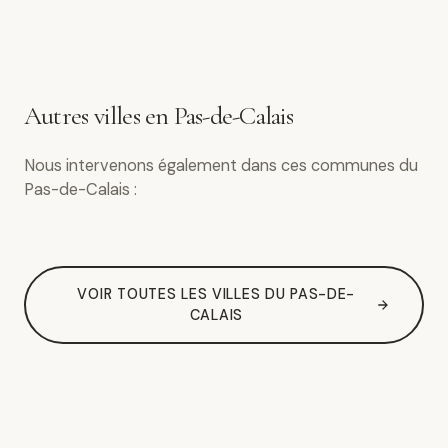
Autres villes en Pas-de-Calais
Nous intervenons également dans ces communes du
Pas-de-Calais :
VOIR TOUTES LES VILLES DU PAS-DE-
CALAIS