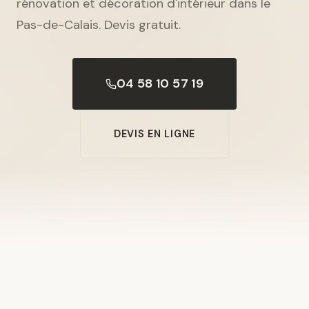
rénovation et décoration d'intérieur dans le
Pas-de-Calais. Devis gratuit.
04 58 10 57 19
DEVIS EN LIGNE