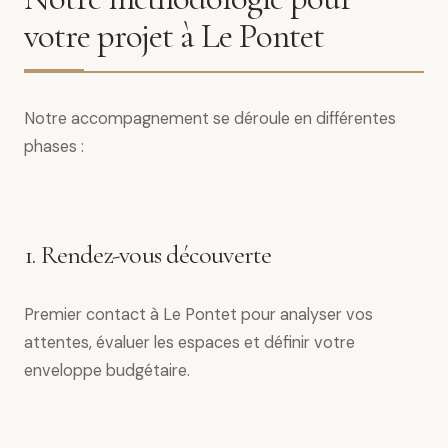
votre projet à Le Pontet
Notre accompagnement se déroule en différentes
phases :
1. Rendez-vous découverte
Premier contact à Le Pontet pour analyser vos
attentes, évaluer les espaces et définir votre
enveloppe budgétaire.