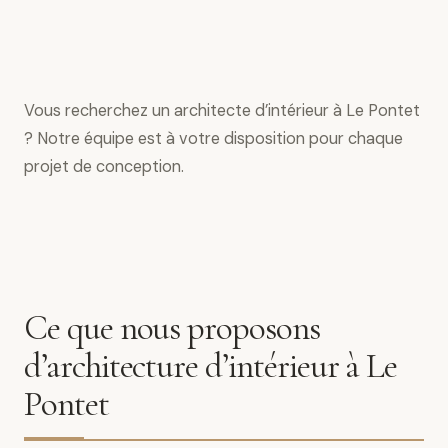
Vous recherchez un architecte d’intérieur à Le Pontet
? Notre équipe est à votre disposition pour chaque
projet de conception.
Ce que nous proposons
d’architecture d’intérieur à Le
Pontet