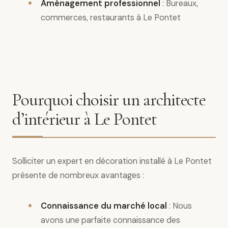
Aménagement professionnel
: Bureaux,
commerces, restaurants à Le Pontet
Pourquoi choisir un architecte
d’intérieur à Le Pontet
Solliciter un expert en décoration installé à Le Pontet
présente de nombreux avantages :
Connaissance du marché local
: Nous
avons une parfaite connaissance des