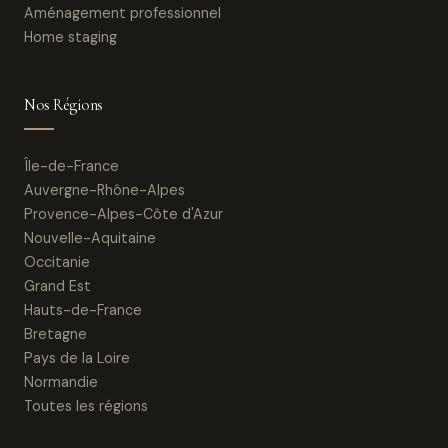
Aménagement professionnel
Home staging
Nos Régions
Île-de-France
Auvergne-Rhône-Alpes
Provence-Alpes-Côte d'Azur
Nouvelle-Aquitaine
Occitanie
Grand Est
Hauts-de-France
Bretagne
Pays de la Loire
Normandie
Toutes les régions