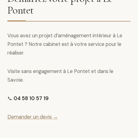
Pontet
Vous avez un projet d’aménagement intérieur à Le
Pontet ? Notre cabinet est à votre service pour le
réaliser.
Visite sans engagement à Le Pontet et dans le
Savoie.
📞
04 58 10 57 19
Demander un devis →