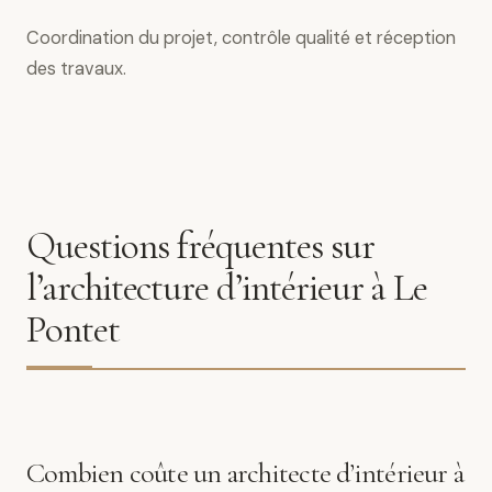
Coordination du projet, contrôle qualité et réception
des travaux.
Questions fréquentes sur
l’architecture d’intérieur à Le
Pontet
Combien coûte un architecte d’intérieur à