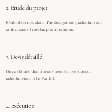
2. Étude du projet
Réalisation des plans d’aménagement, sélection des
ambiances et rendus photoréalistes.
3. Devis détaillé
Devis détaillé des travaux avec les entreprises
sélectionnées à Le Pontet.
4. Exécution