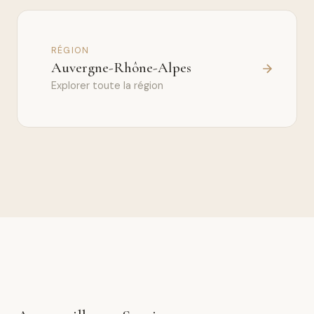
RÉGION
Auvergne-Rhône-Alpes
Explorer toute la région