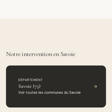
Notre intervention en Savoie
DÉPARTEMENT
Savoie (73)
Voir toutes les communes du Savoie