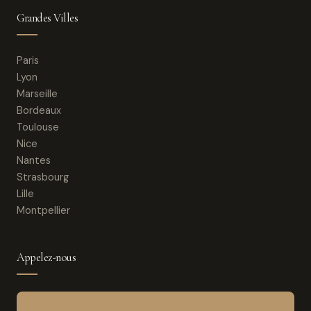
Grandes Villes
Paris
Lyon
Marseille
Bordeaux
Toulouse
Nice
Nantes
Strasbourg
Lille
Montpellier
Appelez-nous