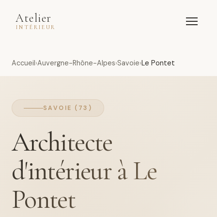
Atelier
INTÉRIEUR
Accueil
Auvergne-Rhône-Alpes
Savoie
Le Pontet
SAVOIE (73)
Architecte
d'intérieur à Le
Pontet