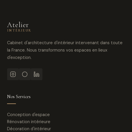
Atelier
INTÉRIEUR
Cabinet d'architecture d'intérieur intervenant dans toute
la France. Nous transformons vos espaces en lieux
d'exception.
Nos Services
Conception d'espace
Rénovation intérieure
Décoration d'intérieur