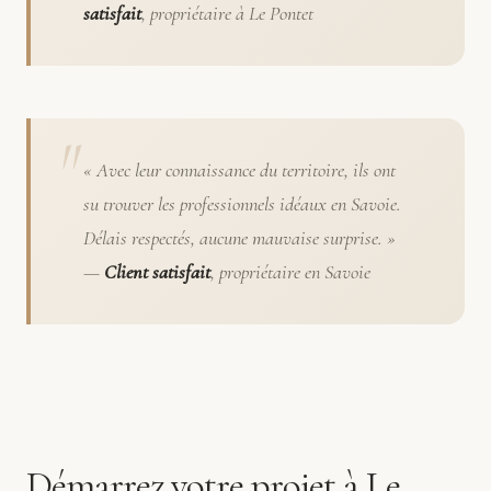
satisfait
, propriétaire à Le Pontet
« Avec leur connaissance du territoire, ils ont
su trouver les professionnels idéaux en Savoie.
Délais respectés, aucune mauvaise surprise. »
—
Client satisfait
, propriétaire en Savoie
Démarrez votre projet à Le