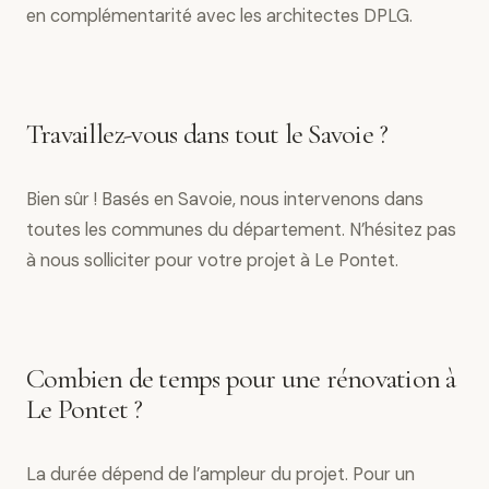
en complémentarité avec les architectes DPLG.
Travaillez-vous dans tout le Savoie ?
Bien sûr ! Basés en Savoie, nous intervenons dans
toutes les communes du département. N’hésitez pas
à nous solliciter pour votre projet à Le Pontet.
Combien de temps pour une rénovation à
Le Pontet ?
La durée dépend de l’ampleur du projet. Pour un