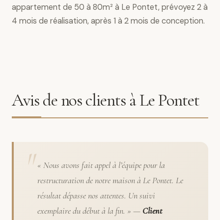
appartement de 50 à 80m² à Le Pontet, prévoyez 2 à
4 mois de réalisation, après 1 à 2 mois de conception.
Avis de nos clients à Le Pontet
« Nous avons fait appel à l’équipe pour la
restructuration de notre maison à Le Pontet. Le
résultat dépasse nos attentes. Un suivi
exemplaire du début à la fin. » —
Client