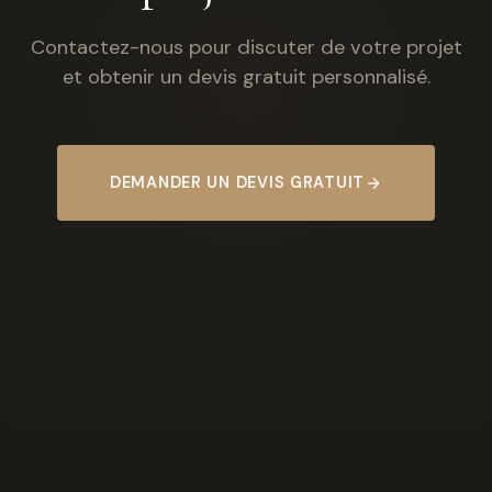
Contactez-nous pour discuter de votre projet
et obtenir un devis gratuit personnalisé.
DEMANDER UN DEVIS GRATUIT