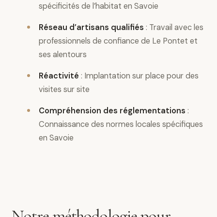
spécificités de l’habitat en Savoie
Réseau d’artisans qualifiés
: Travail avec les
professionnels de confiance de Le Pontet et
ses alentours
Réactivité
: Implantation sur place pour des
visites sur site
Compréhension des réglementations
:
Connaissance des normes locales spécifiques
en Savoie
Notre méthodologie pour