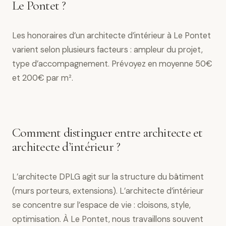
Le Pontet ?
Les honoraires d’un architecte d’intérieur à Le Pontet
varient selon plusieurs facteurs : ampleur du projet,
type d’accompagnement. Prévoyez en moyenne 50€
et 200€ par m².
Comment distinguer entre architecte et
architecte d’intérieur ?
L’architecte DPLG agit sur la structure du bâtiment
(murs porteurs, extensions). L’architecte d’intérieur
se concentre sur l’espace de vie : cloisons, style,
optimisation. À Le Pontet, nous travaillons souvent