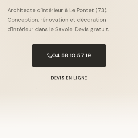
Architecte d'intérieur à Le Pontet (73).
Conception, rénovation et décoration
d'intérieur dans le Savoie. Devis gratuit.
04 58 10 57 19
DEVIS EN LIGNE