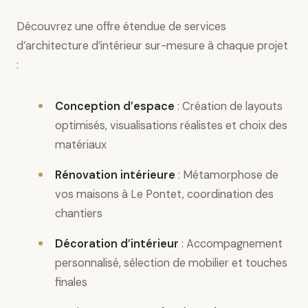
Découvrez une offre étendue de services
d’architecture d’intérieur sur-mesure à chaque projet
:
Conception d’espace
: Création de layouts
optimisés, visualisations réalistes et choix des
matériaux
Rénovation intérieure
: Métamorphose de
vos maisons à Le Pontet, coordination des
chantiers
Décoration d’intérieur
: Accompagnement
personnalisé, sélection de mobilier et touches
finales