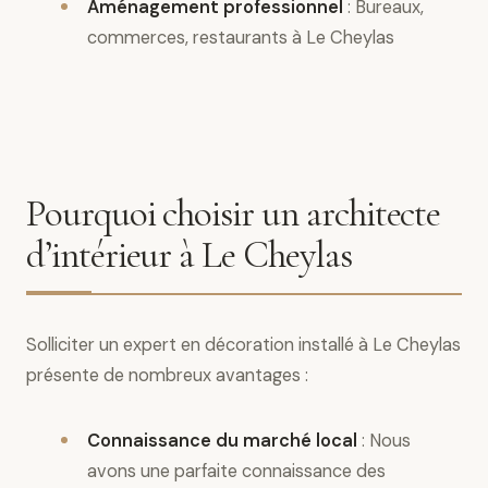
Aménagement professionnel
: Bureaux,
commerces, restaurants à Le Cheylas
Pourquoi choisir un architecte
d’intérieur à Le Cheylas
Solliciter un expert en décoration installé à Le Cheylas
présente de nombreux avantages :
Connaissance du marché local
: Nous
avons une parfaite connaissance des