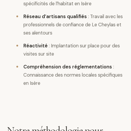
spécificités de l’habitat en Isère
Réseau d’artisans qualifiés
: Travail avec les
professionnels de confiance de Le Cheylas et
ses alentours
Réactivité
: Implantation sur place pour des
visites sur site
Compréhension des réglementations
:
Connaissance des normes locales spécifiques
en Isère
Notre méthodologie pour