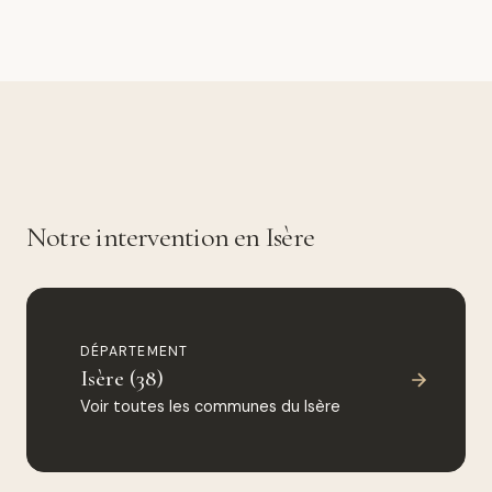
Notre intervention en Isère
DÉPARTEMENT
Isère (38)
Voir toutes les communes du Isère