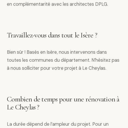
en complémentarité avec les architectes DPLG.
Travaillez-vous dans tout le Isère ?
Bien sûr ! Basés en Isère, nous intervenons dans
toutes les communes du département. N’hésitez pas
à nous solliciter pour votre projet à Le Cheylas.
Combien de temps pour une rénovation à
Le Cheylas ?
La durée dépend de l’ampleur du projet. Pour un