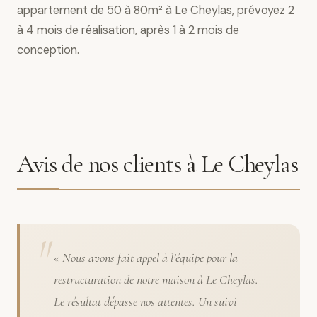
appartement de 50 à 80m² à Le Cheylas, prévoyez 2
à 4 mois de réalisation, après 1 à 2 mois de
conception.
Avis de nos clients à Le Cheylas
« Nous avons fait appel à l’équipe pour la
restructuration de notre maison à Le Cheylas.
Le résultat dépasse nos attentes. Un suivi