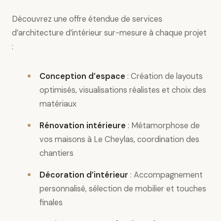
Découvrez une offre étendue de services
d’architecture d’intérieur sur-mesure à chaque projet
:
Conception d’espace
: Création de layouts
optimisés, visualisations réalistes et choix des
matériaux
Rénovation intérieure
: Métamorphose de
vos maisons à Le Cheylas, coordination des
chantiers
Décoration d’intérieur
: Accompagnement
personnalisé, sélection de mobilier et touches
finales