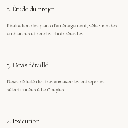
2. Étude du projet
Réalisation des plans d’aménagement, sélection des
ambiances et rendus photoréalistes.
3. Devis détaillé
Devis détaillé des travaux avec les entreprises
sélectionnées à Le Cheylas.
4. Exécution