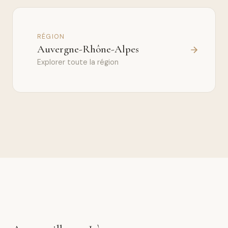
RÉGION
Auvergne-Rhône-Alpes
Explorer toute la région