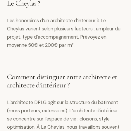
Le Cheylas ?
Les honoraires d’un architecte d’intérieur à Le
Cheylas varient selon plusieurs facteurs : ampleur du
projet, type d’accompagnement. Prévoyez en
moyenne 50€ et 200€ par m².
Comment distinguer entre architecte et
architecte d’intérieur ?
L’architecte DPLG agit sur la structure du bâtiment
(murs porteurs, extensions). L’architecte d’intérieur
se concentre sur l’espace de vie : cloisons, style,
optimisation. À Le Cheylas, nous travaillons souvent