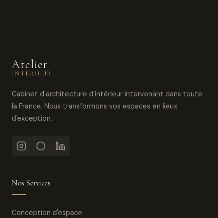
Atelier
INTÉRIEUR
Cabinet d'architecture d'intérieur intervenant dans toute
la France. Nous transformons vos espaces en lieux
d'exception.
Nos Services
Conception d'espace