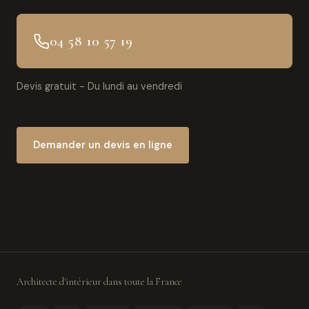
04 58 10 57 19
Devis gratuit - Du lundi au vendredi
Demander un devis en ligne
Architecte d'intérieur dans toute la France