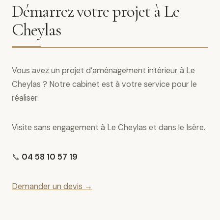
Démarrez votre projet à Le
Cheylas
Vous avez un projet d’aménagement intérieur à Le
Cheylas ? Notre cabinet est à votre service pour le
réaliser.
Visite sans engagement à Le Cheylas et dans le Isère.
📞
04 58 10 57 19
Demander un devis →