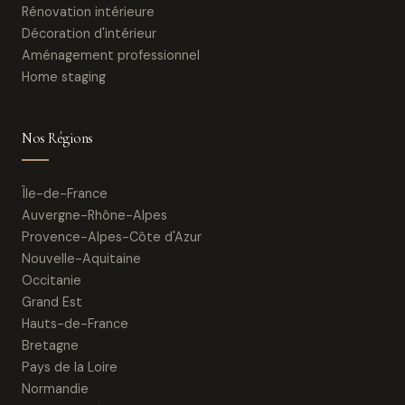
Rénovation intérieure
Décoration d'intérieur
Aménagement professionnel
Home staging
Nos Régions
Île-de-France
Auvergne-Rhône-Alpes
Provence-Alpes-Côte d'Azur
Nouvelle-Aquitaine
Occitanie
Grand Est
Hauts-de-France
Bretagne
Pays de la Loire
Normandie