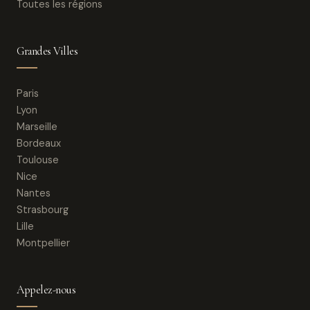
Toutes les régions
Grandes Villes
Paris
Lyon
Marseille
Bordeaux
Toulouse
Nice
Nantes
Strasbourg
Lille
Montpellier
Appelez-nous