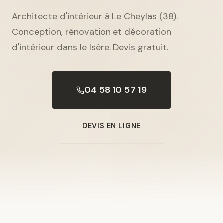
Architecte d'intérieur à Le Cheylas (38).
Conception, rénovation et décoration
d'intérieur dans le Isère. Devis gratuit.
04 58 10 57 19
DEVIS EN LIGNE