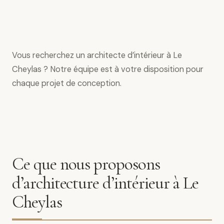
Vous recherchez un architecte d’intérieur à Le
Cheylas ? Notre équipe est à votre disposition pour
chaque projet de conception.
Ce que nous proposons
d’architecture d’intérieur à Le
Cheylas