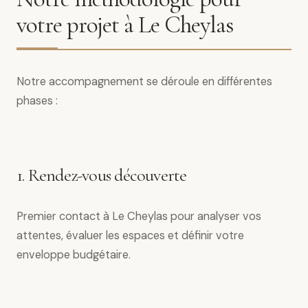
votre projet à Le Cheylas
Notre accompagnement se déroule en différentes
phases :
1. Rendez-vous découverte
Premier contact à Le Cheylas pour analyser vos
attentes, évaluer les espaces et définir votre
enveloppe budgétaire.