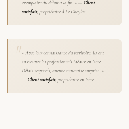
exemplaire du début à la fin. » —
Client
satisfait
, propriétaire à Le Cheylas
« Avec leur connaissance du territoire, ils ont
su trouver les professionnels idéaux en Isère.
Délais respectés, aucune mauvaise surprise. »
—
Client satisfait
, propriétaire en Isère