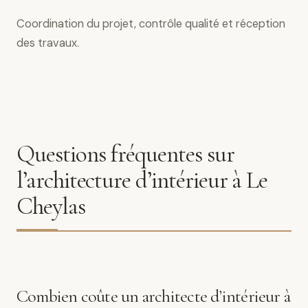
Coordination du projet, contrôle qualité et réception
des travaux.
Questions fréquentes sur
l’architecture d’intérieur à Le
Cheylas
Combien coûte un architecte d’intérieur à