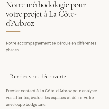
Notre méthodologie pour
votre projet à La Côte-
d’Arbroz
Notre accompagnement se déroule en différentes
phases :
1. Rendez-vous découverte
Premier contact à La Côte-d’Arbroz pour analyser
vos attentes, évaluer les espaces et définir votre
enveloppe budgétaire.