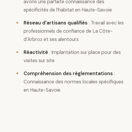
avons une parfaite connaissance des
spécificités de l’habitat en Haute-Savoie
Réseau d’artisans qualifiés
: Travail avec les
professionnels de confiance de La Côte-
d’Arbroz et ses alentours
Réactivité
: Implantation sur place pour des
visites sur site
Compréhension des réglementations
:
Connaissance des normes locales spécifiques
en Haute-Savoie