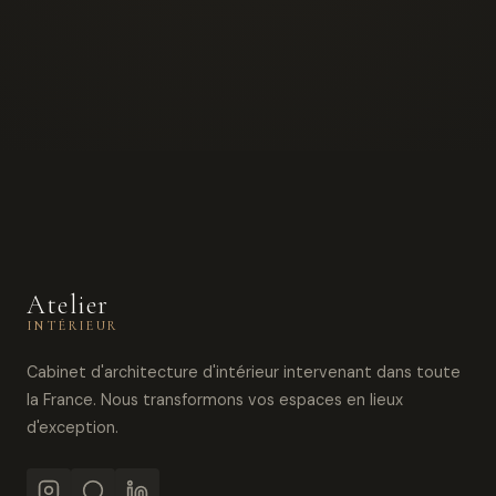
Atelier
INTÉRIEUR
Cabinet d'architecture d'intérieur intervenant dans toute
la France. Nous transformons vos espaces en lieux
d'exception.