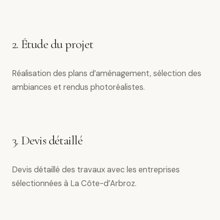
2. Étude du projet
Réalisation des plans d’aménagement, sélection des
ambiances et rendus photoréalistes.
3. Devis détaillé
Devis détaillé des travaux avec les entreprises
sélectionnées à La Côte-d’Arbroz.