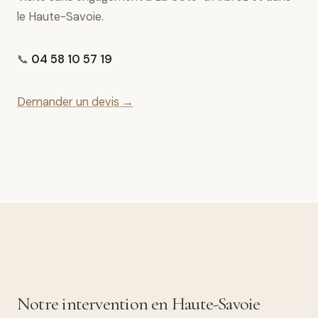
le Haute-Savoie.
📞
04 58 10 57 19
Demander un devis →
Notre intervention en Haute-Savoie