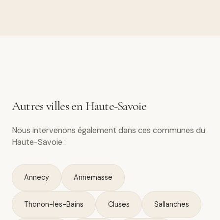
Autres villes en Haute-Savoie
Nous intervenons également dans ces communes du
Haute-Savoie :
Annecy
Annemasse
Thonon-les-Bains
Cluses
Sallanches