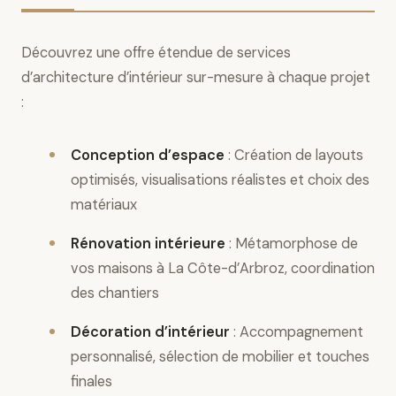
Découvrez une offre étendue de services
d’architecture d’intérieur sur-mesure à chaque projet
:
Conception d’espace
: Création de layouts
optimisés, visualisations réalistes et choix des
matériaux
Rénovation intérieure
: Métamorphose de
vos maisons à La Côte-d’Arbroz, coordination
des chantiers
Décoration d’intérieur
: Accompagnement
personnalisé, sélection de mobilier et touches
finales