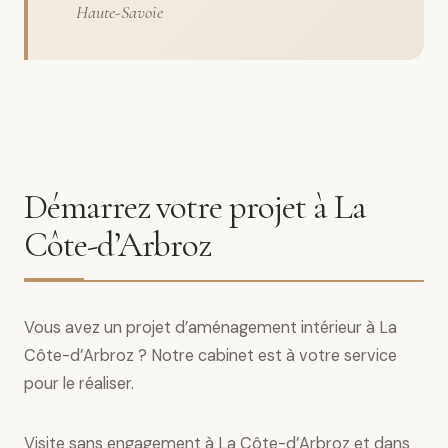
Haute-Savoie
Démarrez votre projet à La
Côte-d’Arbroz
Vous avez un projet d’aménagement intérieur à La
Côte-d’Arbroz ? Notre cabinet est à votre service
pour le réaliser.
Visite sans engagement à La Côte-d’Arbroz et dans