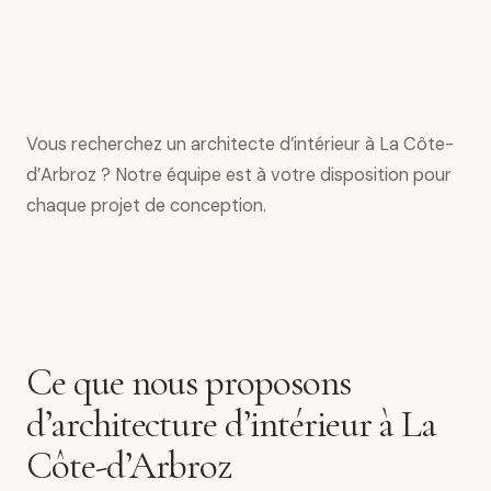
Vous recherchez un architecte d’intérieur à La Côte-
d’Arbroz ? Notre équipe est à votre disposition pour
chaque projet de conception.
Ce que nous proposons
d’architecture d’intérieur à La
Côte-d’Arbroz