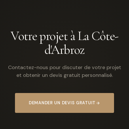
Votre projet à La Côte-
d'Arbroz
Contactez-nous pour discuter de votre projet
et obtenir un devis gratuit personnalisé.
DEMANDER UN DEVIS GRATUIT