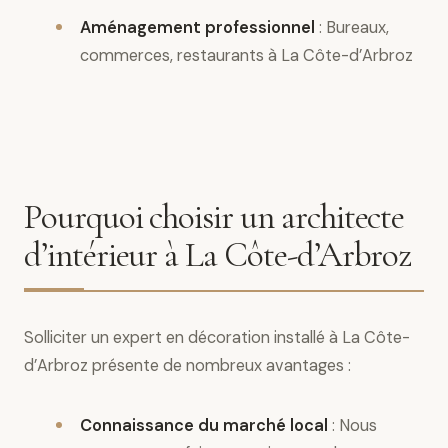
Aménagement professionnel
: Bureaux,
commerces, restaurants à La Côte-d’Arbroz
Pourquoi choisir un architecte
d’intérieur à La Côte-d’Arbroz
Solliciter un expert en décoration installé à La Côte-
d’Arbroz présente de nombreux avantages :
Connaissance du marché local
: Nous