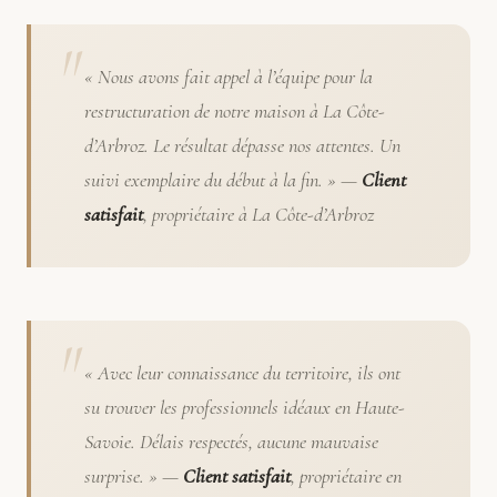
« Nous avons fait appel à l’équipe pour la
restructuration de notre maison à La Côte-
d’Arbroz. Le résultat dépasse nos attentes. Un
suivi exemplaire du début à la fin. » —
Client
satisfait
, propriétaire à La Côte-d’Arbroz
« Avec leur connaissance du territoire, ils ont
su trouver les professionnels idéaux en Haute-
Savoie. Délais respectés, aucune mauvaise
surprise. » —
Client satisfait
, propriétaire en