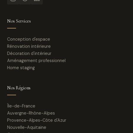
Nos Services
Conception d'espace
Rénovation intérieure
Décoration d'intérieur
Aménagement professionnel
Home staging
Nos Régions
Île-de-France
Auvergne-Rhône-Alpes
Provence-Alpes-Côte d'Azur
Nouvelle-Aquitaine