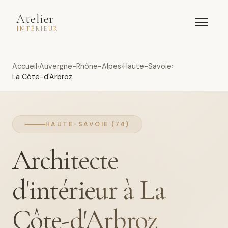
Atelier
INTÉRIEUR
Accueil
Auvergne-Rhône-Alpes
Haute-Savoie
La Côte-d'Arbroz
HAUTE-SAVOIE (74)
Architecte
d'intérieur à La
Côte-d'Arbroz