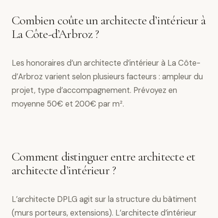
Combien coûte un architecte d’intérieur à
La Côte-d’Arbroz ?
Les honoraires d’un architecte d’intérieur à La Côte-
d’Arbroz varient selon plusieurs facteurs : ampleur du
projet, type d’accompagnement. Prévoyez en
moyenne 50€ et 200€ par m².
Comment distinguer entre architecte et
architecte d’intérieur ?
L’architecte DPLG agit sur la structure du bâtiment
(murs porteurs, extensions). L’architecte d’intérieur