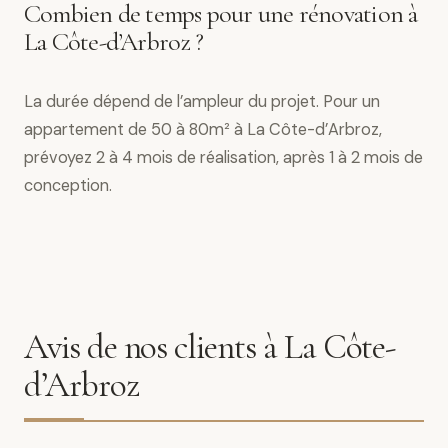
Combien de temps pour une rénovation à
La Côte-d’Arbroz ?
La durée dépend de l’ampleur du projet. Pour un
appartement de 50 à 80m² à La Côte-d’Arbroz,
prévoyez 2 à 4 mois de réalisation, après 1 à 2 mois de
conception.
Avis de nos clients à La Côte-
d’Arbroz