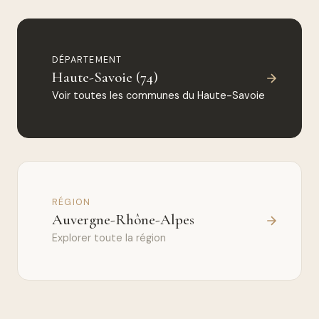
DÉPARTEMENT
Haute-Savoie (74)
Voir toutes les communes du Haute-Savoie
RÉGION
Auvergne-Rhône-Alpes
Explorer toute la région