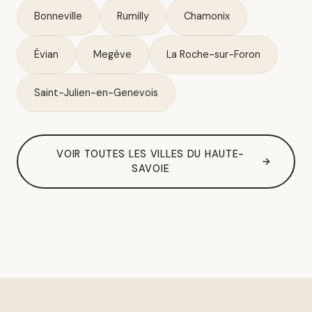
Bonneville
Rumilly
Chamonix
Évian
Megève
La Roche-sur-Foron
Saint-Julien-en-Genevois
VOIR TOUTES LES VILLES DU HAUTE-
SAVOIE