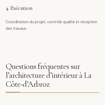
4. Exécution
Coordination du projet, contrôle qualité et réception
des travaux.
Questions fréquentes sur
l’architecture d’intérieur à La
Côte-d’Arbroz