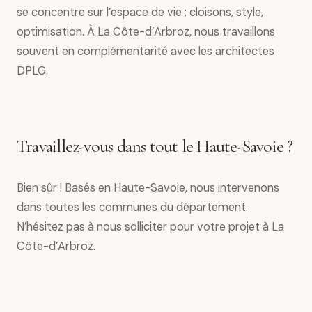
se concentre sur l’espace de vie : cloisons, style,
optimisation. À La Côte-d’Arbroz, nous travaillons
souvent en complémentarité avec les architectes
DPLG.
Travaillez-vous dans tout le Haute-Savoie ?
Bien sûr ! Basés en Haute-Savoie, nous intervenons
dans toutes les communes du département.
N’hésitez pas à nous solliciter pour votre projet à La
Côte-d’Arbroz.