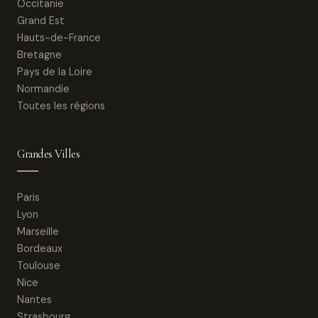
Occitanie
Grand Est
Hauts-de-France
Bretagne
Pays de la Loire
Normandie
Toutes les régions
Grandes Villes
Paris
Lyon
Marseille
Bordeaux
Toulouse
Nice
Nantes
Strasbourg