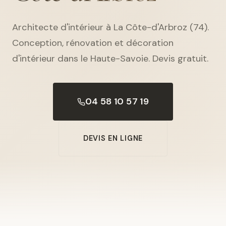
Architecte d'intérieur à La Côte-d'Arbroz (74).
Conception, rénovation et décoration
d'intérieur dans le Haute-Savoie. Devis gratuit.
04 58 10 57 19
DEVIS EN LIGNE