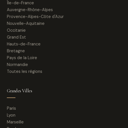
Île-de-France
Auvergne-Rhône-Alpes
Provence-Alpes-Côte d'Azur
Nouvelle-Aquitaine
Occitanie
Grand Est
Hauts-de-France
Bretagne
Pays de la Loire
Normandie
Toutes les régions
Grandes Villes
Paris
Lyon
Marseille