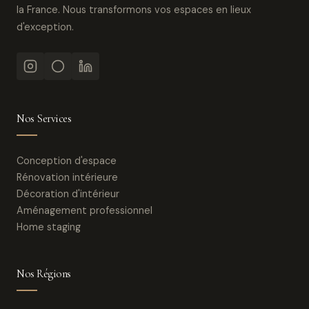
la France. Nous transformons vos espaces en lieux
d'exception.
Nos Services
Conception d'espace
Rénovation intérieure
Décoration d'intérieur
Aménagement professionnel
Home staging
Nos Régions