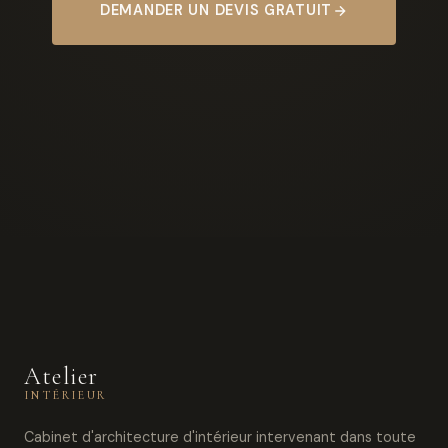
DEMANDER UN DEVIS GRATUIT
Atelier
INTÉRIEUR
Cabinet d'architecture d'intérieur intervenant dans toute