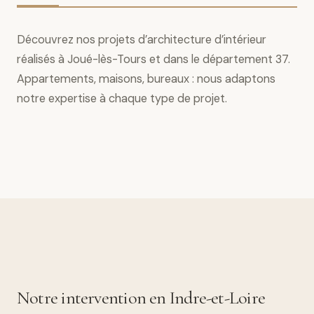
Découvrez nos projets d’architecture d’intérieur
réalisés à Joué-lès-Tours et dans le département 37.
Appartements, maisons, bureaux : nous adaptons
notre expertise à chaque type de projet.
Notre intervention en Indre-et-Loire