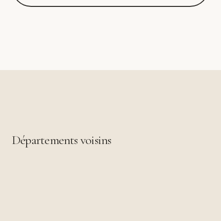
Départements voisins