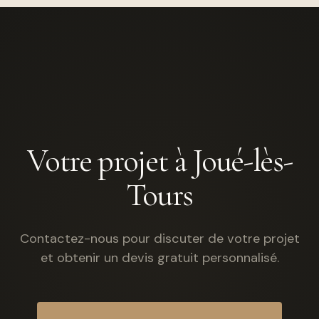
Votre projet à Joué-lès-
Tours
Contactez-nous pour discuter de votre projet
et obtenir un devis gratuit personnalisé.