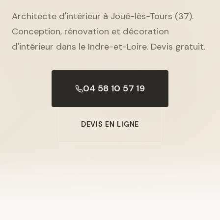
Architecte d'intérieur à Joué-lès-Tours (37).
Conception, rénovation et décoration
d'intérieur dans le Indre-et-Loire. Devis gratuit.
04 58 10 57 19
DEVIS EN LIGNE