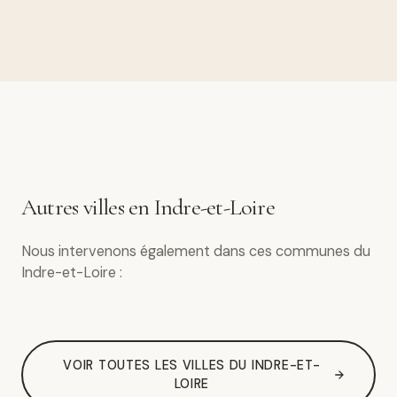
Autres villes en Indre-et-Loire
Nous intervenons également dans ces communes du
Indre-et-Loire :
VOIR TOUTES LES VILLES DU INDRE-ET-
LOIRE