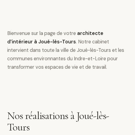
Bienvenue sur la page de votre
architecte
d’intérieur à Joué-lès-Tours
. Notre cabinet
intervient dans toute la ville de Joué-lès-Tours et les
communes environnantes du Indre-et-Loire pour
transformer vos espaces de vie et de travail.
Nos réalisations à Joué-lès-
Tours