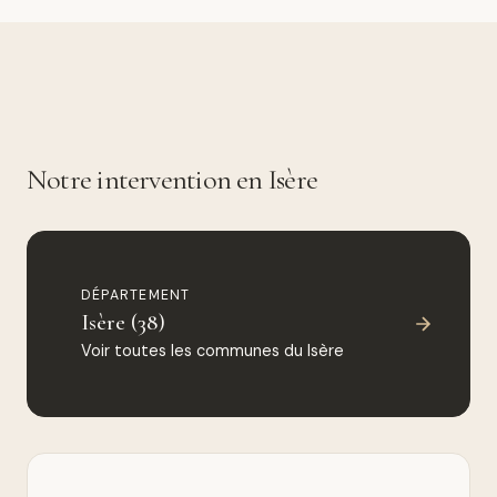
Notre intervention en Isère
DÉPARTEMENT
Isère (38)
Voir toutes les communes du Isère