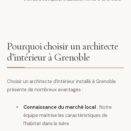
Pourquoi choisir un architecte
d’intérieur à Grenoble
Choisir un architecte d’intérieur installé à Grenoble
présente de nombreux avantages :
Connaissance du marché local
: Notre
équipe maîtrise les caractéristiques de
l’habitat dans le Isère