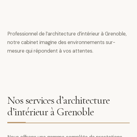
Professionnel de l’architecture d’intérieur à Grenoble,
notre cabinet imagine des environnements sur-
mesure qui répondent à vos attentes.
Nos services d’architecture
d’intérieur à Grenoble