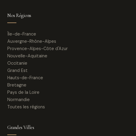
Nos Régions
Île-de-France
Auvergne-Rhône-Alpes
Provence-Alpes-Côte d'Azur
Nouvelle-Aquitaine
Occitanie
Grand Est
Hauts-de-France
Bretagne
Pays de la Loire
Normandie
Toutes les régions
Grandes Villes