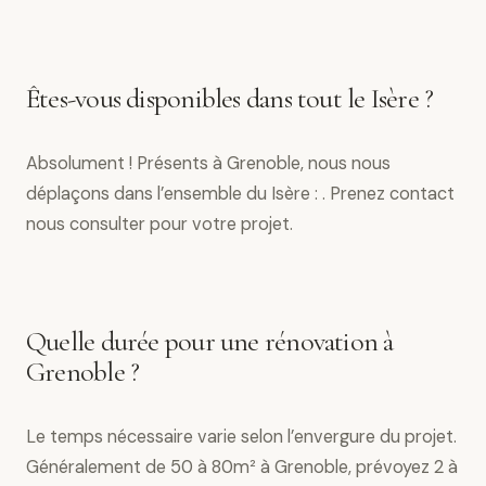
Êtes-vous disponibles dans tout le Isère ?
Absolument ! Présents à Grenoble, nous nous
déplaçons dans l’ensemble du Isère : . Prenez contact
nous consulter pour votre projet.
Quelle durée pour une rénovation à
Grenoble ?
Le temps nécessaire varie selon l’envergure du projet.
Généralement de 50 à 80m² à Grenoble, prévoyez 2 à