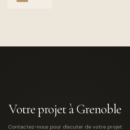
Votre projet à Grenoble
Contactez-nous pour discuter de votre projet