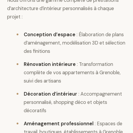
Nous offrons une gamme complète de prestations
d’architecture d’intérieur personnalisés à chaque
projet :
Conception d’espace
: Élaboration de plans
d’aménagement, modélisation 3D et sélection
des finitions
Rénovation intérieure
: Transformation
complète de vos appartements à Grenoble,
suivi des artisans
Décoration d’intérieur
: Accompagnement
personnalisé, shopping déco et objets
décoratifs
Aménagement professionnel
: Espaces de
travail, boutiques, établissements à Grenoble