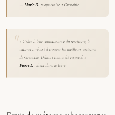
—
Marie D.
, propriétaire à Grenoble
« Grâce à leur connaissance du territoire, le
cabinet a réussi à trouver les meilleurs artisans
de Grenoble. Délais : tout a été respecté. » —
Pierre L.
, client dans le Isère