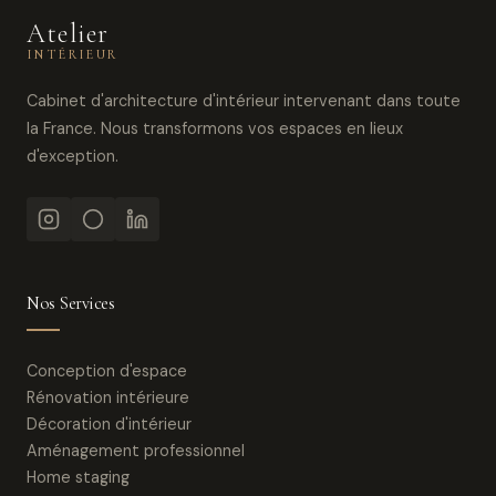
Atelier
INTÉRIEUR
Cabinet d'architecture d'intérieur intervenant dans toute
la France. Nous transformons vos espaces en lieux
d'exception.
Nos Services
Conception d'espace
Rénovation intérieure
Décoration d'intérieur
Aménagement professionnel
Home staging