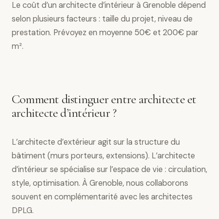
Le coût d’un architecte d’intérieur à Grenoble dépend
selon plusieurs facteurs : taille du projet, niveau de
prestation. Prévoyez en moyenne 50€ et 200€ par
m².
Comment distinguer entre architecte et
architecte d’intérieur ?
L’architecte d’extérieur agit sur la structure du
bâtiment (murs porteurs, extensions). L’architecte
d’intérieur se spécialise sur l’espace de vie : circulation,
style, optimisation. À Grenoble, nous collaborons
souvent en complémentarité avec les architectes
DPLG.