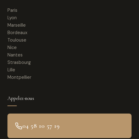
Paris
Lyon
Marseille
Bordeaux
Toulouse
Nice
Nantes
Strasbourg
Lille
Montpellier
Appelez-nous
04 58 10 57 19