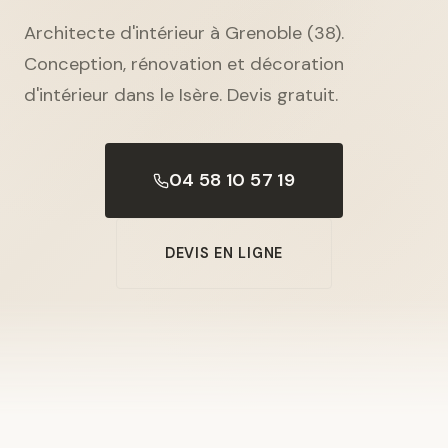
Architecte d'intérieur à Grenoble (38).
Conception, rénovation et décoration
d'intérieur dans le Isère. Devis gratuit.
04 58 10 57 19
DEVIS EN LIGNE