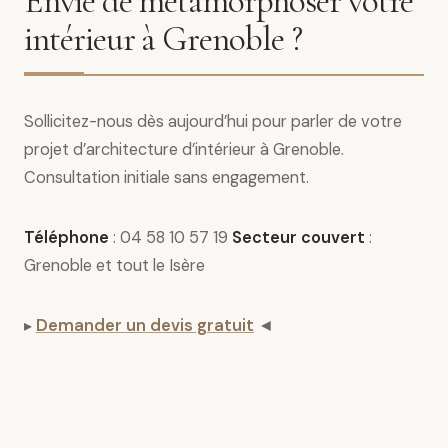
Envie de métamorphoser votre
intérieur à Grenoble ?
Sollicitez-nous dès aujourd’hui pour parler de votre
projet d’architecture d’intérieur à Grenoble.
Consultation initiale sans engagement.
Téléphone
: 04 58 10 57 19
Secteur couvert
:
Grenoble et tout le Isère
▸
Demander un devis gratuit
◄