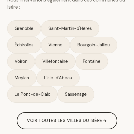
Isère :
Grenoble
Saint-Martin-d'Hères
Échirolles
Vienne
Bourgoin-Jallieu
Voiron
Villefontaine
Fontaine
Meylan
L'Isle-d'Abeau
Le Pont-de-Claix
Sassenage
VOIR TOUTES LES VILLES DU ISÈRE