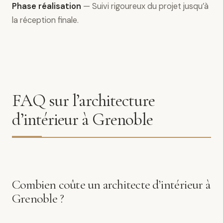
Phase réalisation
— Suivi rigoureux du projet jusqu’à
la réception finale.
FAQ sur l’architecture
d’intérieur à Grenoble
Combien coûte un architecte d’intérieur à
Grenoble ?