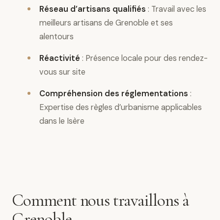
Réseau d’artisans qualifiés
: Travail avec les
meilleurs artisans de Grenoble et ses
alentours
Réactivité
: Présence locale pour des rendez-
vous sur site
Compréhension des réglementations
:
Expertise des règles d’urbanisme applicables
dans le Isère
Comment nous travaillons à
Grenoble