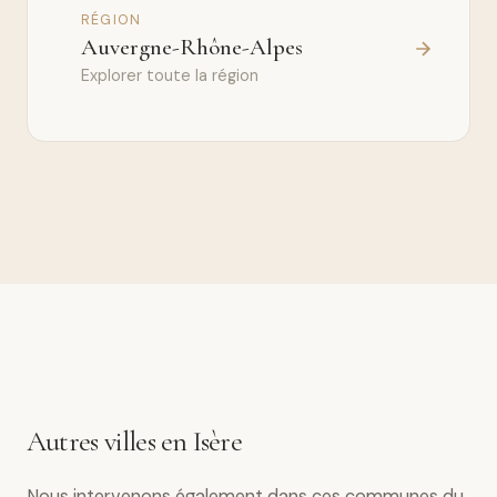
RÉGION
Auvergne-Rhône-Alpes
Explorer toute la région
Autres villes en Isère
Nous intervenons également dans ces communes du