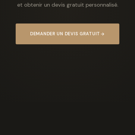
et obtenir un devis gratuit personnalisé.
DEMANDER UN DEVIS GRATUIT