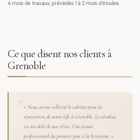
4 mois de travaux, précédés 1 à 2 mois d’études.
Ce que disent nos clients à
Grenoble
« Nous avons sollicité le cabinet pour la
rénovation de notre loft à Grenoble. Le résultat
va au-delà de nos rêves. Une écoute
professionnel du premier jour à la livraison. »