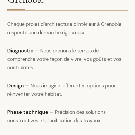
Chaque projet d’architecture d’intérieur à Grenoble
respecte une démarche rigoureuse :
Diagnostic
— Nous prenons le temps de
comprendre votre façon de vivre, vos goûts et vos
contraintes.
Design
— Nous imagine différentes options pour
réinventer votre habitat.
Phase technique
— Précision des solutions
constructives et planification des travaux.