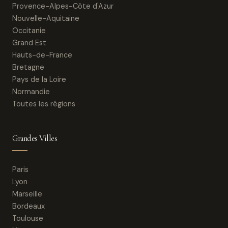
Provence-Alpes-Côte d'Azur
Nouvelle-Aquitaine
Occitanie
Grand Est
Hauts-de-France
Bretagne
Pays de la Loire
Normandie
Toutes les régions
Grandes Villes
Paris
Lyon
Marseille
Bordeaux
Toulouse