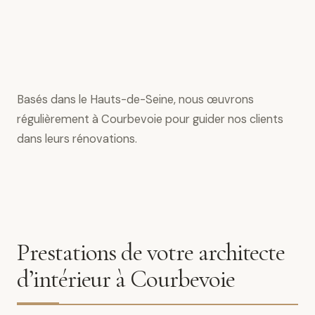
Basés dans le Hauts-de-Seine, nous œuvrons
régulièrement à Courbevoie pour guider nos clients
dans leurs rénovations.
Prestations de votre architecte
d’intérieur à Courbevoie