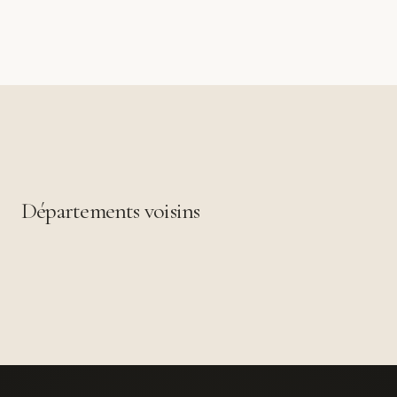
Départements voisins