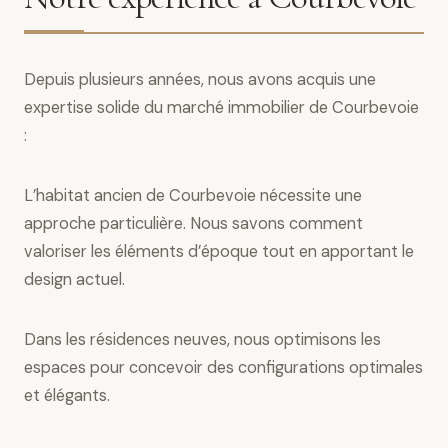
Depuis plusieurs années, nous avons acquis une
expertise solide du marché immobilier de Courbevoie
:
L’habitat ancien de Courbevoie nécessite une
approche particulière. Nous savons comment
valoriser les éléments d’époque tout en apportant le
design actuel.
Dans les résidences neuves, nous optimisons les
espaces pour concevoir des configurations optimales
et élégants.