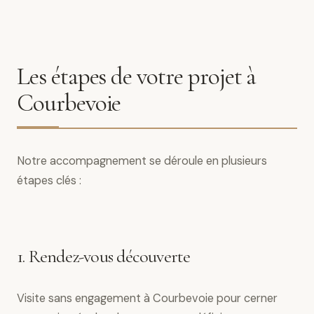
Les étapes de votre projet à
Courbevoie
Notre accompagnement se déroule en plusieurs
étapes clés :
1. Rendez-vous découverte
Visite sans engagement à Courbevoie pour cerner