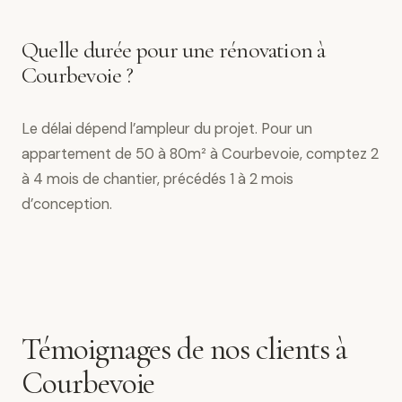
Quelle durée pour une rénovation à
Courbevoie ?
Le délai dépend l’ampleur du projet. Pour un
appartement de 50 à 80m² à Courbevoie, comptez 2
à 4 mois de chantier, précédés 1 à 2 mois
d’conception.
Témoignages de nos clients à
Courbevoie