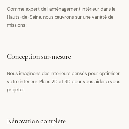
Comme expert de l’aménagement intérieur dans le
Hauts-de-Seine, nous œuvrons sur une variété de
missions :
Conception sur-mesure
Nous imaginons des intérieurs pensés pour optimiser
votre intérieur. Plans 2D et 3D pour vous aider à vous
projeter.
Rénovation complète