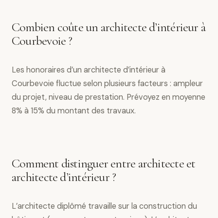
Combien coûte un architecte d’intérieur à
Courbevoie ?
Les honoraires d’un architecte d’intérieur à
Courbevoie fluctue selon plusieurs facteurs : ampleur
du projet, niveau de prestation. Prévoyez en moyenne
8% à 15% du montant des travaux.
Comment distinguer entre architecte et
architecte d’intérieur ?
L’architecte diplômé travaille sur la construction du