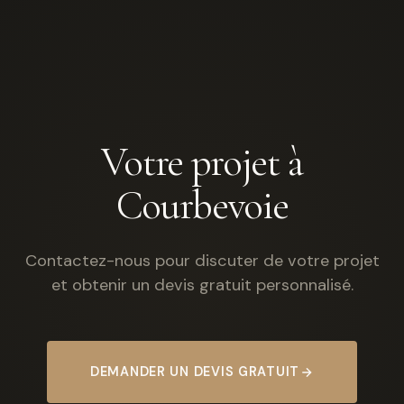
Votre projet à
Courbevoie
Contactez-nous pour discuter de votre projet
et obtenir un devis gratuit personnalisé.
DEMANDER UN DEVIS GRATUIT