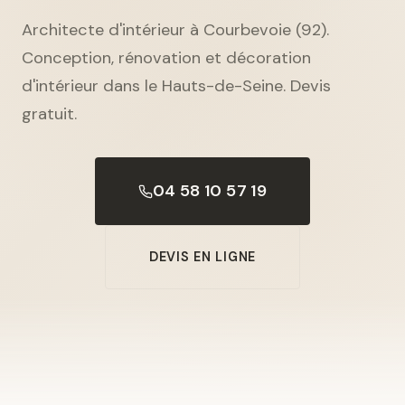
Architecte d'intérieur à Courbevoie (92).
Conception, rénovation et décoration
d'intérieur dans le Hauts-de-Seine. Devis
gratuit.
04 58 10 57 19
DEVIS EN LIGNE