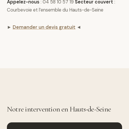
Appelez-nous
: 04 58 10 57 19
Secteur couvert
:
Courbevoie et l’ensemble du Hauts-de-Seine
►
Demander un devis gratuit
◄
Notre intervention en Hauts-de-Seine