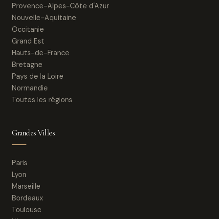
Provence-Alpes-Côte d'Azur
Nouvelle-Aquitaine
Occitanie
Grand Est
Hauts-de-France
Bretagne
Pays de la Loire
Normandie
Toutes les régions
Grandes Villes
Paris
Lyon
Marseille
Bordeaux
Toulouse