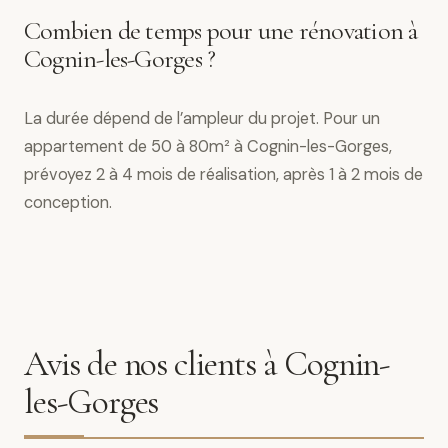
Combien de temps pour une rénovation à
Cognin-les-Gorges ?
La durée dépend de l’ampleur du projet. Pour un
appartement de 50 à 80m² à Cognin-les-Gorges,
prévoyez 2 à 4 mois de réalisation, après 1 à 2 mois de
conception.
Avis de nos clients à Cognin-
les-Gorges