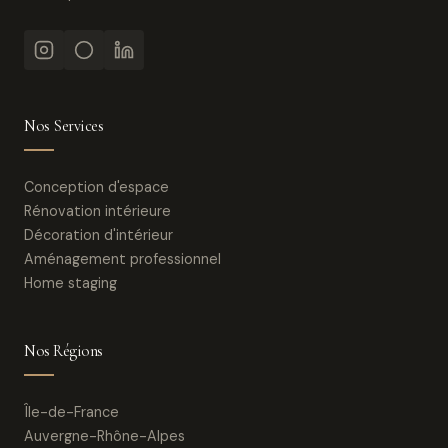
Nos Services
Conception d'espace
Rénovation intérieure
Décoration d'intérieur
Aménagement professionnel
Home staging
Nos Régions
Île-de-France
Auvergne-Rhône-Alpes