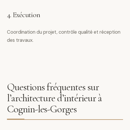
4. Exécution
Coordination du projet, contrôle qualité et réception
des travaux.
Questions fréquentes sur
l’architecture d’intérieur à
Cognin-les-Gorges