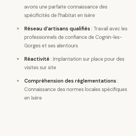
avons une parfaite connaissance des
spécificités de l’habitat en Isère
Réseau d’artisans qualifiés
: Travail avec les
professionnels de confiance de Cognin-les-
Gorges et ses alentours
Réactivité
: Implantation sur place pour des
visites sur site
Compréhension des réglementations
:
Connaissance des normes locales spécifiques
en Isère