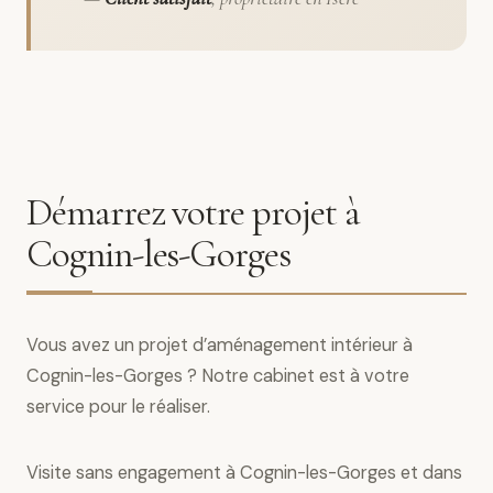
Démarrez votre projet à
Cognin-les-Gorges
Vous avez un projet d’aménagement intérieur à
Cognin-les-Gorges ? Notre cabinet est à votre
service pour le réaliser.
Visite sans engagement à Cognin-les-Gorges et dans