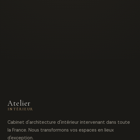
Atelier
INTÉRIEUR
Cabinet d'architecture d'intérieur intervenant dans toute
la France. Nous transformons vos espaces en lieux
d'exception.