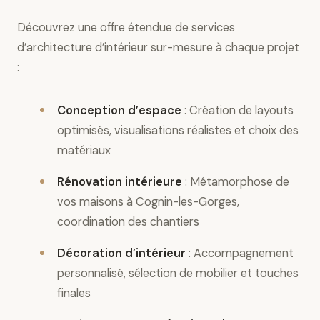
Découvrez une offre étendue de services
d’architecture d’intérieur sur-mesure à chaque projet
:
Conception d’espace
: Création de layouts
optimisés, visualisations réalistes et choix des
matériaux
Rénovation intérieure
: Métamorphose de
vos maisons à Cognin-les-Gorges,
coordination des chantiers
Décoration d’intérieur
: Accompagnement
personnalisé, sélection de mobilier et touches
finales