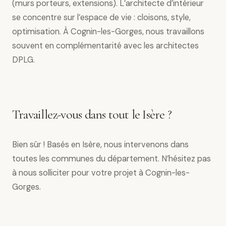
(murs porteurs, extensions). L’architecte d’intérieur
se concentre sur l’espace de vie : cloisons, style,
optimisation. À Cognin-les-Gorges, nous travaillons
souvent en complémentarité avec les architectes
DPLG.
Travaillez-vous dans tout le Isère ?
Bien sûr ! Basés en Isère, nous intervenons dans
toutes les communes du département. N’hésitez pas
à nous solliciter pour votre projet à Cognin-les-
Gorges.