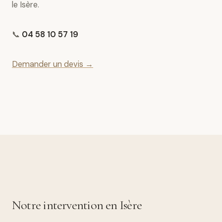
le Isère.
📞
04 58 10 57 19
Demander un devis →
Notre intervention en Isère