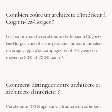
Combien coûte un architecte d’intérieur à
Cognin-les-Gorges ?
Les honoraires d’un architecte d’intérieur à Cognin-
les-Gorges varient selon plusieurs facteurs : ampleur
du projet, type d’accompagnement. Prévoyez en
moyenne 50€ et 200€ par m².
Comment distinguer entre architecte et
architecte d’intérieur ?
L’architecte DPLG agit sur la structure du bâtiment