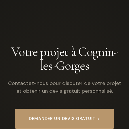
Votre projet à Cognin-
les-Gorges
Contactez-nous pour discuter de votre projet
et obtenir un devis gratuit personnalisé.
DEMANDER UN DEVIS GRATUIT