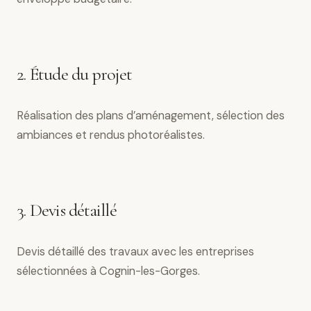
2. Étude du projet
Réalisation des plans d’aménagement, sélection des
ambiances et rendus photoréalistes.
3. Devis détaillé
Devis détaillé des travaux avec les entreprises
sélectionnées à Cognin-les-Gorges.