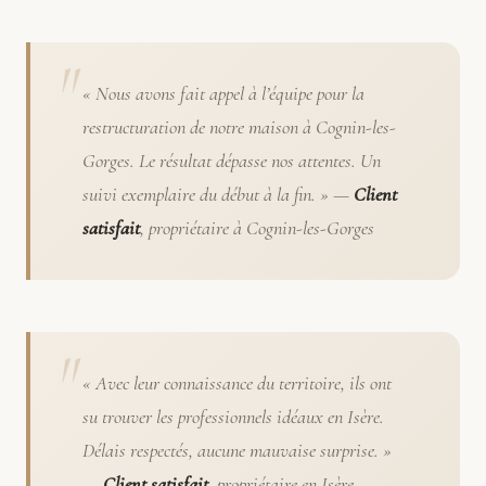
« Nous avons fait appel à l’équipe pour la
restructuration de notre maison à Cognin-les-
Gorges. Le résultat dépasse nos attentes. Un
suivi exemplaire du début à la fin. » —
Client
satisfait
, propriétaire à Cognin-les-Gorges
« Avec leur connaissance du territoire, ils ont
su trouver les professionnels idéaux en Isère.
Délais respectés, aucune mauvaise surprise. »
—
Client satisfait
, propriétaire en Isère