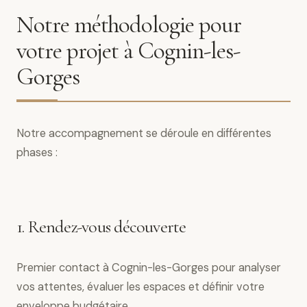
Notre méthodologie pour
votre projet à Cognin-les-
Gorges
Notre accompagnement se déroule en différentes
phases :
1. Rendez-vous découverte
Premier contact à Cognin-les-Gorges pour analyser
vos attentes, évaluer les espaces et définir votre
enveloppe budgétaire.