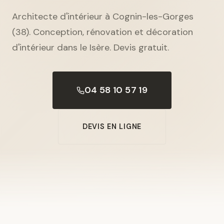
Architecte d'intérieur à Cognin-les-Gorges
(38). Conception, rénovation et décoration
d'intérieur dans le Isère. Devis gratuit.
04 58 10 57 19
DEVIS EN LIGNE