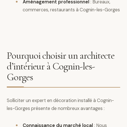
Aménagement professionnel
: Bureaux,
commerces, restaurants à Cognin-les-Gorges
Pourquoi choisir un architecte
d’intérieur à Cognin-les-
Gorges
Solliciter un expert en décoration installé à Cognin-
les-Gorges présente de nombreux avantages :
Connaissance du marché local
: Nous