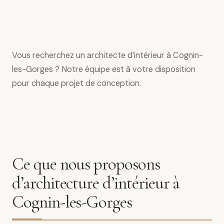
Vous recherchez un architecte d’intérieur à Cognin-
les-Gorges ? Notre équipe est à votre disposition
pour chaque projet de conception.
Ce que nous proposons
d’architecture d’intérieur à
Cognin-les-Gorges