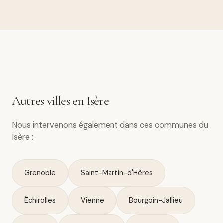
Autres villes en Isère
Nous intervenons également dans ces communes du
Isère :
Grenoble
Saint-Martin-d'Hères
Échirolles
Vienne
Bourgoin-Jallieu