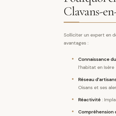
Clavans-en
Solliciter un expert en
avantages :
Connaissance du
l’habitat en Isère
Réseau d’artisans
Oisans et ses ale
Réactivité
: Impla
Compréhension d