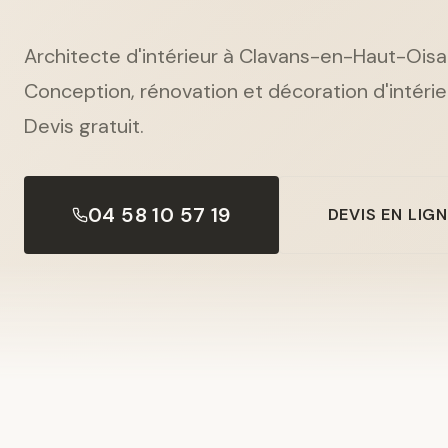
Architecte d'intérieur à Clavans-en-Haut-Oisa
Conception, rénovation et décoration d'intérieu
Devis gratuit.
04 58 10 57 19
DEVIS EN LIG