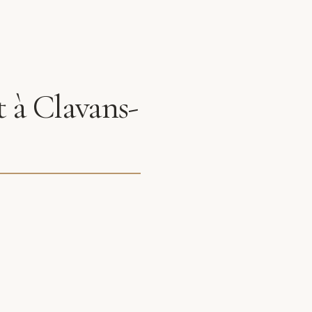
 à Clavans-