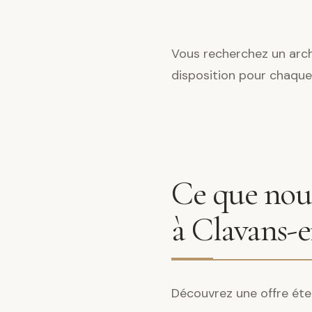
Vous recherchez un arch
disposition pour chaque
Ce que nous
à Clavans-
Découvrez une offre éte