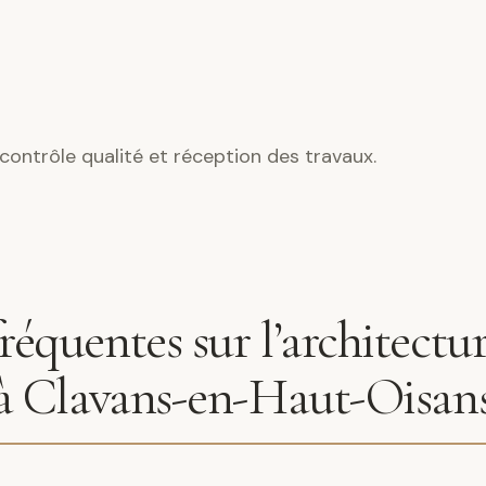
contrôle qualité et réception des travaux.
réquentes sur l’architectu
 à Clavans-en-Haut-Oisan