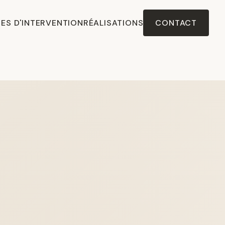
ES D'INTERVENTION
RÉALISATIONS
CONTACT