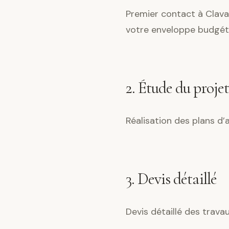
Premier contact à Clava
votre enveloppe budgéta
2. Étude du projet
Réalisation des plans d
3. Devis détaillé
Devis détaillé des trav