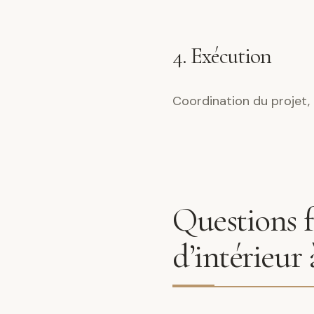
4. Exécution
Coordination du projet, 
Questions f
d’intérieur