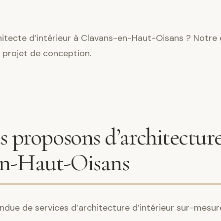
itecte d’intérieur à Clavans-en-Haut-Oisans ? Notre 
 projet de conception.
 proposons d’architecture
en-Haut-Oisans
ndue de services d’architecture d’intérieur sur-mesur