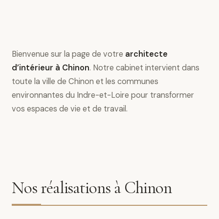
Bienvenue sur la page de votre
architecte
d’intérieur à Chinon
. Notre cabinet intervient dans
toute la ville de Chinon et les communes
environnantes du Indre-et-Loire pour transformer
vos espaces de vie et de travail.
Nos réalisations à Chinon