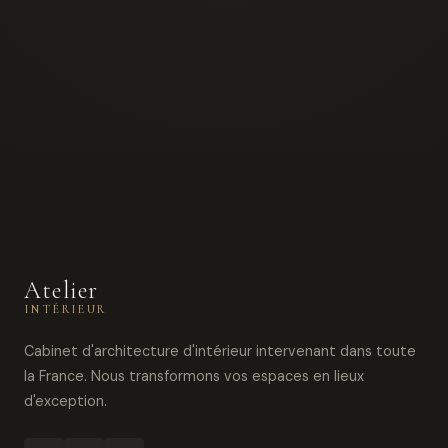
Atelier
INTÉRIEUR
Cabinet d'architecture d'intérieur intervenant dans toute
la France. Nous transformons vos espaces en lieux
d'exception.