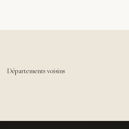
Départements voisins