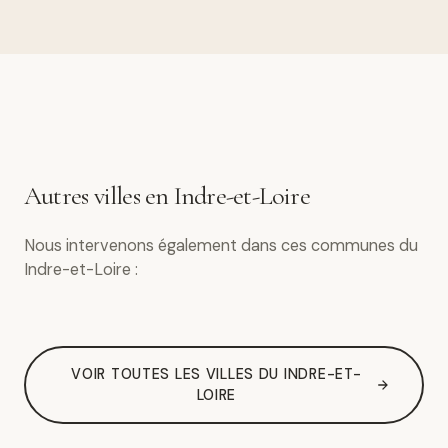
Autres villes en Indre-et-Loire
Nous intervenons également dans ces communes du
Indre-et-Loire :
VOIR TOUTES LES VILLES DU INDRE-ET-
LOIRE