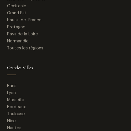
Occitanie
Grand Est
Hauts-de-France
Bretagne
Pays de la Loire
Normandie
Toutes les régions
Grandes Villes
Paris
Lyon
Marseille
Bordeaux
Toulouse
Nice
Nantes