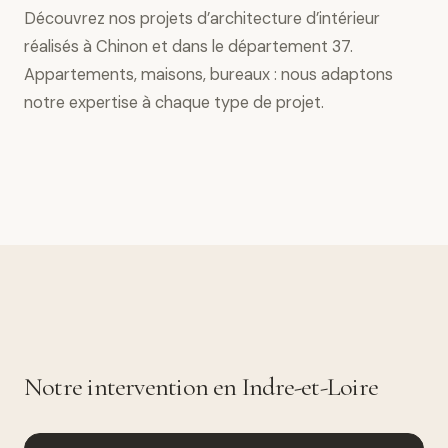
Découvrez nos projets d’architecture d’intérieur
réalisés à Chinon et dans le département 37.
Appartements, maisons, bureaux : nous adaptons
notre expertise à chaque type de projet.
Notre intervention en Indre-et-Loire