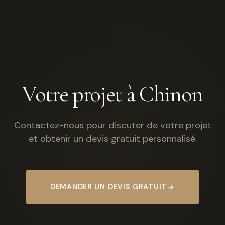
Votre projet à Chinon
Contactez-nous pour discuter de votre projet
et obtenir un devis gratuit personnalisé.
DEMANDER UN DEVIS GRATUIT