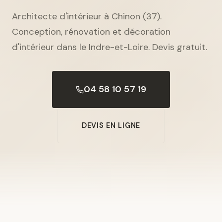
Architecte d'intérieur à Chinon (37).
Conception, rénovation et décoration
d'intérieur dans le Indre-et-Loire. Devis gratuit.
04 58 10 57 19
DEVIS EN LIGNE