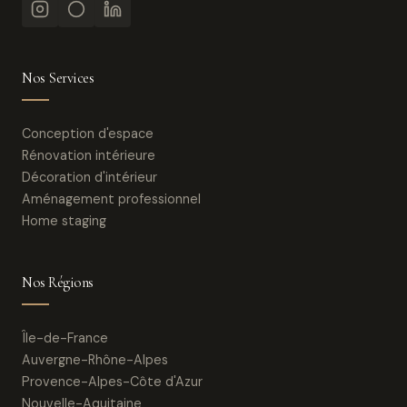
Nos Services
Conception d'espace
Rénovation intérieure
Décoration d'intérieur
Aménagement professionnel
Home staging
Nos Régions
Île-de-France
Auvergne-Rhône-Alpes
Provence-Alpes-Côte d'Azur
Nouvelle-Aquitaine