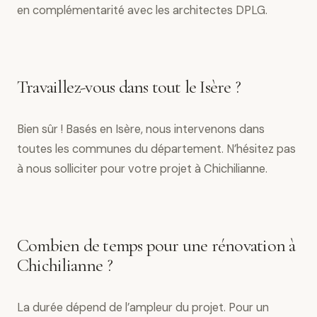
en complémentarité avec les architectes DPLG.
Travaillez-vous dans tout le Isère ?
Bien sûr ! Basés en Isère, nous intervenons dans
toutes les communes du département. N’hésitez pas
à nous solliciter pour votre projet à Chichilianne.
Combien de temps pour une rénovation à
Chichilianne ?
La durée dépend de l’ampleur du projet. Pour un