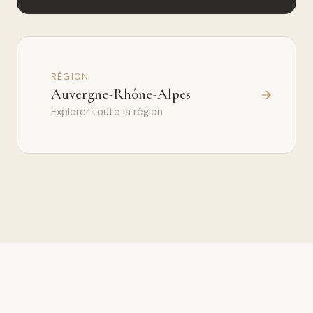
RÉGION
Auvergne-Rhône-Alpes
Explorer toute la région