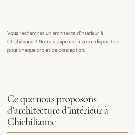
Vous recherchez un architecte d’intérieur à
Chichilianne ? Notre équipe est à votre disposition
pour chaque projet de conception.
Ce que nous proposons
d’architecture d’intérieur à
Chichilianne