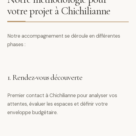
votre projet à Chichilianne
Notre accompagnement se déroule en différentes
phases :
1. Rendez-vous découverte
Premier contact à Chichilianne pour analyser vos
attentes, évaluer les espaces et définir votre
enveloppe budgétaire.