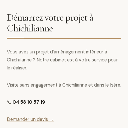
Démarrez votre projet à
Chichilianne
Vous avez un projet d’aménagement intérieur à
Chichilianne ? Notre cabinet est à votre service pour
le réaliser.
Visite sans engagement à Chichilianne et dans le Isère.
📞
04 58 10 57 19
Demander un devis →