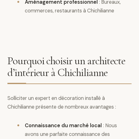
Aménagement professionnel
: Bureaux,
commerces, restaurants à Chichilianne
Pourquoi choisir un architecte
d’intérieur à Chichilianne
Solliciter un expert en décoration installé à
Chichilianne présente de nombreux avantages :
Connaissance du marché local
: Nous
avons une parfaite connaissance des