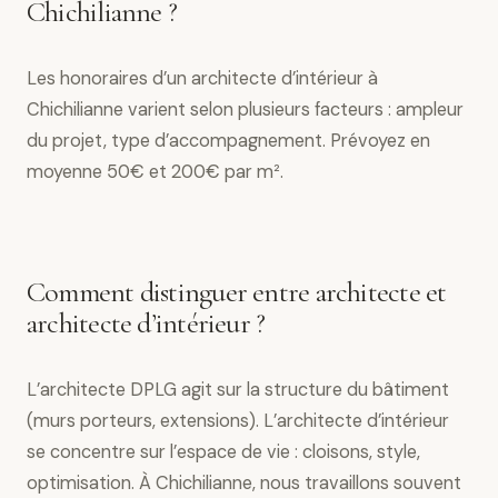
Chichilianne ?
Les honoraires d’un architecte d’intérieur à
Chichilianne varient selon plusieurs facteurs : ampleur
du projet, type d’accompagnement. Prévoyez en
moyenne 50€ et 200€ par m².
Comment distinguer entre architecte et
architecte d’intérieur ?
L’architecte DPLG agit sur la structure du bâtiment
(murs porteurs, extensions). L’architecte d’intérieur
se concentre sur l’espace de vie : cloisons, style,
optimisation. À Chichilianne, nous travaillons souvent