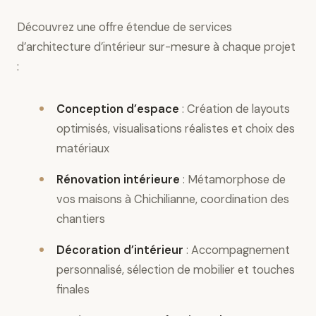
Découvrez une offre étendue de services
d’architecture d’intérieur sur-mesure à chaque projet
:
Conception d’espace
: Création de layouts
optimisés, visualisations réalistes et choix des
matériaux
Rénovation intérieure
: Métamorphose de
vos maisons à Chichilianne, coordination des
chantiers
Décoration d’intérieur
: Accompagnement
personnalisé, sélection de mobilier et touches
finales