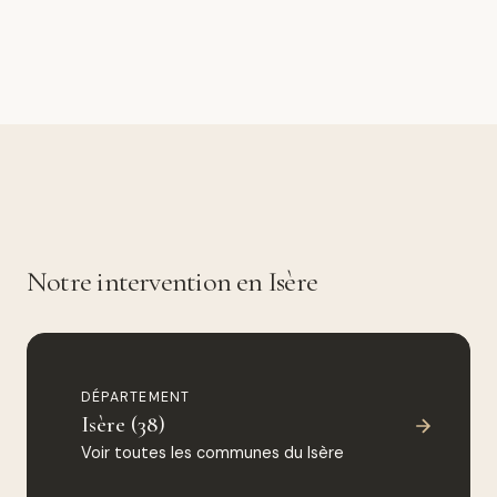
Notre intervention en Isère
DÉPARTEMENT
Isère (38)
Voir toutes les communes du Isère