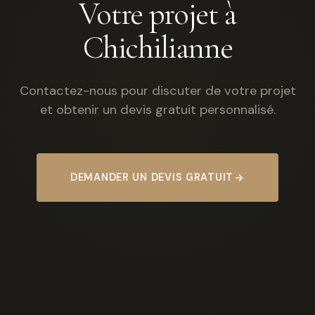
Votre projet à
Chichilianne
Contactez-nous pour discuter de votre projet
et obtenir un devis gratuit personnalisé.
DEMANDER UN DEVIS GRATUIT