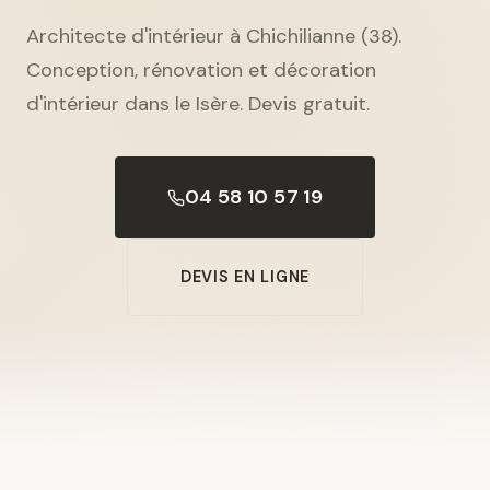
Architecte d'intérieur à Chichilianne (38).
Conception, rénovation et décoration
d'intérieur dans le Isère. Devis gratuit.
04 58 10 57 19
DEVIS EN LIGNE