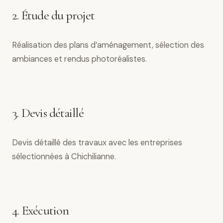
2. Étude du projet
Réalisation des plans d’aménagement, sélection des
ambiances et rendus photoréalistes.
3. Devis détaillé
Devis détaillé des travaux avec les entreprises
sélectionnées à Chichilianne.
4. Exécution