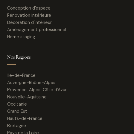
Conception d'espace
Rénovation intérieure
Décoration d'intérieur
Aménagement professionnel
Home staging
Nos Régions
Île-de-France
Auvergne-Rhône-Alpes
Provence-Alpes-Côte d'Azur
Nouvelle-Aquitaine
Occitanie
Grand Est
Hauts-de-France
Bretagne
Pays de la Loire