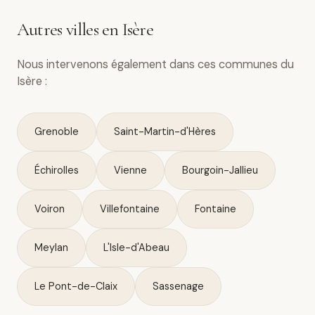
Autres villes en Isère
Nous intervenons également dans ces communes du
Isère :
Grenoble
Saint-Martin-d'Hères
Échirolles
Vienne
Bourgoin-Jallieu
Voiron
Villefontaine
Fontaine
Meylan
L'Isle-d'Abeau
Le Pont-de-Claix
Sassenage