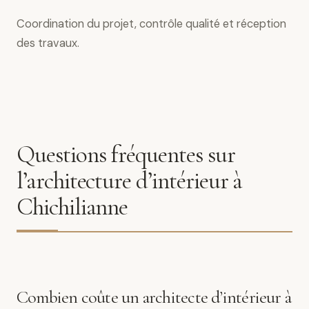
Coordination du projet, contrôle qualité et réception
des travaux.
Questions fréquentes sur
l’architecture d’intérieur à
Chichilianne
Combien coûte un architecte d’intérieur à