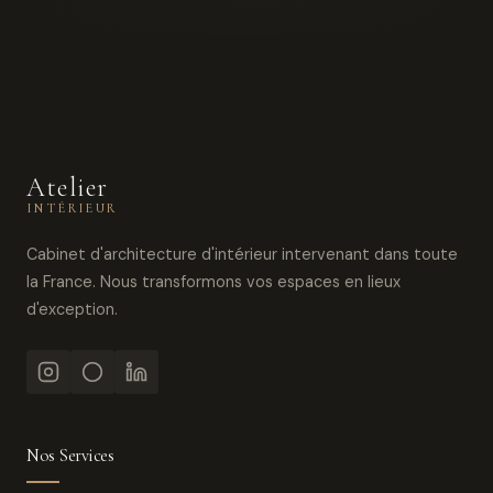
Atelier
INTÉRIEUR
Cabinet d'architecture d'intérieur intervenant dans toute
la France. Nous transformons vos espaces en lieux
d'exception.
Nos Services