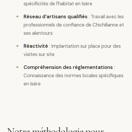
spécificités de l’habitat en Isère
Réseau d’artisans qualifiés
: Travail avec les
professionnels de confiance de Chichilianne et
ses alentours
Réactivité
: Implantation sur place pour des
visites sur site
Compréhension des réglementations
:
Connaissance des normes locales spécifiques
en Isère
Notre méthodologie pour