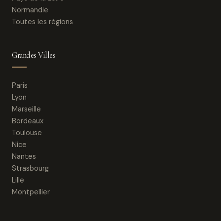
Normandie
Toutes les régions
Grandes Villes
Paris
Lyon
Marseille
Bordeaux
Toulouse
Nice
Nantes
Strasbourg
Lille
Montpellier