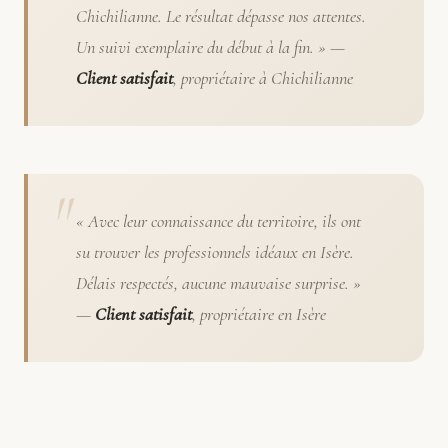
Chichilianne. Le résultat dépasse nos attentes.
Un suivi exemplaire du début à la fin. » —
Client satisfait
, propriétaire à Chichilianne
« Avec leur connaissance du territoire, ils ont
su trouver les professionnels idéaux en Isère.
Délais respectés, aucune mauvaise surprise. »
—
Client satisfait
, propriétaire en Isère