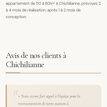
appartement de 50 à 80m² à Chichilianne, prévoyez 2
à 4 mois de réalisation, après 1 à 2 mois de
conception.
Avis de nos clients à
Chichilianne
« Nous avons fait appel à l’équipe pour la
restructuration de notre maison à