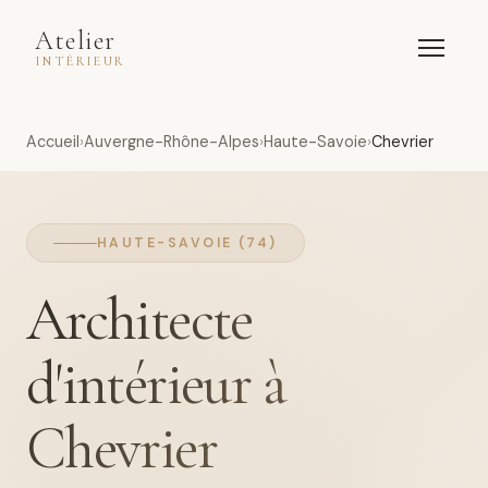
Atelier
INTÉRIEUR
Accueil
Auvergne-Rhône-Alpes
Haute-Savoie
Chevrier
HAUTE-SAVOIE (74)
Architecte
d'intérieur à
Chevrier