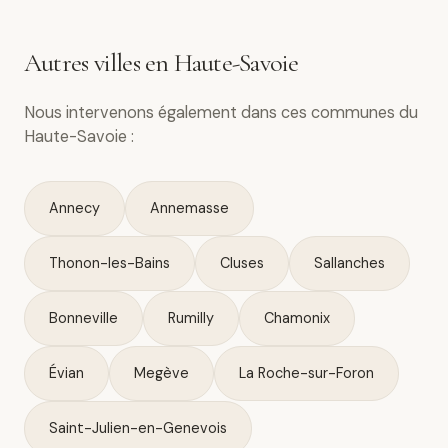
Autres villes en Haute-Savoie
Nous intervenons également dans ces communes du
Haute-Savoie :
Annecy
Annemasse
Thonon-les-Bains
Cluses
Sallanches
Bonneville
Rumilly
Chamonix
Évian
Megève
La Roche-sur-Foron
Saint-Julien-en-Genevois