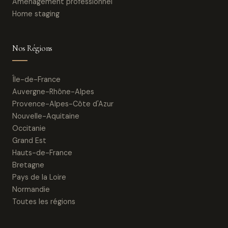
Aménagement professionnel
Home staging
Nos Régions
Île-de-France
Auvergne-Rhône-Alpes
Provence-Alpes-Côte d'Azur
Nouvelle-Aquitaine
Occitanie
Grand Est
Hauts-de-France
Bretagne
Pays de la Loire
Normandie
Toutes les régions