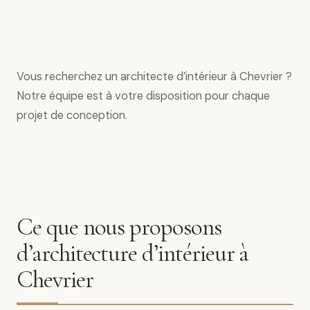
Vous recherchez un architecte d’intérieur à Chevrier ?
Notre équipe est à votre disposition pour chaque
projet de conception.
Ce que nous proposons
d’architecture d’intérieur à
Chevrier