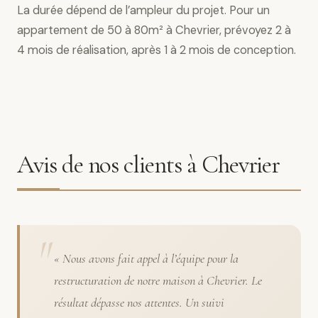
La durée dépend de l’ampleur du projet. Pour un
appartement de 50 à 80m² à Chevrier, prévoyez 2 à
4 mois de réalisation, après 1 à 2 mois de conception.
Avis de nos clients à Chevrier
« Nous avons fait appel à l’équipe pour la
restructuration de notre maison à Chevrier. Le
résultat dépasse nos attentes. Un suivi