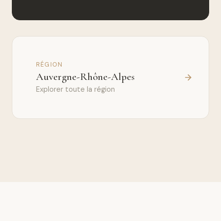
RÉGION
Auvergne-Rhône-Alpes
Explorer toute la région