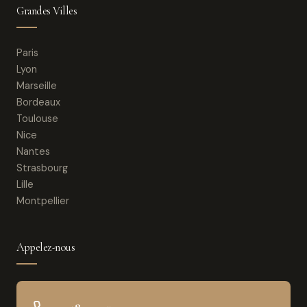
Grandes Villes
Paris
Lyon
Marseille
Bordeaux
Toulouse
Nice
Nantes
Strasbourg
Lille
Montpellier
Appelez-nous