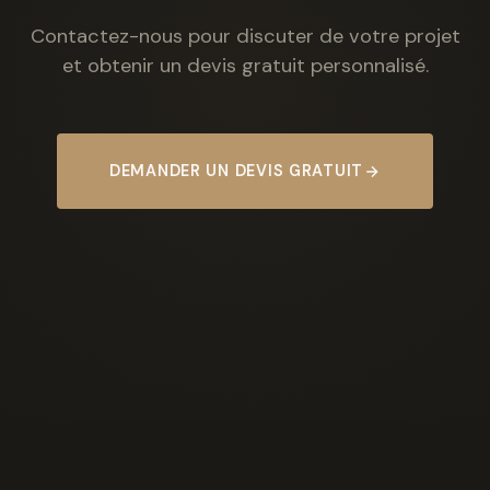
Contactez-nous pour discuter de votre projet
et obtenir un devis gratuit personnalisé.
DEMANDER UN DEVIS GRATUIT