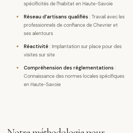
spécificités de l’habitat en Haute-Savoie
Réseau d’artisans qualifiés
: Travail avec les
professionnels de confiance de Chevrier et
ses alentours
Réactivité
: Implantation sur place pour des
visites sur site
Compréhension des réglementations
:
Connaissance des normes locales spécifiques
en Haute-Savoie
Notre méthodologie pour