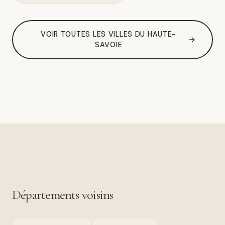
VOIR TOUTES LES VILLES DU HAUTE-
SAVOIE
Départements voisins