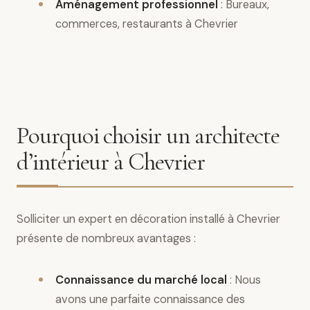
Aménagement professionnel
: Bureaux,
commerces, restaurants à Chevrier
Pourquoi choisir un architecte
d’intérieur à Chevrier
Solliciter un expert en décoration installé à Chevrier
présente de nombreux avantages :
Connaissance du marché local
: Nous
avons une parfaite connaissance des