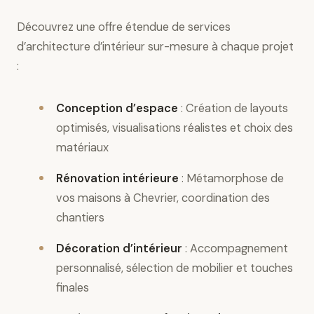
Découvrez une offre étendue de services
d’architecture d’intérieur sur-mesure à chaque projet
:
Conception d’espace
: Création de layouts
optimisés, visualisations réalistes et choix des
matériaux
Rénovation intérieure
: Métamorphose de
vos maisons à Chevrier, coordination des
chantiers
Décoration d’intérieur
: Accompagnement
personnalisé, sélection de mobilier et touches
finales