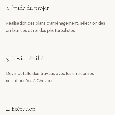
2. Étude du projet
Réalisation des plans d’aménagement, sélection des
ambiances et rendus photoréalistes.
3. Devis détaillé
Devis détaillé des travaux avec les entreprises
sélectionnées à Chevrier.
4. Exécution