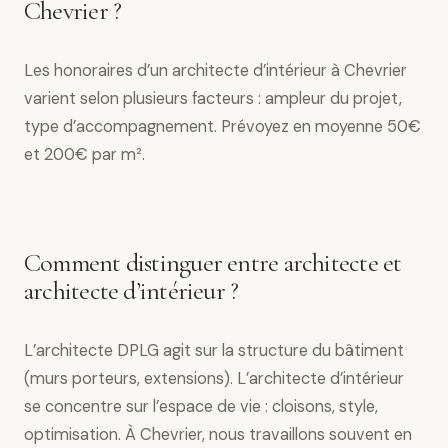
Chevrier ?
Les honoraires d’un architecte d’intérieur à Chevrier
varient selon plusieurs facteurs : ampleur du projet,
type d’accompagnement. Prévoyez en moyenne 50€
et 200€ par m².
Comment distinguer entre architecte et
architecte d’intérieur ?
L’architecte DPLG agit sur la structure du bâtiment
(murs porteurs, extensions). L’architecte d’intérieur
se concentre sur l’espace de vie : cloisons, style,
optimisation. À Chevrier, nous travaillons souvent en