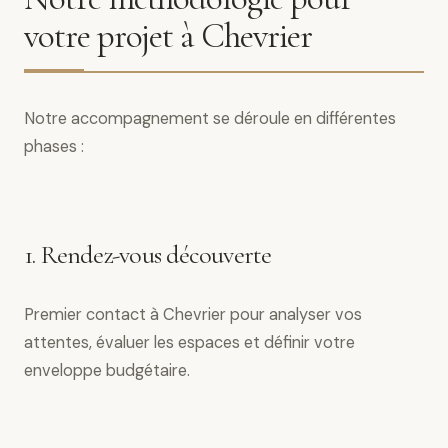
votre projet à Chevrier
Notre accompagnement se déroule en différentes
phases :
1. Rendez-vous découverte
Premier contact à Chevrier pour analyser vos
attentes, évaluer les espaces et définir votre
enveloppe budgétaire.