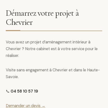
Démarrez votre projet à
Chevrier
Vous avez un projet d’aménagement intérieur à
Chevrier ? Notre cabinet est à votre service pour le
réaliser.
Visite sans engagement à Chevrier et dans le Haute-
Savoie.
📞
04 58 10 57 19
Demander un devis →