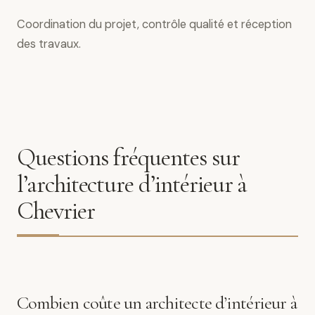
Coordination du projet, contrôle qualité et réception
des travaux.
Questions fréquentes sur
l’architecture d’intérieur à
Chevrier
Combien coûte un architecte d’intérieur à