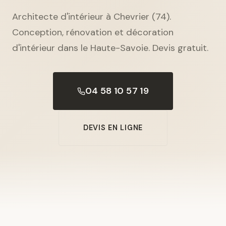
Architecte d'intérieur à Chevrier (74).
Conception, rénovation et décoration
d'intérieur dans le Haute-Savoie. Devis gratuit.
04 58 10 57 19
DEVIS EN LIGNE