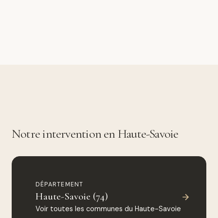
Notre intervention en Haute-Savoie
DÉPARTEMENT
Haute-Savoie (74)
Voir toutes les communes du Haute-Savoie