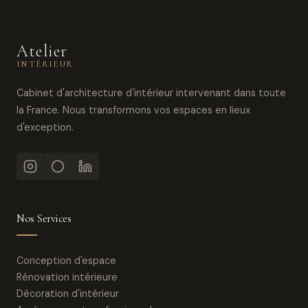
Atelier
INTÉRIEUR
Cabinet d'architecture d'intérieur intervenant dans toute
la France. Nous transformons vos espaces en lieux
d'exception.
Nos Services
Conception d'espace
Rénovation intérieure
Décoration d'intérieur