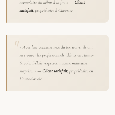
exemplaire du début à la fin. » —
Client
satisfait
, propriétaire à Chevrier
« Avec leur connaissance du territoire, ils ont
su trouver les professionnels idéaux en Haute-
Savoie. Délais respectés, aucune mauvaise
surprise. » —
Client satisfait
, propriétaire en
Haute-Savoie