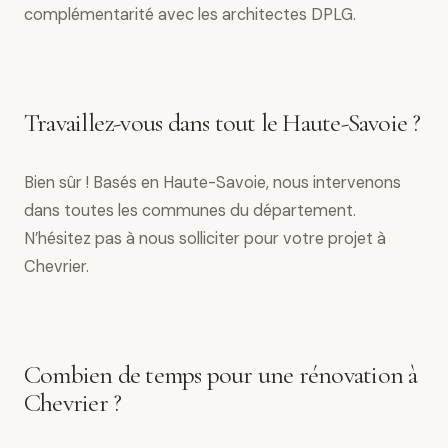
complémentarité avec les architectes DPLG.
Travaillez-vous dans tout le Haute-Savoie ?
Bien sûr ! Basés en Haute-Savoie, nous intervenons
dans toutes les communes du département.
N’hésitez pas à nous solliciter pour votre projet à
Chevrier.
Combien de temps pour une rénovation à
Chevrier ?