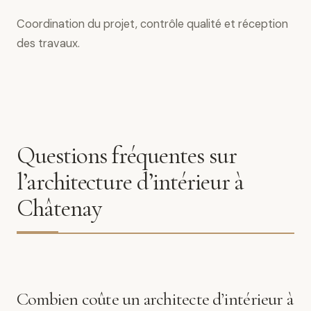
Coordination du projet, contrôle qualité et réception
des travaux.
Questions fréquentes sur
l’architecture d’intérieur à
Châtenay
Combien coûte un architecte d’intérieur à