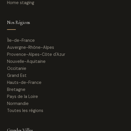
Home staging
Nos Régions
Île-de-France
Auvergne-Rhône-Alpes
Provence-Alpes-Côte d'Azur
Nouvelle-Aquitaine
Occitanie
Grand Est
Hauts-de-France
Bretagne
Pays de la Loire
Normandie
Toutes les régions
Grandes Villes