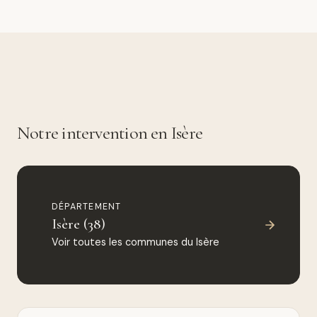
Notre intervention en Isère
DÉPARTEMENT
Isère (38)
Voir toutes les communes du Isère