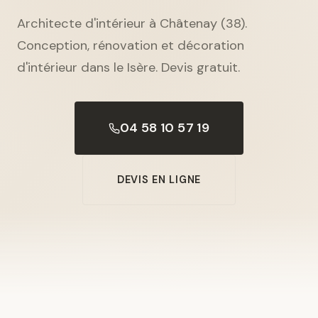
Architecte d'intérieur à Châtenay (38).
Conception, rénovation et décoration
d'intérieur dans le Isère. Devis gratuit.
04 58 10 57 19
DEVIS EN LIGNE