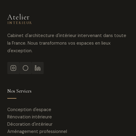
Atelier
INTÉRIEUR
Cabinet d'architecture d'intérieur intervenant dans toute
la France. Nous transformons vos espaces en lieux
d'exception.
Nos Services
Conception d'espace
Rénovation intérieure
Décoration d'intérieur
Aménagement professionnel