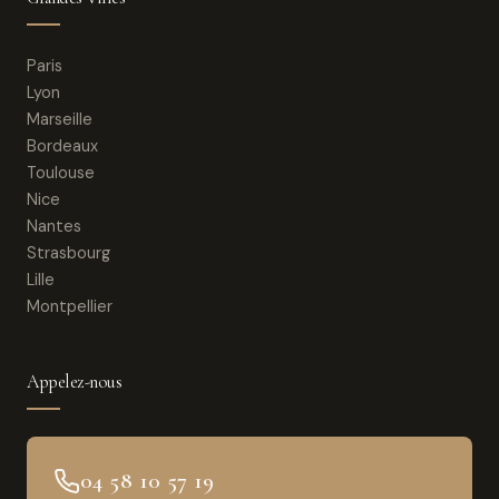
Paris
Lyon
Marseille
Bordeaux
Toulouse
Nice
Nantes
Strasbourg
Lille
Montpellier
Appelez-nous
04 58 10 57 19