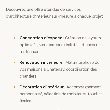
Découvrez une offre étendue de services
d’architecture d’intérieur sur-mesure à chaque projet
:
Conception d’espace
: Création de layouts
optimisés, visualisations réalistes et choix des
matériaux
Rénovation intérieure
: Métamorphose de
vos maisons à Châtenay, coordination des
chantiers
Décoration d’intérieur
: Accompagnement
personnalisé, sélection de mobilier et touches
finales