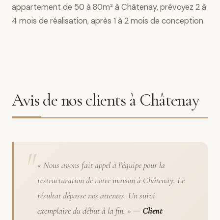
appartement de 50 à 80m² à Châtenay, prévoyez 2 à
4 mois de réalisation, après 1 à 2 mois de conception.
Avis de nos clients à Châtenay
« Nous avons fait appel à l’équipe pour la
restructuration de notre maison à Châtenay. Le
résultat dépasse nos attentes. Un suivi
exemplaire du début à la fin. » —
Client