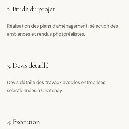
2. Étude du projet
Réalisation des plans d’aménagement, sélection des
ambiances et rendus photoréalistes.
3. Devis détaillé
Devis détaillé des travaux avec les entreprises
sélectionnées à Châtenay.
4. Exécution