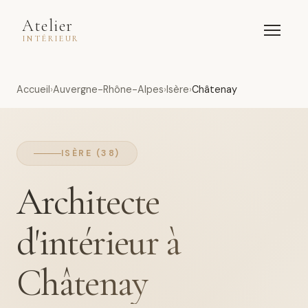
Atelier
INTÉRIEUR
Accueil
Auvergne-Rhône-Alpes
Isère
Châtenay
ISÈRE (38)
Architecte
d'intérieur à
Châtenay