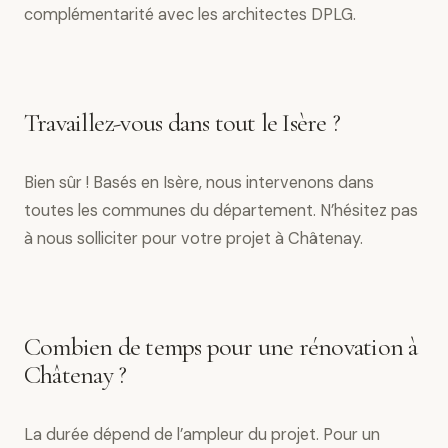
complémentarité avec les architectes DPLG.
Travaillez-vous dans tout le Isère ?
Bien sûr ! Basés en Isère, nous intervenons dans
toutes les communes du département. N’hésitez pas
à nous solliciter pour votre projet à Châtenay.
Combien de temps pour une rénovation à
Châtenay ?
La durée dépend de l’ampleur du projet. Pour un