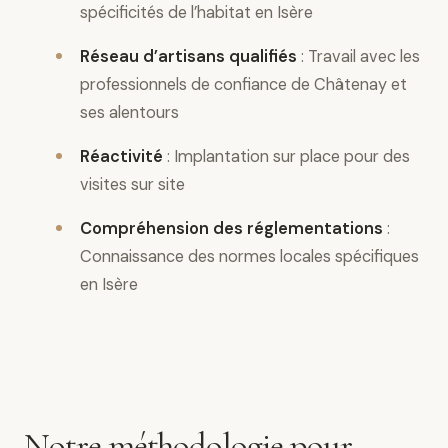
spécificités de l’habitat en Isère
Réseau d’artisans qualifiés
: Travail avec les
professionnels de confiance de Châtenay et
ses alentours
Réactivité
: Implantation sur place pour des
visites sur site
Compréhension des réglementations
:
Connaissance des normes locales spécifiques
en Isère
Notre méthodologie pour