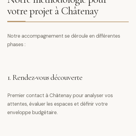
votre projet à Châtenay
Notre accompagnement se déroule en différentes
phases :
1. Rendez-vous découverte
Premier contact à Châtenay pour analyser vos
attentes, évaluer les espaces et définir votre
enveloppe budgétaire.