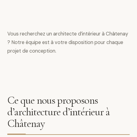
Vous recherchez un architecte d’intérieur à Châtenay
? Notre équipe est à votre disposition pour chaque
projet de conception.
Ce que nous proposons
d’architecture d’intérieur à
Châtenay