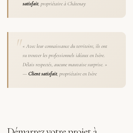
satisfait
, propriétaire à Châtenay
« Avec leur connaissance du territoire, ils ont
su trouver les professionnels idéaux en Isère.
Délais respectés, aucune mauvaise surprise. »
—
Client satisfait
, propriétaire en Isère
Démarrez votre projet à