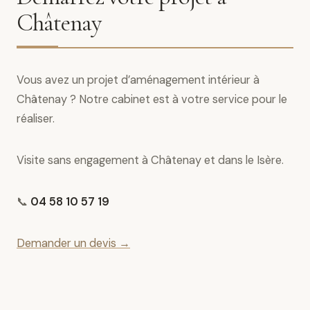
Châtenay
Vous avez un projet d’aménagement intérieur à
Châtenay ? Notre cabinet est à votre service pour le
réaliser.
Visite sans engagement à Châtenay et dans le Isère.
📞
04 58 10 57 19
Demander un devis →