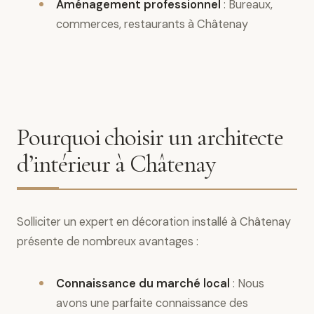
Aménagement professionnel
: Bureaux,
commerces, restaurants à Châtenay
Pourquoi choisir un architecte
d’intérieur à Châtenay
Solliciter un expert en décoration installé à Châtenay
présente de nombreux avantages :
Connaissance du marché local
: Nous
avons une parfaite connaissance des