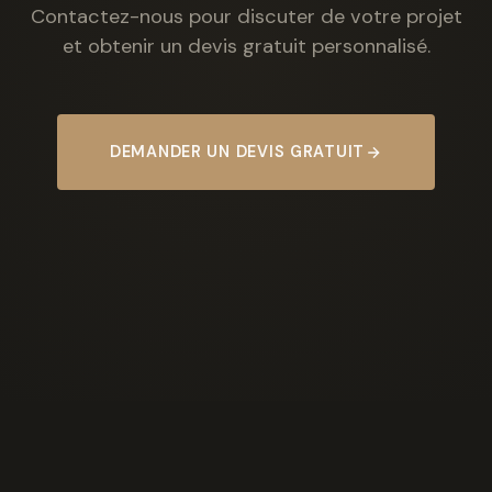
Contactez-nous pour discuter de votre projet
et obtenir un devis gratuit personnalisé.
DEMANDER UN DEVIS GRATUIT