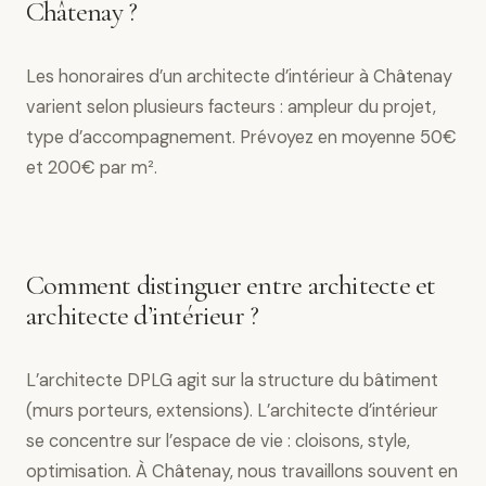
Châtenay ?
Les honoraires d’un architecte d’intérieur à Châtenay
varient selon plusieurs facteurs : ampleur du projet,
type d’accompagnement. Prévoyez en moyenne 50€
et 200€ par m².
Comment distinguer entre architecte et
architecte d’intérieur ?
L’architecte DPLG agit sur la structure du bâtiment
(murs porteurs, extensions). L’architecte d’intérieur
se concentre sur l’espace de vie : cloisons, style,
optimisation. À Châtenay, nous travaillons souvent en