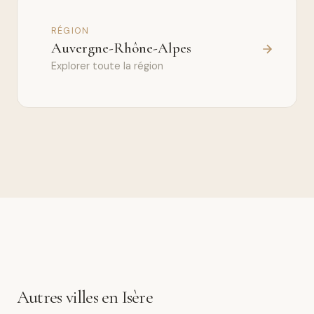
RÉGION
Auvergne-Rhône-Alpes
Explorer toute la région
Autres villes en Isère