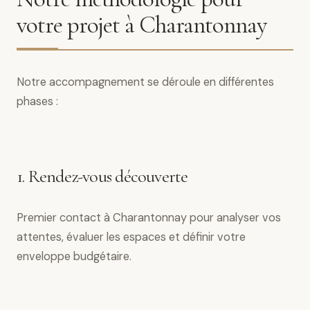
votre projet à Charantonnay
Notre accompagnement se déroule en différentes
phases :
1. Rendez-vous découverte
Premier contact à Charantonnay pour analyser vos
attentes, évaluer les espaces et définir votre
enveloppe budgétaire.