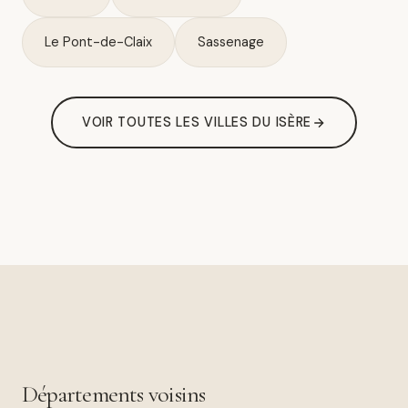
Le Pont-de-Claix
Sassenage
VOIR TOUTES LES VILLES DU ISÈRE
Départements voisins