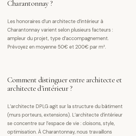
Charantonnay ?
Les honoraires d’un architecte d’intérieur à
Charantonnay varient selon plusieurs facteurs :
ampleur du projet, type d’accompagnement.
Prévoyez en moyenne 50€ et 200€ par m².
Comment distinguer entre architecte et
architecte d’intérieur ?
L’architecte DPLG agit sur la structure du bâtiment
(murs porteurs, extensions). L’architecte d’intérieur
se concentre sur l’espace de vie : cloisons, style,
optimisation. À Charantonnay, nous travaillons