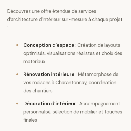
Découvrez une offre étendue de services
d’architecture d’intérieur sur-mesure à chaque projet
:
Conception d’espace
: Création de layouts
optimisés, visualisations réalistes et choix des
matériaux
Rénovation intérieure
: Métamorphose de
vos maisons à Charantonnay, coordination
des chantiers
Décoration d’intérieur
: Accompagnement
personnalisé, sélection de mobilier et touches
finales