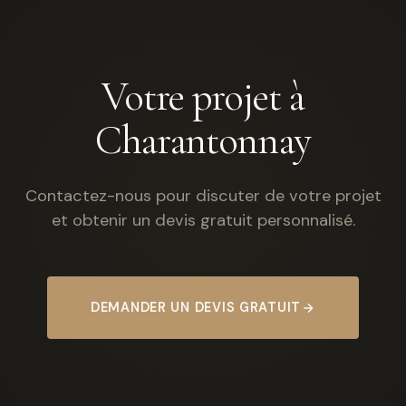
Votre projet à
Charantonnay
Contactez-nous pour discuter de votre projet
et obtenir un devis gratuit personnalisé.
DEMANDER UN DEVIS GRATUIT