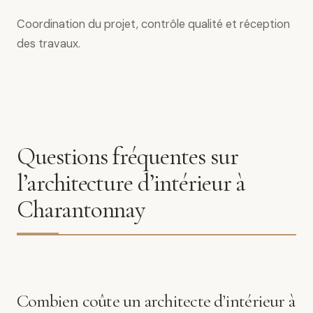
Coordination du projet, contrôle qualité et réception
des travaux.
Questions fréquentes sur
l’architecture d’intérieur à
Charantonnay
Combien coûte un architecte d’intérieur à