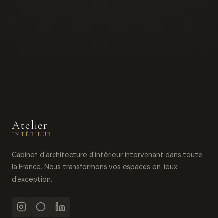
Atelier
INTÉRIEUR
Cabinet d'architecture d'intérieur intervenant dans toute
la France. Nous transformons vos espaces en lieux
d'exception.