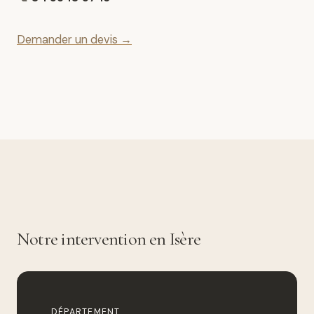
Demander un devis →
Notre intervention en Isère
DÉPARTEMENT