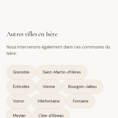
Autres villes en Isère
Nous intervenons également dans ces communes du
Isère :
Grenoble
Saint-Martin-d'Hères
Échirolles
Vienne
Bourgoin-Jallieu
Voiron
Villefontaine
Fontaine
Meylan
L'Isle-d'Abeau