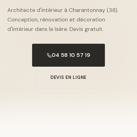
Architecte d'intérieur à Charantonnay (38).
Conception, rénovation et décoration
d'intérieur dans le Isère. Devis gratuit.
04 58 10 57 19
DEVIS EN LIGNE