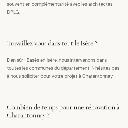
souvent en complémentarité avec les architectes
DPLG.
Travaillez-vous dans tout le Isère ?
Bien sûr ! Basés en Isère, nous intervenons dans
toutes les communes du département. N’hésitez pas
à nous solliciter pour votre projet à Charantonnay.
Combien de temps pour une rénovation à
Charantonnay ?