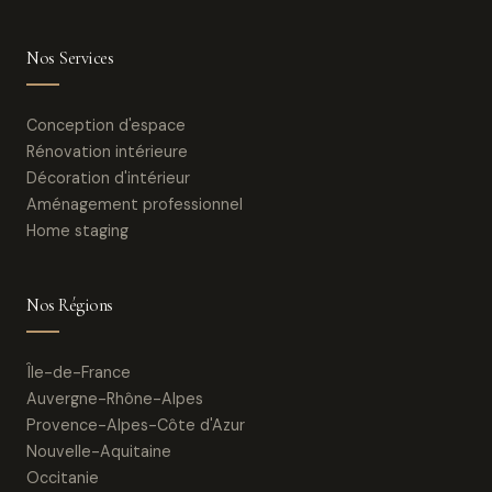
Nos Services
Conception d'espace
Rénovation intérieure
Décoration d'intérieur
Aménagement professionnel
Home staging
Nos Régions
Île-de-France
Auvergne-Rhône-Alpes
Provence-Alpes-Côte d'Azur
Nouvelle-Aquitaine
Occitanie