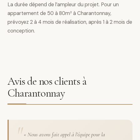
La durée dépend de l’ampleur du projet. Pour un
appartement de 50 à 80m² à Charantonnay,
prévoyez 2 à 4 mois de réalisation, après 1 à 2 mois de
conception.
Avis de nos clients à
Charantonnay
« Nous avons fait appel à l’équipe pour la