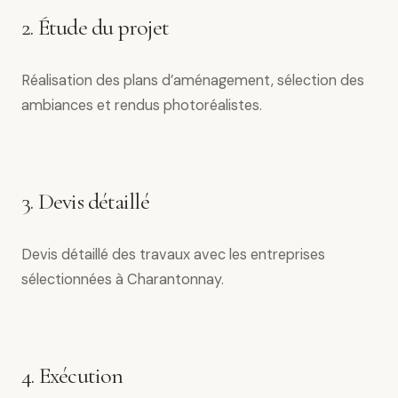
2. Étude du projet
Réalisation des plans d’aménagement, sélection des
ambiances et rendus photoréalistes.
3. Devis détaillé
Devis détaillé des travaux avec les entreprises
sélectionnées à Charantonnay.
4. Exécution