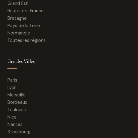
Grand Est
Hauts-de-France
Bretagne
Pays de la Loire
Normandie
Toutes les régions
Grandes Villes
Paris
Lyon
Marseille
Bordeaux
Toulouse
Nice
Nantes
Strasbourg