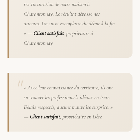
restructuration de notre maison à
Charantonnay. Le résultat dépasse nos
attentes. Un suivi exemplaire du début à la fin.
» —
Client satisfait
, propriétaire à
Charantonnay
« Avec leur connaissance du territoire, ils ont
su trouver les professionnels idéaux en Isère.
Délais respectés, aucune mauvaise surprise. »
—
Client satisfait
, propriétaire en Isère