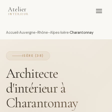
Atelier
INTÉRIEUR
Accueil
Auvergne-Rhône-Alpes
Isère
Charantonnay
ISÈRE (38)
Architecte
d'intérieur à
Charantonnay