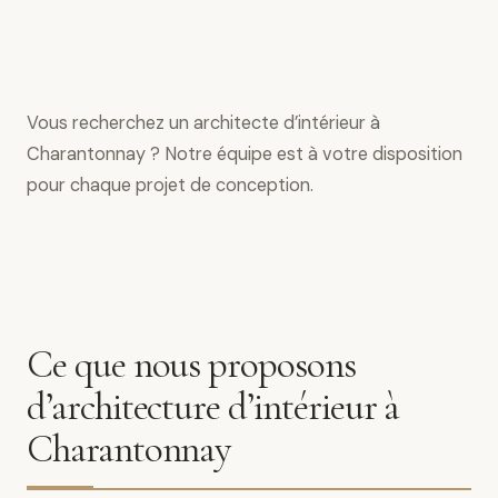
Vous recherchez un architecte d’intérieur à
Charantonnay ? Notre équipe est à votre disposition
pour chaque projet de conception.
Ce que nous proposons
d’architecture d’intérieur à
Charantonnay