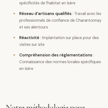
spécificités de l’habitat en Isère
Réseau d’artisans qualifiés
: Travail avec les
professionnels de confiance de Charantonnay
et ses alentours
Réactivité
: Implantation sur place pour des
visites sur site
Compréhension des réglementations
:
Connaissance des normes locales spécifiques
en Isère
Notre méthodologie pour