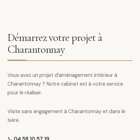
Démarrez votre projet à
Charantonnay
Vous avez un projet d’aménagement intérieur à
Charantonnay ? Notre cabinet est à votre service
pour le réaliser.
Visite sans engagement à Charantonnay et dans le
Isère.
📞
04 58 10 57 19