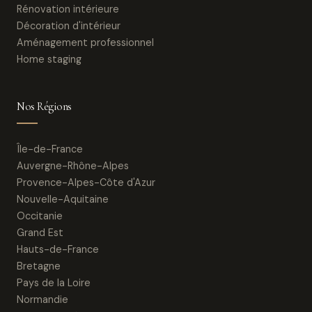
Rénovation intérieure
Décoration d'intérieur
Aménagement professionnel
Home staging
Nos Régions
Île-de-France
Auvergne-Rhône-Alpes
Provence-Alpes-Côte d'Azur
Nouvelle-Aquitaine
Occitanie
Grand Est
Hauts-de-France
Bretagne
Pays de la Loire
Normandie