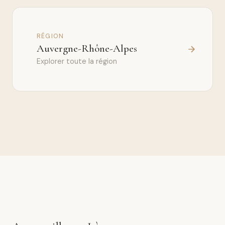
RÉGION
Auvergne-Rhône-Alpes
Explorer toute la région