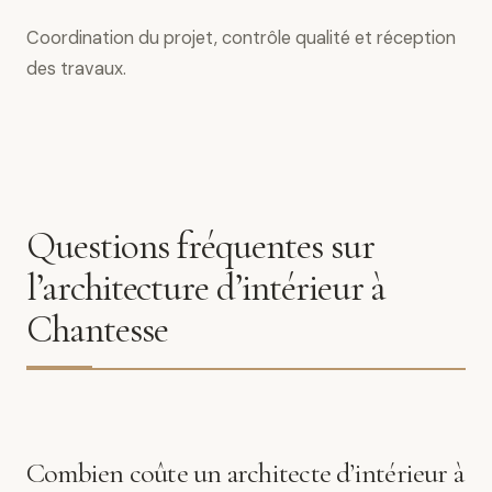
Coordination du projet, contrôle qualité et réception
des travaux.
Questions fréquentes sur
l’architecture d’intérieur à
Chantesse
Combien coûte un architecte d’intérieur à