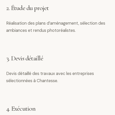
2. Étude du projet
Réalisation des plans d’aménagement, sélection des
ambiances et rendus photoréalistes.
3. Devis détaillé
Devis détaillé des travaux avec les entreprises
sélectionnées à Chantesse.
4. Exécution