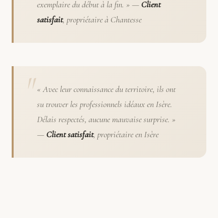
exemplaire du début à la fin. » —
Client
satisfait
, propriétaire à Chantesse
« Avec leur connaissance du territoire, ils ont
su trouver les professionnels idéaux en Isère.
Délais respectés, aucune mauvaise surprise. »
—
Client satisfait
, propriétaire en Isère