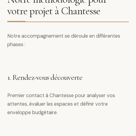
votre projet à Chantesse
Notre accompagnement se déroule en différentes
phases :
1. Rendez-vous découverte
Premier contact à Chantesse pour analyser vos
attentes, évaluer les espaces et définir votre
enveloppe budgétaire.