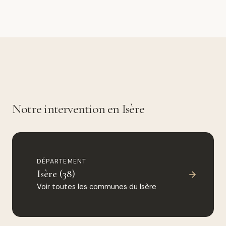
Notre intervention en Isère
DÉPARTEMENT
Isère (38)
Voir toutes les communes du Isère