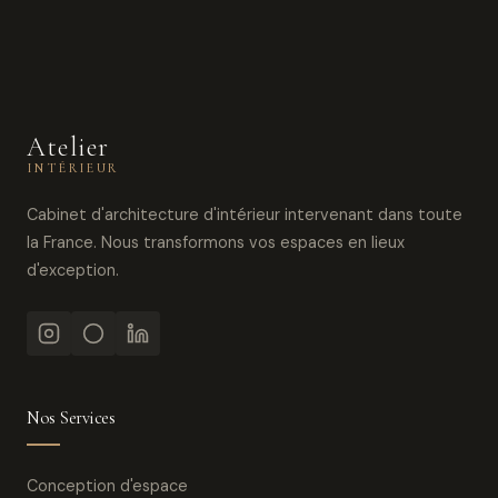
Atelier
INTÉRIEUR
Cabinet d'architecture d'intérieur intervenant dans toute
la France. Nous transformons vos espaces en lieux
d'exception.
Nos Services
Conception d'espace