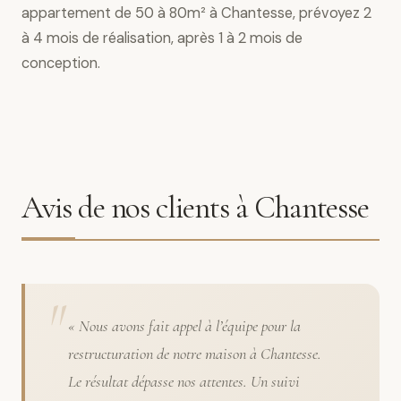
appartement de 50 à 80m² à Chantesse, prévoyez 2
à 4 mois de réalisation, après 1 à 2 mois de
conception.
Avis de nos clients à Chantesse
« Nous avons fait appel à l’équipe pour la
restructuration de notre maison à Chantesse.
Le résultat dépasse nos attentes. Un suivi