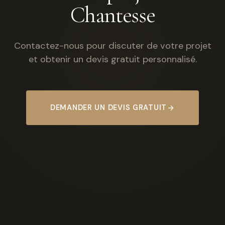
Chantesse
Contactez-nous pour discuter de votre projet
et obtenir un devis gratuit personnalisé.
DEMANDER UN DEVIS GRATUIT