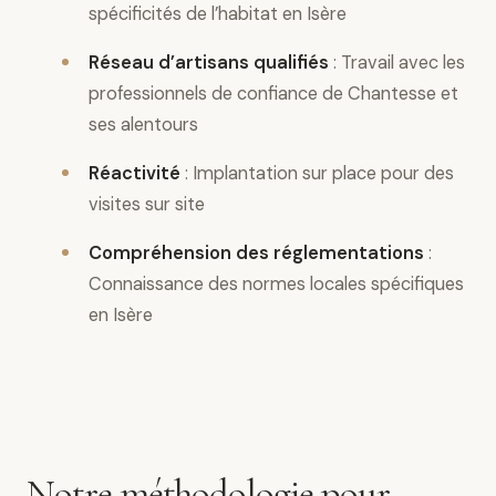
spécificités de l’habitat en Isère
Réseau d’artisans qualifiés
: Travail avec les
professionnels de confiance de Chantesse et
ses alentours
Réactivité
: Implantation sur place pour des
visites sur site
Compréhension des réglementations
:
Connaissance des normes locales spécifiques
en Isère
Notre méthodologie pour