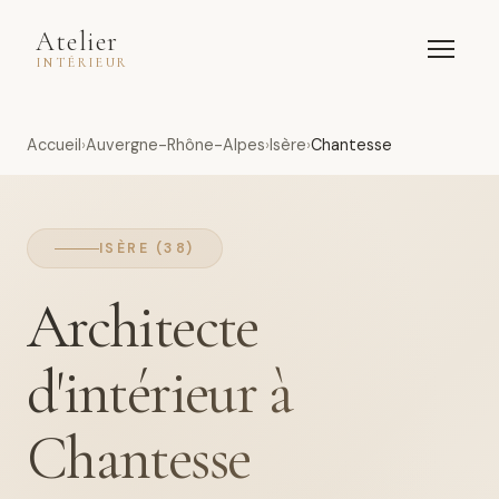
Atelier
INTÉRIEUR
Accueil
Auvergne-Rhône-Alpes
Isère
Chantesse
ISÈRE (38)
Architecte
d'intérieur à
Chantesse