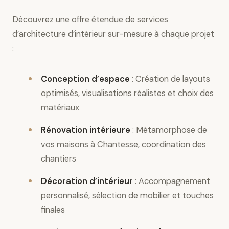
Découvrez une offre étendue de services
d’architecture d’intérieur sur-mesure à chaque projet
:
Conception d’espace
: Création de layouts
optimisés, visualisations réalistes et choix des
matériaux
Rénovation intérieure
: Métamorphose de
vos maisons à Chantesse, coordination des
chantiers
Décoration d’intérieur
: Accompagnement
personnalisé, sélection de mobilier et touches
finales