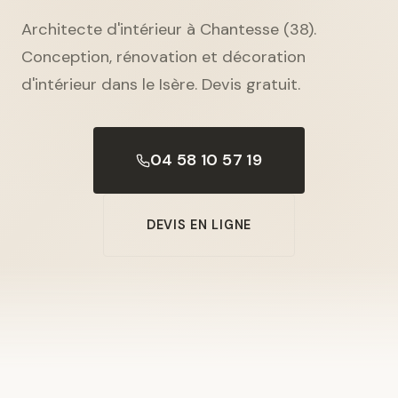
Architecte d'intérieur à Chantesse (38).
Conception, rénovation et décoration
d'intérieur dans le Isère. Devis gratuit.
04 58 10 57 19
DEVIS EN LIGNE