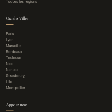
Toutes les régions
Grandes Villes
Paris
Lyon
Marseille
Bordeaux
Toulouse
Nice
Nantes
Strasbourg
Lille
Montpellier
Appelez-nous