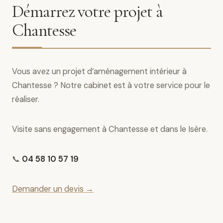
Démarrez votre projet à
Chantesse
Vous avez un projet d’aménagement intérieur à
Chantesse ? Notre cabinet est à votre service pour le
réaliser.
Visite sans engagement à Chantesse et dans le Isère.
📞
04 58 10 57 19
Demander un devis →