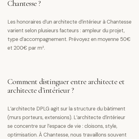
Chantesse ?
Les honoraires d’un architecte d’intérieur à Chantesse
varient selon plusieurs facteurs : ampleur du projet,
type d’accompagnement. Prévoyez en moyenne 50€
et 200€ par m².
Comment distinguer entre architecte et
architecte d’intérieur ?
L’architecte DPLG agit sur la structure du bâtiment
(murs porteurs, extensions). L’architecte d’intérieur
se concentre sur l’espace de vie : cloisons, style,
optimisation. À Chantesse, nous travaillons souvent