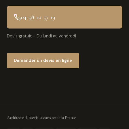
04 58 10 57 19
Devis gratuit - Du lundi au vendredi
Demander un devis en ligne
Architecte d'intérieur dans toute la France