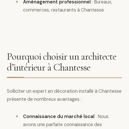
Aménagement professionnel
: Bureaux,
commerces, restaurants à Chantesse
Pourquoi choisir un architecte
d’intérieur à Chantesse
Solliciter un expert en décoration installé à Chantesse
présente de nombreux avantages :
Connaissance du marché local
: Nous
avons une parfaite connaissance des