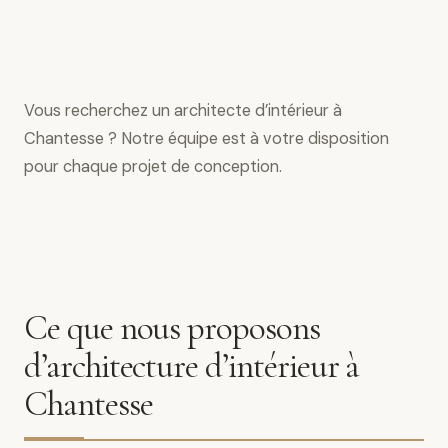
Vous recherchez un architecte d’intérieur à
Chantesse ? Notre équipe est à votre disposition
pour chaque projet de conception.
Ce que nous proposons
d’architecture d’intérieur à
Chantesse