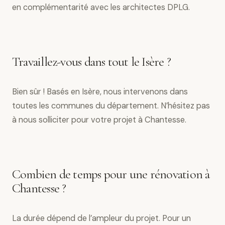
en complémentarité avec les architectes DPLG.
Travaillez-vous dans tout le Isère ?
Bien sûr ! Basés en Isère, nous intervenons dans
toutes les communes du département. N’hésitez pas
à nous solliciter pour votre projet à Chantesse.
Combien de temps pour une rénovation à
Chantesse ?
La durée dépend de l’ampleur du projet. Pour un