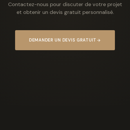
Contactez-nous pour discuter de votre projet
et obtenir un devis gratuit personnalisé.
DEMANDER UN DEVIS GRATUIT