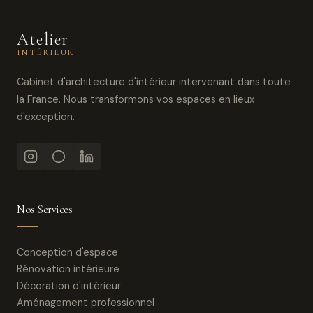
Atelier
INTÉRIEUR
Cabinet d'architecture d'intérieur intervenant dans toute
la France. Nous transformons vos espaces en lieux
d'exception.
Nos Services
Conception d'espace
Rénovation intérieure
Décoration d'intérieur
Aménagement professionnel