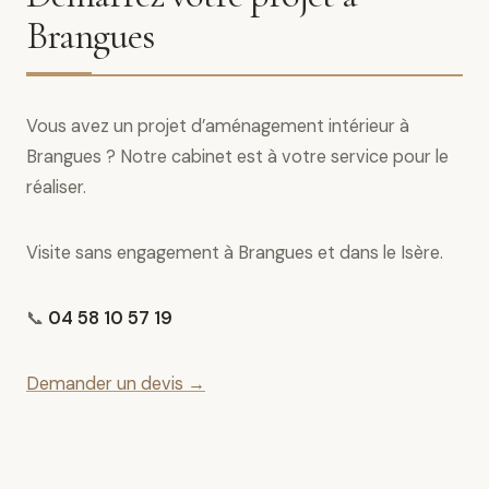
Brangues
Vous avez un projet d’aménagement intérieur à
Brangues ? Notre cabinet est à votre service pour le
réaliser.
Visite sans engagement à Brangues et dans le Isère.
📞
04 58 10 57 19
Demander un devis →