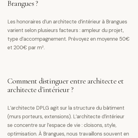
Brangues ?
Les honoraires d’un architecte d’intérieur à Brangues
varient selon plusieurs facteurs : ampleur du projet,
type d’accompagnement. Prévoyez en moyenne 50€
et 200€ par m².
Comment distinguer entre architecte et
architecte d’intérieur ?
L’architecte DPLG agit sur la structure du bâtiment
(murs porteurs, extensions). L’architecte d’intérieur
se concentre sur l’espace de vie : cloisons, style,
optimisation. À Brangues, nous travaillons souvent en