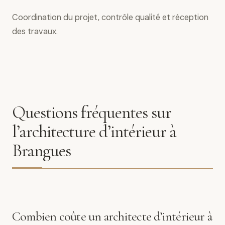
Coordination du projet, contrôle qualité et réception
des travaux.
Questions fréquentes sur
l’architecture d’intérieur à
Brangues
Combien coûte un architecte d’intérieur à