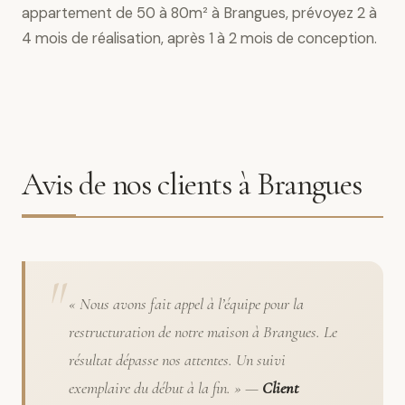
appartement de 50 à 80m² à Brangues, prévoyez 2 à
4 mois de réalisation, après 1 à 2 mois de conception.
Avis de nos clients à Brangues
« Nous avons fait appel à l’équipe pour la
restructuration de notre maison à Brangues. Le
résultat dépasse nos attentes. Un suivi
exemplaire du début à la fin. » —
Client