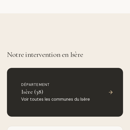
Notre intervention en Isère
DÉPARTEMENT
Isère (38)
Voir toutes les communes du Isère