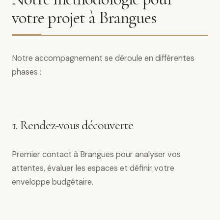
votre projet à Brangues
Notre accompagnement se déroule en différentes
phases :
1. Rendez-vous découverte
Premier contact à Brangues pour analyser vos
attentes, évaluer les espaces et définir votre
enveloppe budgétaire.