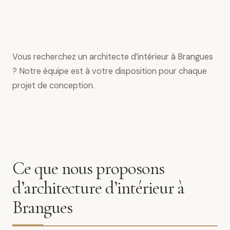
Vous recherchez un architecte d’intérieur à Brangues
? Notre équipe est à votre disposition pour chaque
projet de conception.
Ce que nous proposons
d’architecture d’intérieur à
Brangues