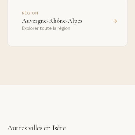
RÉGION
Auvergne-Rhône-Alpes
Explorer toute la région
Autres villes en Isère