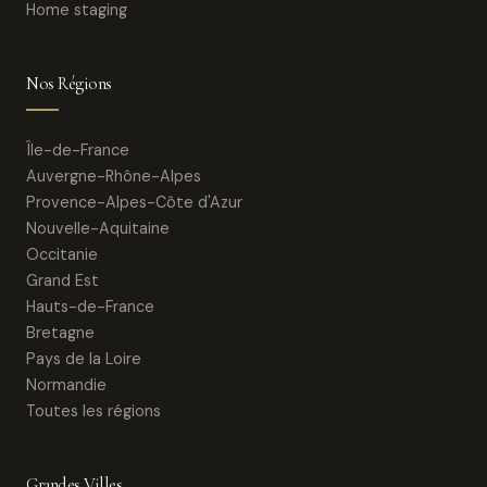
Home staging
Nos Régions
Île-de-France
Auvergne-Rhône-Alpes
Provence-Alpes-Côte d'Azur
Nouvelle-Aquitaine
Occitanie
Grand Est
Hauts-de-France
Bretagne
Pays de la Loire
Normandie
Toutes les régions
Grandes Villes