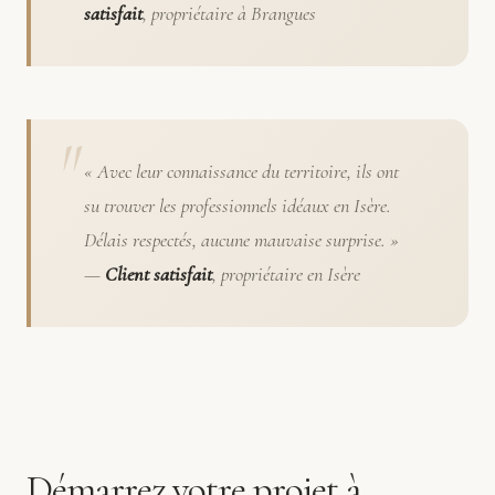
satisfait
, propriétaire à Brangues
« Avec leur connaissance du territoire, ils ont
su trouver les professionnels idéaux en Isère.
Délais respectés, aucune mauvaise surprise. »
—
Client satisfait
, propriétaire en Isère
Démarrez votre projet à