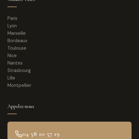
Paris
Lyon
Marseille
Bordeaux
Toulouse
Nice
Nantes
Strasbourg
Lille
Montpellier
Appelez-nous
04 58 10 57 19