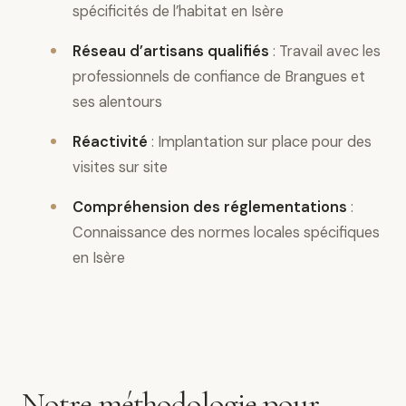
spécificités de l’habitat en Isère
Réseau d’artisans qualifiés
: Travail avec les
professionnels de confiance de Brangues et
ses alentours
Réactivité
: Implantation sur place pour des
visites sur site
Compréhension des réglementations
:
Connaissance des normes locales spécifiques
en Isère
Notre méthodologie pour