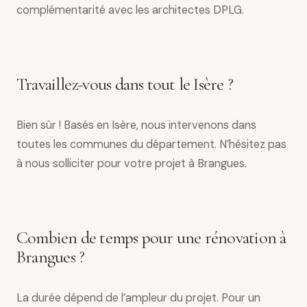
complémentarité avec les architectes DPLG.
Travaillez-vous dans tout le Isère ?
Bien sûr ! Basés en Isère, nous intervenons dans
toutes les communes du département. N’hésitez pas
à nous solliciter pour votre projet à Brangues.
Combien de temps pour une rénovation à
Brangues ?
La durée dépend de l’ampleur du projet. Pour un