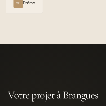
Drôme
26
Votre projet à Brangues