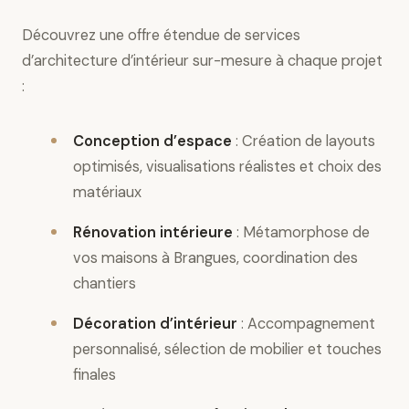
Découvrez une offre étendue de services
d’architecture d’intérieur sur-mesure à chaque projet
:
Conception d’espace
: Création de layouts
optimisés, visualisations réalistes et choix des
matériaux
Rénovation intérieure
: Métamorphose de
vos maisons à Brangues, coordination des
chantiers
Décoration d’intérieur
: Accompagnement
personnalisé, sélection de mobilier et touches
finales