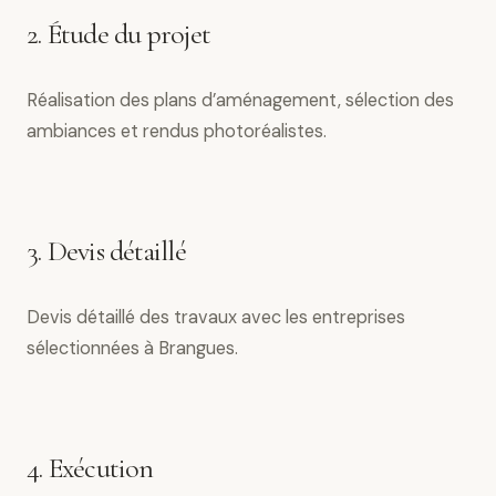
2. Étude du projet
Réalisation des plans d’aménagement, sélection des
ambiances et rendus photoréalistes.
3. Devis détaillé
Devis détaillé des travaux avec les entreprises
sélectionnées à Brangues.
4. Exécution