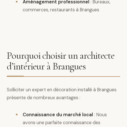
Aménagement professionnel
: Bureaux,
commerces, restaurants à Brangues
Pourquoi choisir un architecte
d’intérieur à Brangues
Solliciter un expert en décoration installé à Brangues
présente de nombreux avantages :
Connaissance du marché local
: Nous
avons une parfaite connaissance des