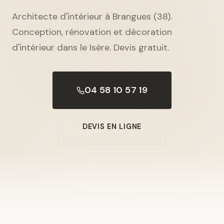
Architecte d'intérieur à Brangues (38).
Conception, rénovation et décoration
d'intérieur dans le Isère. Devis gratuit.
04 58 10 57 19
DEVIS EN LIGNE