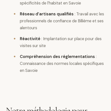
spécificités de l’habitat en Savoie
Réseau d’artisans qualifiés
: Travail avec les
professionnels de confiance de Billième et ses
alentours
Réactivité
: Implantation sur place pour des
visites sur site
Compréhension des réglementations
:
Connaissance des normes locales spécifiques
en Savoie
Notre méthodologie pour