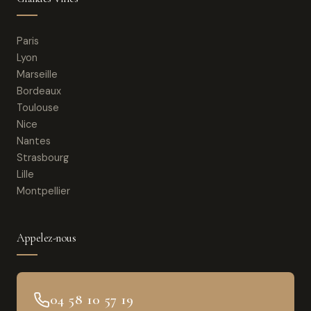
Paris
Lyon
Marseille
Bordeaux
Toulouse
Nice
Nantes
Strasbourg
Lille
Montpellier
Appelez-nous
04 58 10 57 19