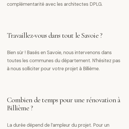
complémentarité avec les architectes DPLG.
Travaillez-vous dans tout le Savoie ?
Bien sûr ! Basés en Savoie, nous intervenons dans
toutes les communes du département. N’hésitez pas
à nous solliciter pour votre projet à Billième.
Combien de temps pour une rénovation à
Billième ?
La durée dépend de l’ampleur du projet. Pour un