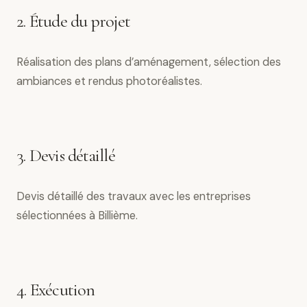
2. Étude du projet
Réalisation des plans d’aménagement, sélection des
ambiances et rendus photoréalistes.
3. Devis détaillé
Devis détaillé des travaux avec les entreprises
sélectionnées à Billième.
4. Exécution