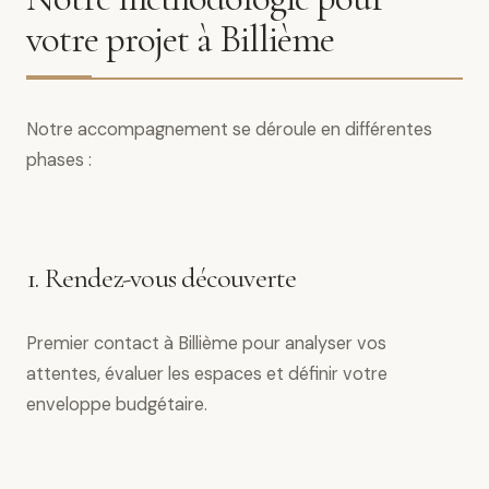
votre projet à Billième
Notre accompagnement se déroule en différentes
phases :
1. Rendez-vous découverte
Premier contact à Billième pour analyser vos
attentes, évaluer les espaces et définir votre
enveloppe budgétaire.