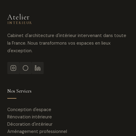
Atelier
INTÉRIEUR
Cabinet d'architecture d'intérieur intervenant dans toute
la France. Nous transformons vos espaces en lieux
d'exception.
Nos Services
Conception d'espace
Rénovation intérieure
Décoration d'intérieur
Aménagement professionnel