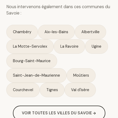
Nous intervenons également dans ces communes du
Savoie :
Chambéry
Aix-les-Bains
Albertville
La Motte-Servolex
La Ravoire
Ugine
Bourg-Saint-Maurice
Saint-Jean-de-Maurienne
Moûtiers
Courchevel
Tignes
Val d'Isère
VOIR TOUTES LES VILLES DU SAVOIE