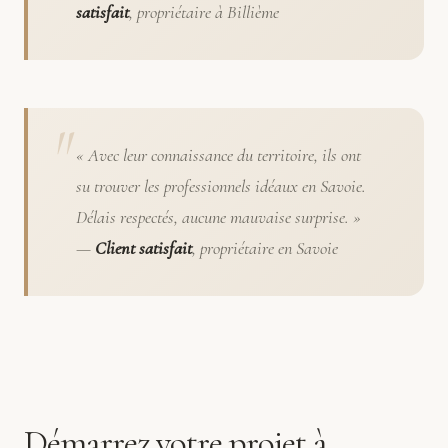
satisfait
, propriétaire à Billième
« Avec leur connaissance du territoire, ils ont
su trouver les professionnels idéaux en Savoie.
Délais respectés, aucune mauvaise surprise. »
—
Client satisfait
, propriétaire en Savoie
Démarrez votre projet à