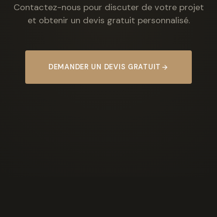
Contactez-nous pour discuter de votre projet
et obtenir un devis gratuit personnalisé.
DEMANDER UN DEVIS GRATUIT