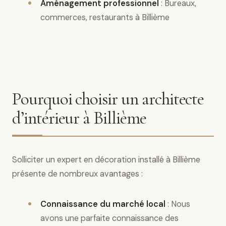
Aménagement professionnel
: Bureaux,
commerces, restaurants à Billième
Pourquoi choisir un architecte
d’intérieur à Billième
Solliciter un expert en décoration installé à Billième
présente de nombreux avantages :
Connaissance du marché local
: Nous
avons une parfaite connaissance des