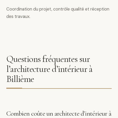
Coordination du projet, contrôle qualité et réception
des travaux.
Questions fréquentes sur
l’architecture d’intérieur à
Billième
Combien coûte un architecte d’intérieur à