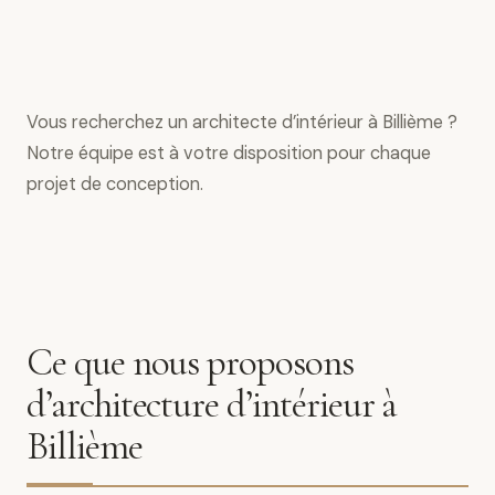
Vous recherchez un architecte d’intérieur à Billième ?
Notre équipe est à votre disposition pour chaque
projet de conception.
Ce que nous proposons
d’architecture d’intérieur à
Billième