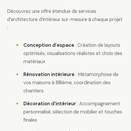
Découvrez une offre étendue de services
d’architecture d’intérieur sur-mesure à chaque projet
:
Conception d’espace
: Création de layouts
optimisés, visualisations réalistes et choix des
matériaux
Rénovation intérieure
: Métamorphose de
vos maisons à Billième, coordination des
chantiers
Décoration d’intérieur
: Accompagnement
personnalisé, sélection de mobilier et touches
finales