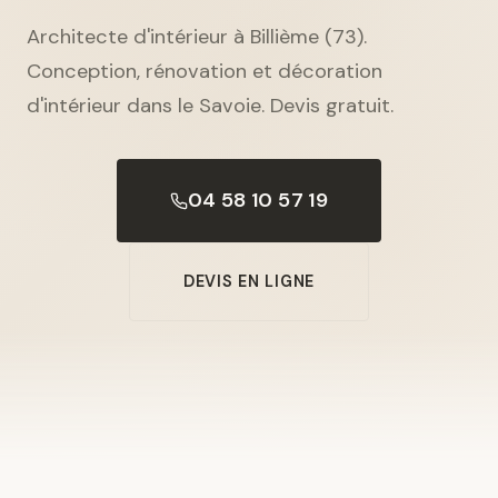
Architecte d'intérieur à Billième (73).
Conception, rénovation et décoration
d'intérieur dans le Savoie. Devis gratuit.
04 58 10 57 19
DEVIS EN LIGNE