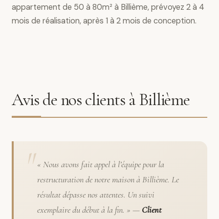
appartement de 50 à 80m² à Billième, prévoyez 2 à 4
mois de réalisation, après 1 à 2 mois de conception.
Avis de nos clients à Billième
« Nous avons fait appel à l’équipe pour la
restructuration de notre maison à Billième. Le
résultat dépasse nos attentes. Un suivi
exemplaire du début à la fin. » —
Client