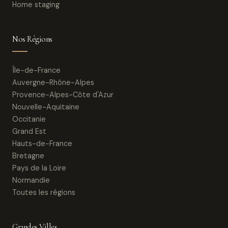
Home staging
Nos Régions
Île-de-France
Auvergne-Rhône-Alpes
Provence-Alpes-Côte d'Azur
Nouvelle-Aquitaine
Occitanie
Grand Est
Hauts-de-France
Bretagne
Pays de la Loire
Normandie
Toutes les régions
Grandes Villes