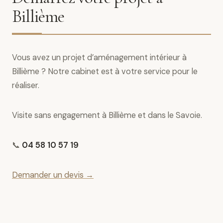
Billième
Vous avez un projet d’aménagement intérieur à
Billième ? Notre cabinet est à votre service pour le
réaliser.
Visite sans engagement à Billième et dans le Savoie.
📞
04 58 10 57 19
Demander un devis →