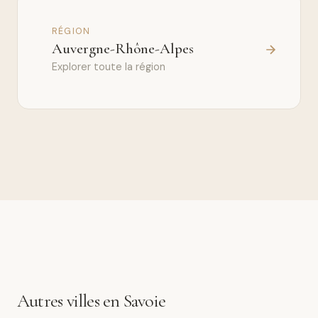
RÉGION
Auvergne-Rhône-Alpes
Explorer toute la région
Autres villes en Savoie