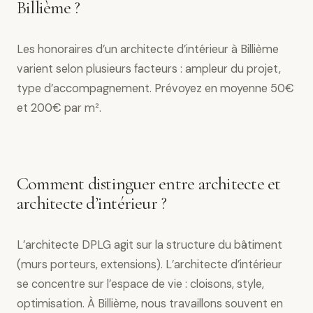
Billième ?
Les honoraires d’un architecte d’intérieur à Billième
varient selon plusieurs facteurs : ampleur du projet,
type d’accompagnement. Prévoyez en moyenne 50€
et 200€ par m².
Comment distinguer entre architecte et
architecte d’intérieur ?
L’architecte DPLG agit sur la structure du bâtiment
(murs porteurs, extensions). L’architecte d’intérieur
se concentre sur l’espace de vie : cloisons, style,
optimisation. À Billième, nous travaillons souvent en