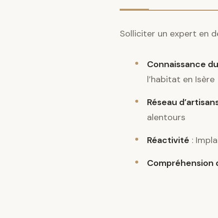
Solliciter un expert en 
Connaissance du
l’habitat en Isère
Réseau d’artisans
alentours
Réactivité
: Impla
Compréhension d