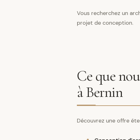
Vous recherchez un archi
projet de conception.
Ce que nous
à Bernin
Découvrez une offre éte