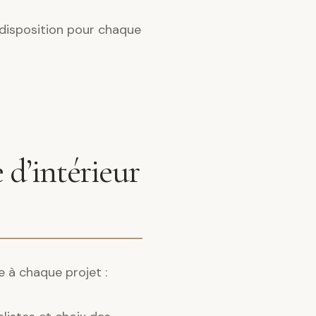
 disposition pour chaque
 d’intérieur
e à chaque projet :