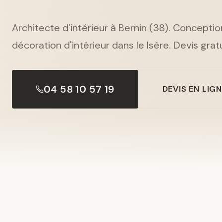
Architecte d'intérieur à Bernin (38). Conceptio
décoration d'intérieur dans le Isère. Devis gratu
04 58 10 57 19
DEVIS EN LIG