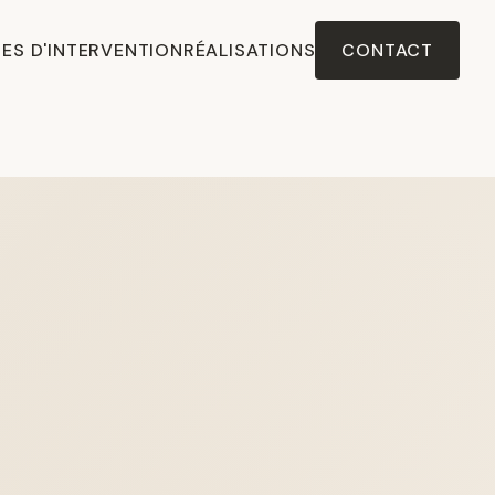
ES D'INTERVENTION
RÉALISATIONS
CONTACT