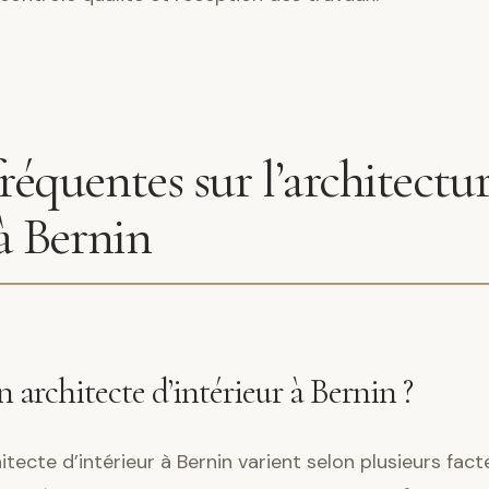
réquentes sur l’architectu
 à Bernin
architecte d’intérieur à Bernin ?
tecte d’intérieur à Bernin varient selon plusieurs fact