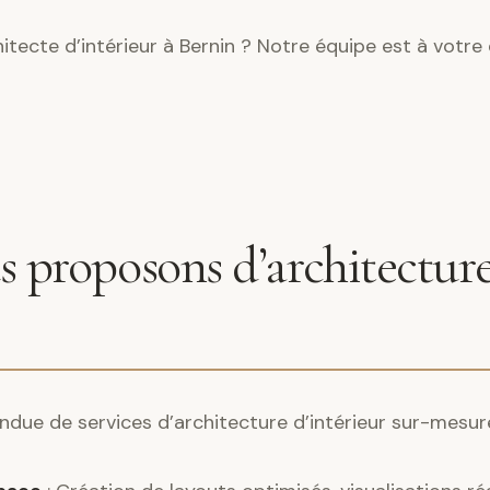
tecte d’intérieur à Bernin ? Notre équipe est à votre
 proposons d’architecture
ndue de services d’architecture d’intérieur sur-mesur