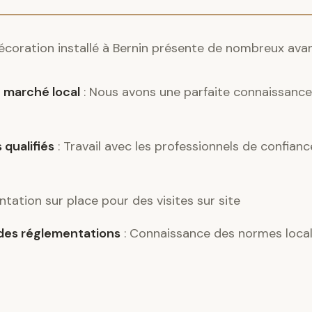
décoration installé à Bernin présente de nombreux ava
 marché local
: Nous avons une parfaite connaissance 
 qualifiés
: Travail avec les professionnels de confianc
ntation sur place pour des visites sur site
es réglementations
: Connaissance des normes locale