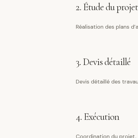
2. Étude du projet
Réalisation des plans d
3. Devis détaillé
Devis détaillé des trava
4. Exécution
Coordination du projet, 