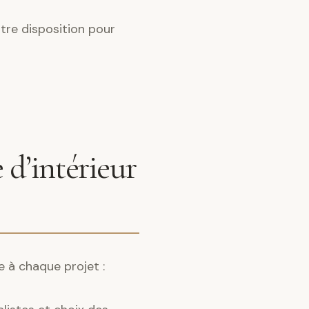
tre disposition pour
 d’intérieur
e à chaque projet :