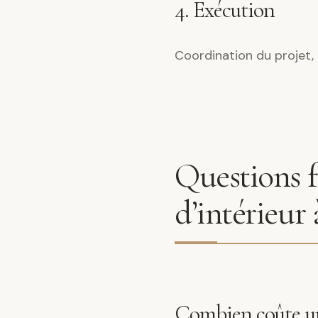
4. Exécution
Coordination du projet, 
Questions f
d’intérieur
Combien coûte un 