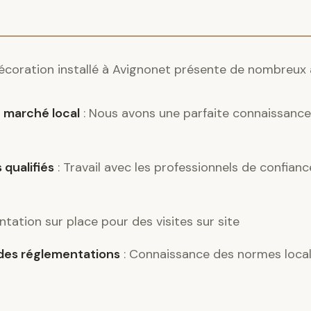
 décoration installé à Avignonet présente de nombreux
 marché local
: Nous avons une parfaite connaissance 
 qualifiés
: Travail avec les professionnels de confian
ntation sur place pour des visites sur site
es réglementations
: Connaissance des normes locale