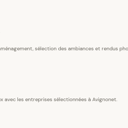
’aménagement, sélection des ambiances et rendus phot
ux avec les entreprises sélectionnées à Avignonet.