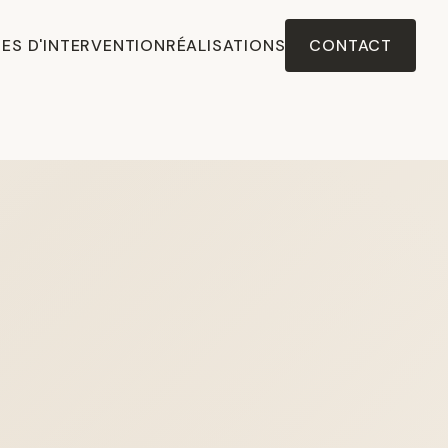
ES D'INTERVENTION
RÉALISATIONS
CONTACT