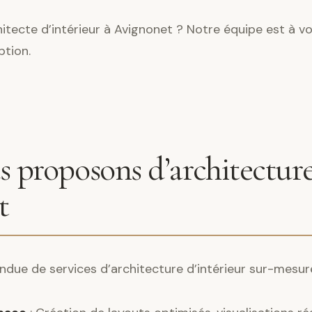
itecte d’intérieur à Avignonet ? Notre équipe est à vo
ption.
 proposons d’architecture
t
ndue de services d’architecture d’intérieur sur-mesur