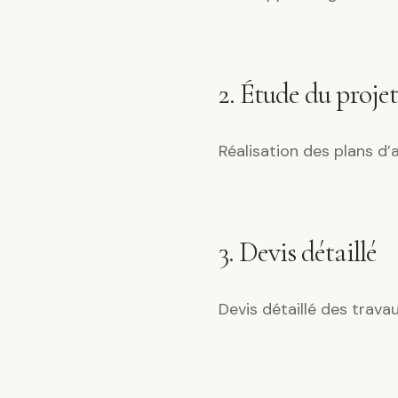
2. Étude du projet
Réalisation des plans d
3. Devis détaillé
Devis détaillé des trava