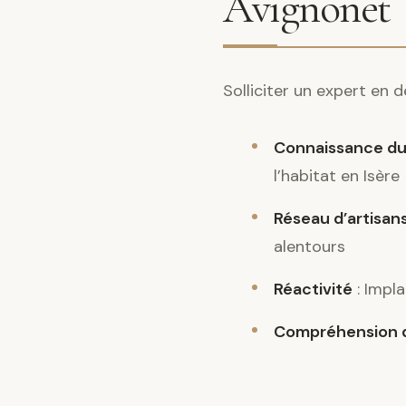
Avignonet
Solliciter un expert en
Connaissance du
l’habitat en Isère
Réseau d’artisans
alentours
Réactivité
: Impla
Compréhension d