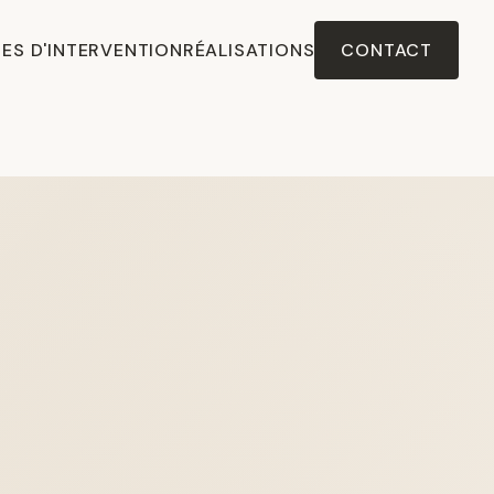
ES D'INTERVENTION
RÉALISATIONS
CONTACT