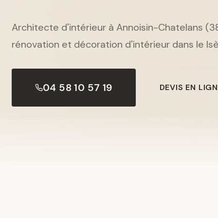
Architecte d'intérieur à Annoisin-Chatelans (3
rénovation et décoration d'intérieur dans le Isè
04 58 10 57 19
DEVIS EN LIG