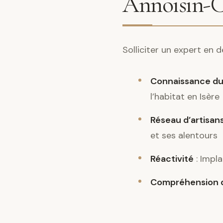
Annoisin-C
Solliciter un expert en
Connaissance du
l’habitat en Isère
Réseau d’artisans
et ses alentours
Réactivité
: Impla
Compréhension d