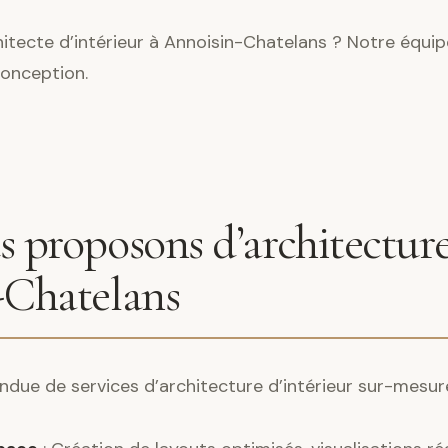
itecte d’intérieur à Annoisin-Chatelans ? Notre équipe
conception.
 proposons d’architecture
-Chatelans
ndue de services d’architecture d’intérieur sur-mesur