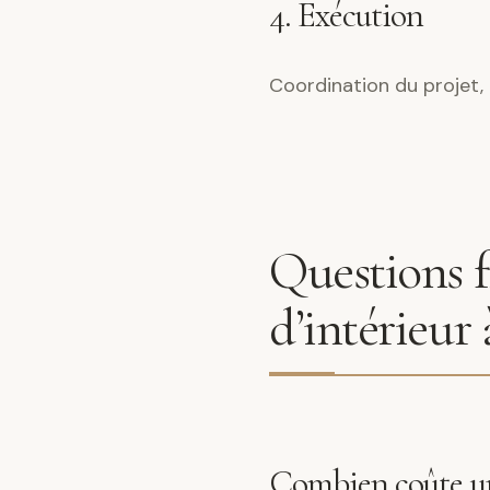
4. Exécution
Coordination du projet, 
Questions f
d’intérieur
Combien coûte un