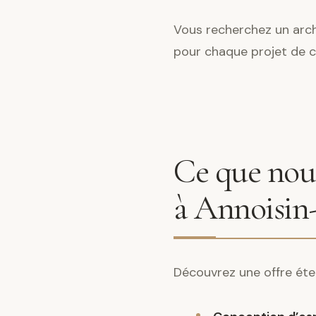
Vous recherchez un arch
pour chaque projet de 
Ce que nous
à Annoisin
Découvrez une offre éte