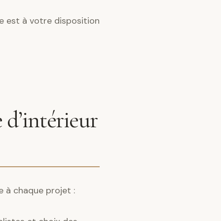
 est à votre disposition
 d’intérieur
e à chaque projet :