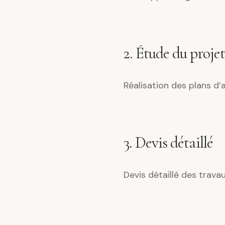
2. Étude du projet
Réalisation des plans d
3. Devis détaillé
Devis détaillé des trava